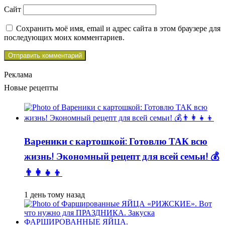
Сайт
Сохранить моё имя, email и адрес сайта в этом браузере для
последующих моих комментариев.
Реклама
Новые рецепты
Вареники с картошкой: Готовлю ТАК всю
жизнь! Экономный рецепт для всей семьи! 💰
👨👩👧👦
1 день тому назад