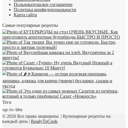
Пользовательское соглашение
Политика конфиденциальности
Карта сайта
Самые популярные рецепты
Теги
up-to-like
© 2026 Все права защищены | Кулинарные рецепты на
каждый день |
ReadyToCook