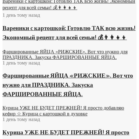
Вареники с картошкой: Готовлю ТАК всю жизнь! Экономный
рецепт для всей семьи! 💰👨👩👧👦
1 день тому назад
Вареники с картошкой: Готовлю ТАК всю жизнь!
Экономный рецепт для всей семьи! 💰👨👩👧👦
Фаршированные ЯЙЦА «РИЖСКИЕ». Вот что нужно для
ПРАЗДНИКА. Закуска ФАРШИРОВАННЫЕ ЯЙЦА.
1 день тому назад
Фаршированные ЯЙЦА «РИЖСКИЕ». Вот что
нужно для ПРАЗДНИКА. Закуска
ФАРШИРОВАННЫЕ ЯЙЦА.
Курица УЖЕ НЕ БУДЕТ ПРЕЖНЕЙ! Я просто добавляю
кефир ☆ Курица с картошкой в духовке
1 день тому назад
Курица УЖЕ НЕ БУДЕТ ПРЕЖНЕЙ! Я просто