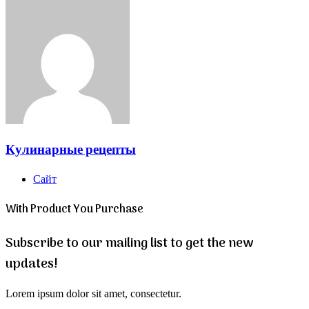
Кулинарные рецепты
Сайт
With Product You Purchase
Subscribe to our mailing list to get the new
updates!
Lorem ipsum dolor sit amet, consectetur.