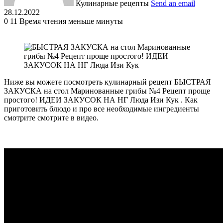
Кулинарные рецепты
Send an email
28.12.2022
0
11
Время чтения меньше минуты
Ниже вы можете посмотреть кулинарный рецепт БЫСТРАЯ
ЗАКУСКА на стол Маринованные грибы №4 Рецепт проще
простого! ИДЕИ ЗАКУСОК НА НГ Люда Изи Кук . Как
приготовить блюдо и про все необходимые ингредиенты
смотрите смотрите в видео.