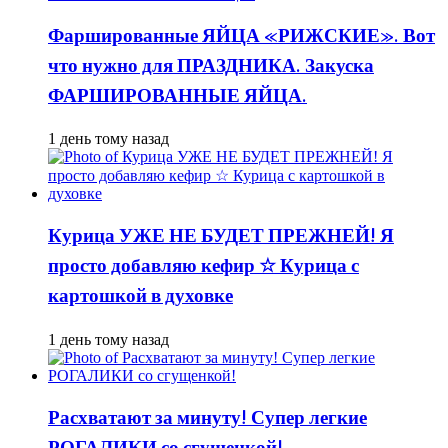
Фаршированные ЯЙЦА «РИЖСКИЕ». Вот
что нужно для ПРАЗДНИКА. Закуска
ФАРШИРОВАННЫЕ ЯЙЦА.
1 день тому назад
Курица УЖЕ НЕ БУДЕТ ПРЕЖНЕЙ! Я
просто добавляю кефир ☆ Курица с
картошкой в духовке
1 день тому назад
Расхватают за минуту! Супер легкие