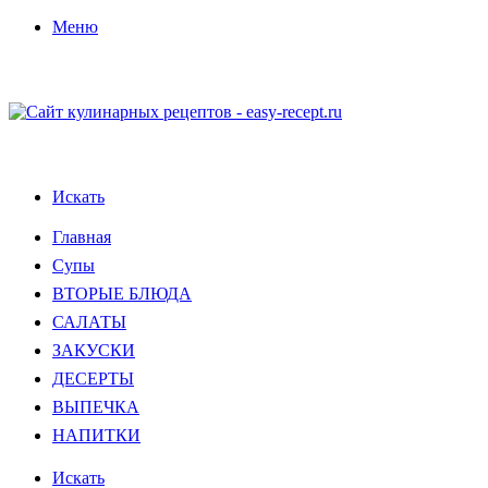
Меню
Искать
Главная
Супы
ВТОРЫЕ БЛЮДА
САЛАТЫ
ЗАКУСКИ
ДЕСЕРТЫ
ВЫПЕЧКА
НАПИТКИ
Искать