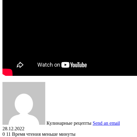
Кулинарные рецепты
Send an email
28.12.2022
0
11
Время чтения меньше минуты