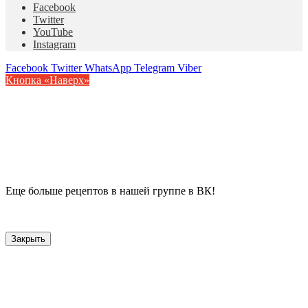
Facebook
Twitter
YouTube
Instagram
Facebook
Twitter
WhatsApp
Telegram
Viber
Кнопка «Наверх»
Еще больше рецептов в нашей группе в ВК!
Закрыть