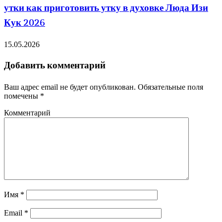
утки как приготовить утку в духовке Люда Изи
Кук 2026
15.05.2026
Добавить комментарий
Ваш адрес email не будет опубликован.
Обязательные поля
помечены
*
Комментарий
Имя
*
Email
*