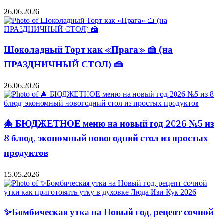
26.06.2026
Шоколадный Торт как «Прага» 🍰 (на
ПРАЗДНИЧНЫЙ СТОЛ) 🍰
26.06.2026
🎄 БЮДЖЕТНОЕ меню на новый год 2026 №5 из
8 блюд, экономный новогодний стол из простых
продуктов
15.05.2026
✨Бомбическая утка на Новый год, рецепт сочной