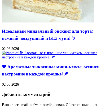
Идеальный миндальный бисквит для торта:
нежный, воздушный и БЕЗ муки! ✨
02.06.2026
🧡 Ароматные тыквенные мини-кексы: осеннее
настроение в каждой крошке! 🍂
02.06.2026
Добавить комментарий
Ваш адрес email не будет опубликован.
Обязательные поля