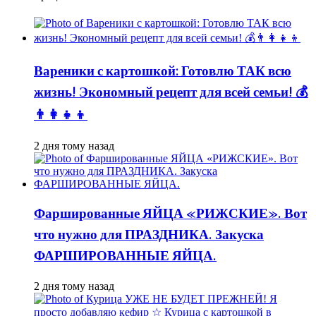
Вареники с картошкой: Готовлю ТАК всю
жизнь! Экономный рецепт для всей семьи! 💰
👨👩👧👦
2 дня тому назад
Фаршированные ЯЙЦА «РИЖСКИЕ». Вот
что нужно для ПРАЗДНИКА. Закуска
ФАРШИРОВАННЫЕ ЯЙЦА.
2 дня тому назад