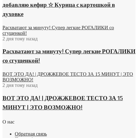
добавляю кефир ☆ Курица с картошкой в
духовке
Расхватают за минуту! Супер легкие РОГАЛИКИ со
сгущенкой!
2 дня тому назад
Расхватают за минуту! Супер легкие РОГАЛИКИ
со сгущенкой!
ВОТ ЭТО ДА! | ДРОЖЖЕВОЕ ТЕСТО ЗА 15 МИНУТ | ЭТО
ВОЗМОЖНО!
2 дня тому назад
ВОТ ЭТО ДА! | ДРОЖЖЕВОЕ ТЕСТО ЗА 15
МИНУТ | ЭТО ВОЗМОЖНО!
О нас
Обратная связь