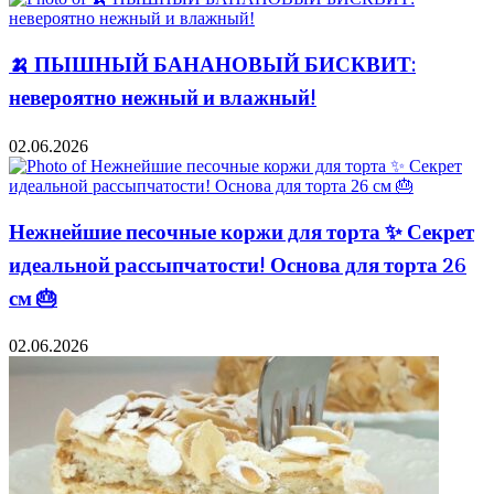
🍌 ПЫШНЫЙ БАНАНОВЫЙ БИСКВИТ:
невероятно нежный и влажный!
02.06.2026
Нежнейшие песочные коржи для торта ✨ Секрет
идеальной рассыпчатости! Основа для торта 26
см 🎂
02.06.2026