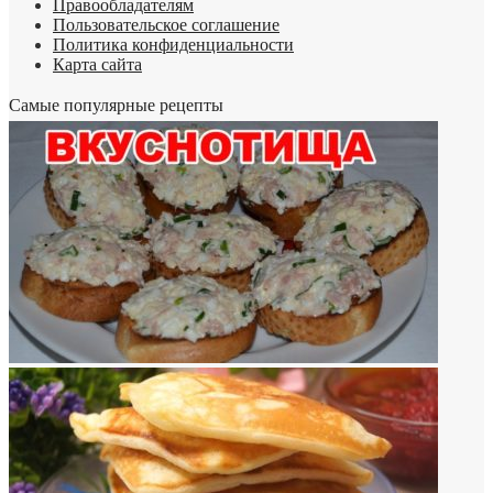
Правообладателям
Пользовательское соглашение
Политика конфиденциальности
Карта сайта
Самые популярные рецепты