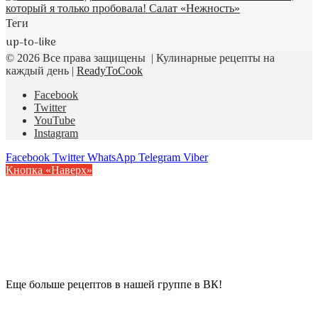
Теги
up-to-like
© 2026 Все права защищены | Кулинарные рецепты на
каждый день |
ReadyToCook
Facebook
Twitter
YouTube
Instagram
Facebook
Twitter
WhatsApp
Telegram
Viber
Кнопка «Наверх»
Еще больше рецептов в нашей группе в ВК!