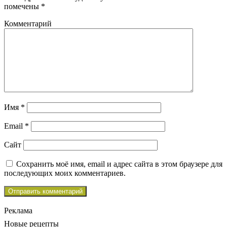
помечены
*
Комментарий
Имя
*
Email
*
Сайт
Сохранить моё имя, email и адрес сайта в этом браузере для
последующих моих комментариев.
Реклама
Новые рецепты