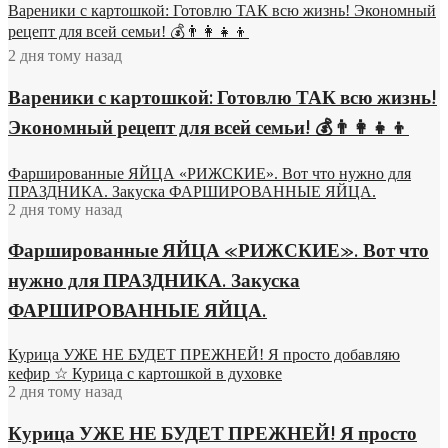
Вареники с картошкой: Готовлю ТАК всю жизнь! Экономный
рецепт для всей семьи! 💰👨👩👧👦
2 дня тому назад
Вареники с картошкой: Готовлю ТАК всю жизнь!
Экономный рецепт для всей семьи! 💰👨👩👧👦
Фаршированные ЯЙЦА «РИЖСКИЕ». Вот что нужно для
ПРАЗДНИКА. Закуска ФАРШИРОВАННЫЕ ЯЙЦА.
2 дня тому назад
Фаршированные ЯЙЦА «РИЖСКИЕ». Вот что
нужно для ПРАЗДНИКА. Закуска
ФАРШИРОВАННЫЕ ЯЙЦА.
Курица УЖЕ НЕ БУДЕТ ПРЕЖНЕЙ! Я просто добавляю
кефир ☆ Курица с картошкой в духовке
2 дня тому назад
Курица УЖЕ НЕ БУДЕТ ПРЕЖНЕЙ! Я просто