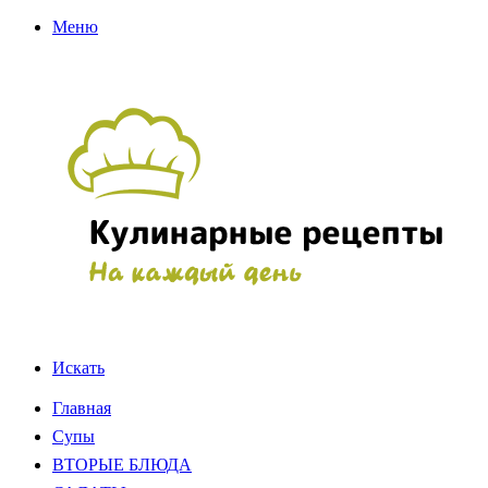
Меню
Искать
Главная
Супы
ВТОРЫЕ БЛЮДА