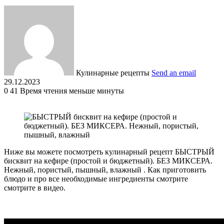
Кулинарные рецепты
Send an email
29.12.2023
0
41
Время чтения меньше минуты
Ниже вы можете посмотреть кулинарный рецепт БЫСТРЫЙ
бисквит на кефире (простой и бюджетный). БЕЗ МИКСЕРА.
Нежный, пористый, пышный, влажный . Как приготовить
блюдо и про все необходимые ингредиенты смотрите
смотрите в видео.