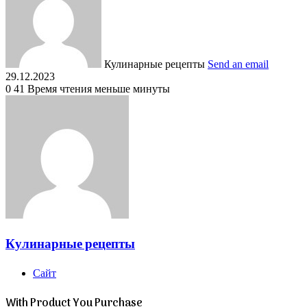
Кулинарные рецепты
Send an email
29.12.2023
0
41
Время чтения меньше минуты
Кулинарные рецепты
Сайт
With Product You Purchase