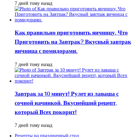
7 дней тому назад
Как правильно приготовить яичницу. Что
Приготовить на Завтрак? Вкусный завтрак
яичница с помидорами.
7 дней тому назад
Завтрак за 10 минут! Рулет из лаваша с
сочной начинкой. Вкуснейший рецепт,
который Всех покорит!
7 дней тому назад
Рецепты на праздничный стол