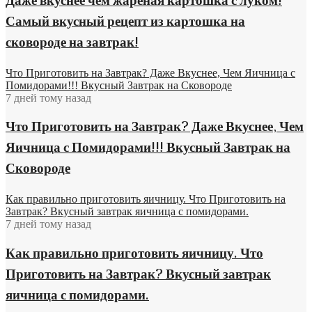
Даже вкуснее чем жареная картошка с луком!
Самый вкусный рецепт из картошка на
сковороде на завтрак!
Что Приготовить на Завтрак? Даже Вкуснее, Чем Яичница с
Помидорами!!! Вкусный Завтрак на Сковороде
7 дней тому назад
Что Приготовить на Завтрак? Даже Вкуснее, Чем
Яичница с Помидорами!!! Вкусный Завтрак на
Сковороде
Как правильно приготовить яичницу. Что Приготовить на
Завтрак? Вкусный завтрак яичница с помидорами.
7 дней тому назад
Как правильно приготовить яичницу. Что
Приготовить на Завтрак? Вкусный завтрак
яичница с помидорами.