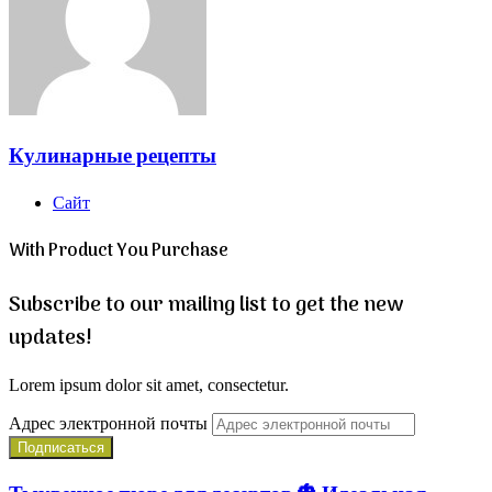
Кулинарные рецепты
Сайт
With Product You Purchase
Subscribe to our mailing list to get the new
updates!
Lorem ipsum dolor sit amet, consectetur.
Адрес электронной почты