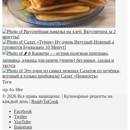
Теги
up-to-like
© 2026 Все права защищены | Кулинарные рецепты на
каждый день |
ReadyToCook
Facebook
Twitter
YouTube
Instagram