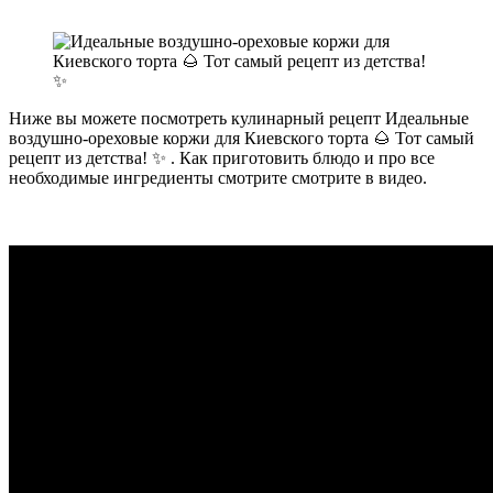
Ниже вы можете посмотреть кулинарный рецепт Идеальные
воздушно-ореховые коржи для Киевского торта 🌰 Тот самый
рецепт из детства! ✨ . Как приготовить блюдо и про все
необходимые ингредиенты смотрите смотрите в видео.