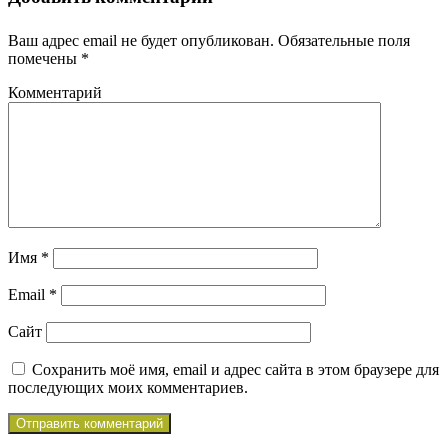
Ваш адрес email не будет опубликован.
Обязательные поля
помечены
*
Комментарий
Имя
*
Email
*
Сайт
Сохранить моё имя, email и адрес сайта в этом браузере для
последующих моих комментариев.