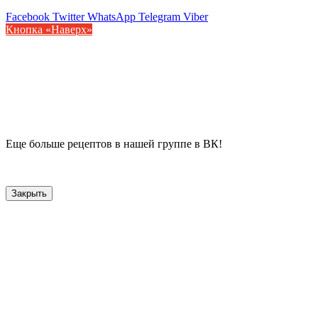
Facebook
Twitter
WhatsApp
Telegram
Viber
Кнопка «Наверх»
Еще больше рецептов в нашей группе в ВК!
Закрыть