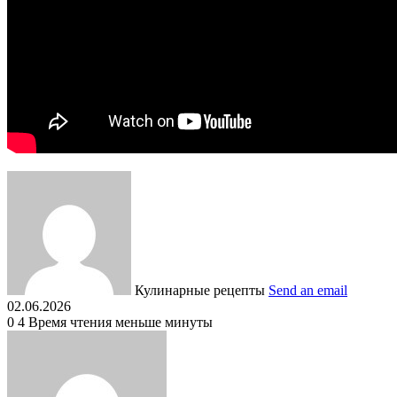
Кулинарные рецепты
Send an email
02.06.2026
0
4
Время чтения меньше минуты