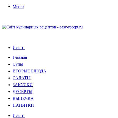
Меню
Искать
Главная
Супы
ВТОРЫЕ БЛЮДА
САЛАТЫ
ЗАКУСКИ
ДЕСЕРТЫ
ВЫПЕЧКА
НАПИТКИ
Искать