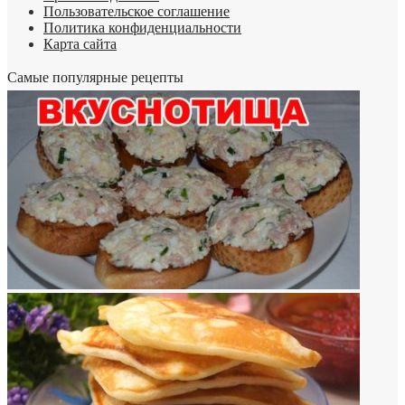
Пользовательское соглашение
Политика конфиденциальности
Карта сайта
Самые популярные рецепты