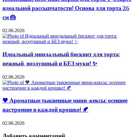
идеальной рассыпчатости! Основа для торта 26
см 🎂
02.06.2026
Идеальный миндальный бисквит для торта:
нежный, воздушный и БЕЗ муки! ✨
02.06.2026
🧡 Ароматные тыквенные мини-кексы: осеннее
настроение в каждой крошке! 🍂
02.06.2026
Добавить комментарий