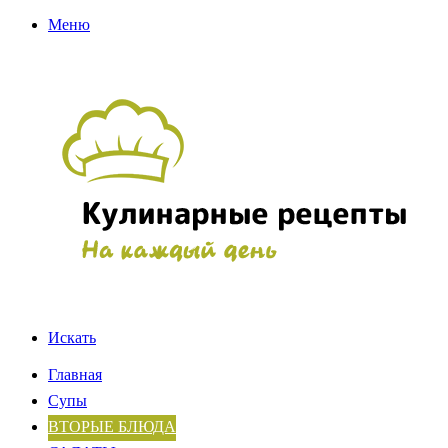
Меню
Искать
Главная
Супы
ВТОРЫЕ БЛЮДА