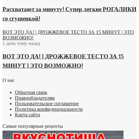
Расхватают за минуту! Супер легкие РОГАЛИКИ
со сгущенкой!
ВОТ ЭТО ДА! | ДРОЖЖЕВОЕ ТЕСТО ЗА 15 МИНУТ | ЭТО
ВОЗМОЖНО!
1 день тому назад
ВОТ ЭТО ДА! | ДРОЖЖЕВОЕ ТЕСТО ЗА 15
МИНУТ | ЭТО ВОЗМОЖНО!
О нас
Обратная связь
Правообладателям
Пользовательское соглашение
Политика конфиденциальности
Карта сайта
Самые популярные рецепты