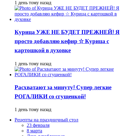
1 день тому назад
Курица УЖЕ НЕ БУДЕТ ПРЕЖНЕЙ! Я
просто добавляю кефир ☆ Курица с
картошкой в духовке
1 день тому назад
Расхватают за минуту! Супер легкие
РОГАЛИКИ со сгущенкой!
1 день тому назад
Рецепты на праздничный стол
23 февраля
8 марта