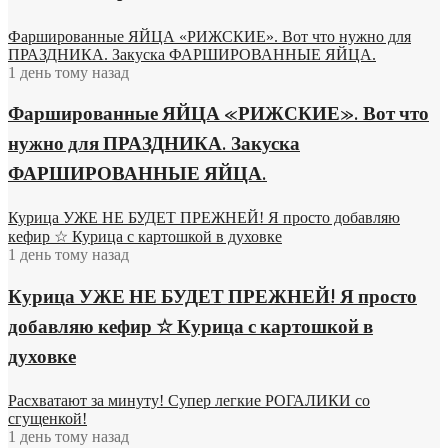
Фаршированные ЯЙЦА «РИЖСКИЕ». Вот что нужно для
ПРАЗДНИКА. Закуска ФАРШИРОВАННЫЕ ЯЙЦА.
1 день тому назад
Фаршированные ЯЙЦА «РИЖСКИЕ». Вот что
нужно для ПРАЗДНИКА. Закуска
ФАРШИРОВАННЫЕ ЯЙЦА.
Курица УЖЕ НЕ БУДЕТ ПРЕЖНЕЙ! Я просто добавляю
кефир ☆ Курица с картошкой в духовке
1 день тому назад
Курица УЖЕ НЕ БУДЕТ ПРЕЖНЕЙ! Я просто
добавляю кефир ☆ Курица с картошкой в
духовке
Расхватают за минуту! Супер легкие РОГАЛИКИ со
сгущенкой!
1 день тому назад