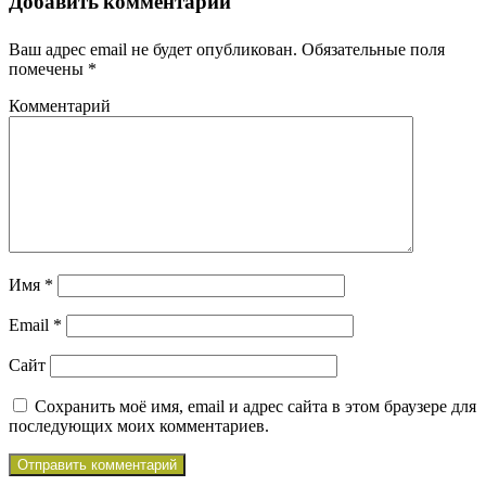
Добавить комментарий
Ваш адрес email не будет опубликован.
Обязательные поля
помечены
*
Комментарий
Имя
*
Email
*
Сайт
Сохранить моё имя, email и адрес сайта в этом браузере для
последующих моих комментариев.