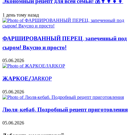
Экономный рецепт для всей семьи! 💰👨👩👧👦
1 день тому назад
ФАРШИРОВАННЫЙ ПЕРЕЦ, запеченный под
сыром! Вкусно и просто!
05.06.2026
ЖАРКОЕ/JARKOP
05.06.2026
Люля-кебаб. Подробный рецепт приготовления
05.06.2026