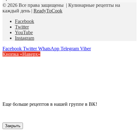
© 2026 Все права защищены | Кулинарные рецепты на
каждый день |
ReadyToCook
Facebook
Twitter
YouTube
Instagram
Facebook
Twitter
WhatsApp
Telegram
Viber
Кнопка «Наверх»
Еще больше рецептов в нашей группе в ВК!
Закрыть