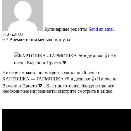
Кулинарные рецепты
Send an email
21.06.2023
0
7
Время чтения меньше минуты
Ниже вы можете посмотреть кулинарный рецепт
КАРТОШКА — ГАРМОШКА 🥔 в духовке 👍 Ну, очень
Вкусно и Просто 💖 . Как приготовить блюдо и про все
необходимые ингредиенты смотрите смотрите в видео.