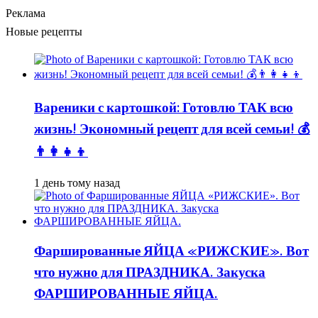
Реклама
Новые рецепты
Вареники с картошкой: Готовлю ТАК всю
жизнь! Экономный рецепт для всей семьи! 💰
👨👩👧👦
1 день тому назад
Фаршированные ЯЙЦА «РИЖСКИЕ». Вот
что нужно для ПРАЗДНИКА. Закуска
ФАРШИРОВАННЫЕ ЯЙЦА.