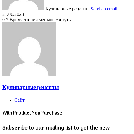
Кулинарные рецепты
Send an email
21.06.2023
0
7
Время чтения меньше минуты
Кулинарные рецепты
Сайт
With Product You Purchase
Subscribe to our mailing list to get the new