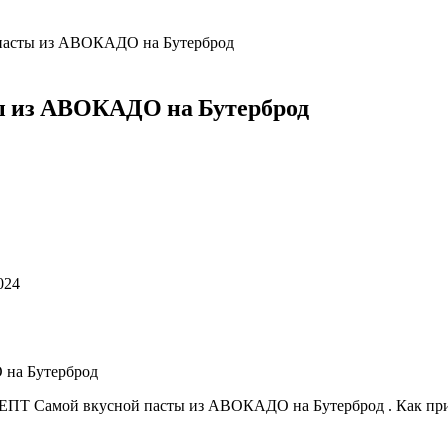
пасты из АВОКАДО на Бутерброд
ы из АВОКАДО на Бутерброд
024
Т Самой вкусной пасты из АВОКАДО на Бутерброд . Как при