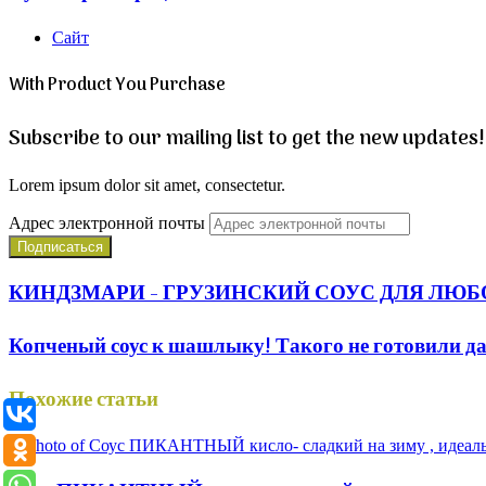
Сайт
With Product You Purchase
Subscribe to our mailing list to get the new updates!
Lorem ipsum dolor sit amet, consectetur.
Адрес электронной почты
КИНДЗМАРИ - ГРУЗИНСКИЙ СОУС ДЛЯ ЛЮБО
Копченый соус к шашлыку! Такого не готовили д
Похожие статьи