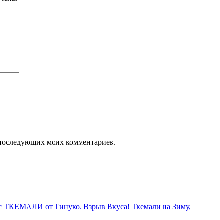
ля последующих моих комментариев.