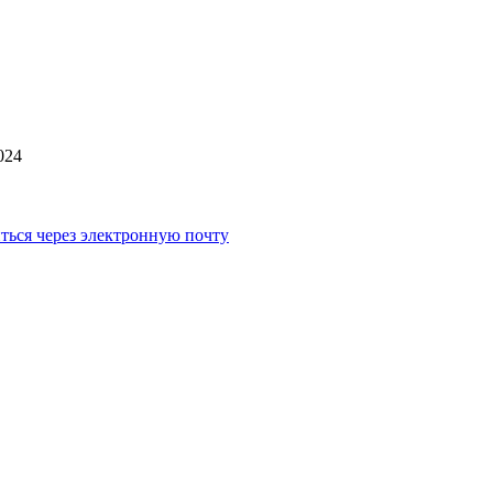
024
ться через электронную почту