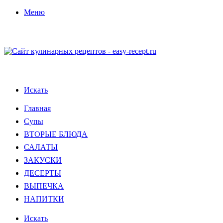
Меню
Искать
Главная
Супы
ВТОРЫЕ БЛЮДА
САЛАТЫ
ЗАКУСКИ
ДЕСЕРТЫ
ВЫПЕЧКА
НАПИТКИ
Искать