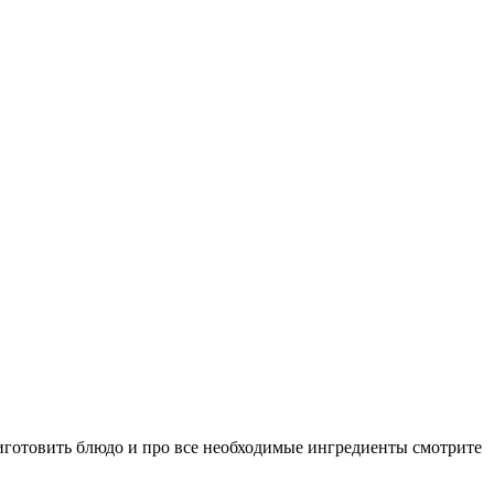
готовить блюдо и про все необходимые ингредиенты смотрите