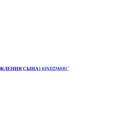
ДЕНИЯ СЫНА) KINDZMARI "