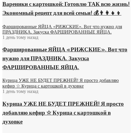
Вареники с картошкой: Готовлю ТАК всю жизнь!
Экономный рецепт для всей семьи! 💰👨👩👧👦
Фаршированные ЯЙЦА «РИЖСКИЕ». Вот что нужно для
ПРАЗДНИКА. Закуска ФАРШИРОВАННЫЕ ЯЙЦА.
1 день тому назад
Фаршированные ЯЙЦА «РИЖСКИЕ». Вот что
нужно для ПРАЗДНИКА. Закуска
ФАРШИРОВАННЫЕ ЯЙЦА.
Курица УЖЕ НЕ БУДЕТ ПРЕЖНЕЙ! Я просто добавляю
кефир ☆ Курица с картошкой в духовке
1 день тому назад
Курица УЖЕ НЕ БУДЕТ ПРЕЖНЕЙ! Я просто
добавляю кефир ☆ Курица с картошкой в
духовке