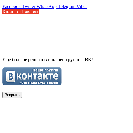
Facebook
Twitter
WhatsApp
Telegram
Viber
Кнопка «Наверх»
Еще больше рецептов в нашей группе в ВК!
Закрыть