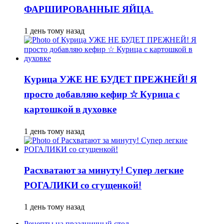
ФАРШИРОВАННЫЕ ЯЙЦА.
1 день тому назад
Курица УЖЕ НЕ БУДЕТ ПРЕЖНЕЙ! Я
просто добавляю кефир ☆ Курица с
картошкой в духовке
1 день тому назад
Расхватают за минуту! Супер легкие
РОГАЛИКИ со сгущенкой!
1 день тому назад
Рецепты на праздничный стол