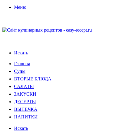
Меню
Искать
Главная
Супы
ВТОРЫЕ БЛЮДА
САЛАТЫ
ЗАКУСКИ
ДЕСЕРТЫ
ВЫПЕЧКА
НАПИТКИ
Искать