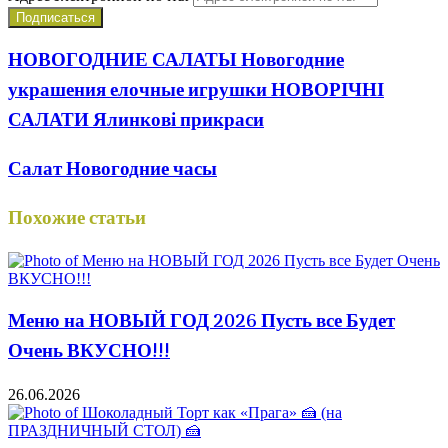
НОВОГОДНИЕ САЛАТЫ Новогодние
украшения елочные игрушки НОВОРІЧНІ
САЛАТИ Ялинкові прикраси
Салат Новогодние часы
Похожие статьи
Меню на НОВЫЙ ГОД 2026 Пусть все Будет
Очень ВКУСНО!!!
26.06.2026