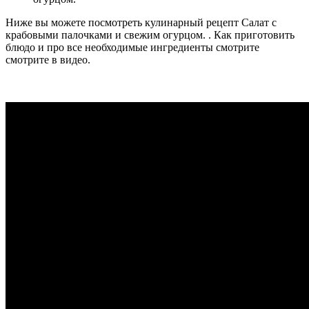
Ниже вы можете посмотреть кулинарный рецепт Салат с
крабовыми палочками и свежим огурцом. . Как приготовить
блюдо и про все необходимые ингредиенты смотрите
смотрите в видео.