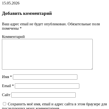
15.05.2026
Добавить комментарий
Ваш адрес email не будет опубликован.
Обязательные поля
помечены
*
Комментарий
Имя
*
Email
*
Сайт
Сохранить моё имя, email и адрес сайта в этом браузере для
последующих моих комментариев.