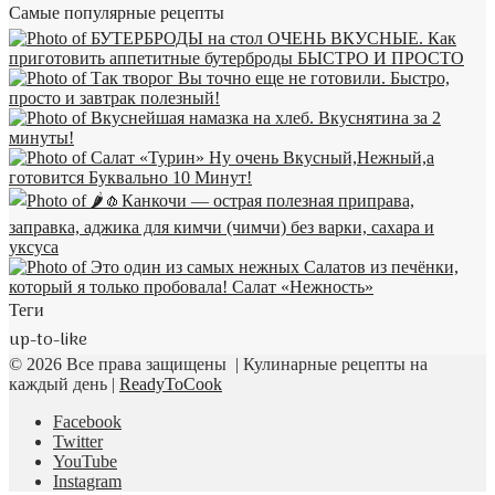
Самые популярные рецепты
Теги
up-to-like
© 2026 Все права защищены | Кулинарные рецепты на
каждый день |
ReadyToCook
Facebook
Twitter
YouTube
Instagram