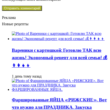
Реклама
Новые рецепты
Вареники с картошкой: Готовлю ТАК всю
жизнь! Экономный рецепт для всей семьи! 💰
👨👩👧👦
1 день тому назад
Фаршированные ЯЙЦА «РИЖСКИЕ». Вот
что нужно для ПРАЗДНИКА. Закуска