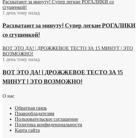
Расхватают за минуту! Супер легкие РОГАЛИКИ со
сгущенкой!
1 день тому назад
Расхватают за минуту! Супер легкие РОГАЛИКИ
со сгущенкой!
ВОТ ЭТО ДА! | ДРОЖЖЕВОЕ ТЕСТО ЗА 15 МИНУТ | ЭТО
ВОЗМОЖНО!
1 день тому назад
ВОТ ЭТО ДА! | ДРОЖЖЕВОЕ ТЕСТО ЗА 15
МИНУТ | ЭТО ВОЗМОЖНО!
О нас
Обратная связь
Правообладателям
Пользовательское соглашение
Политика конфиденциальности
Карта сайта