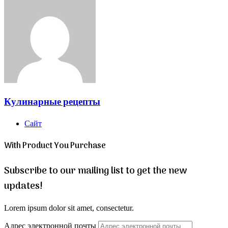
Кулинарные рецепты
Сайт
With Product You Purchase
Subscribe to our mailing list to get the new
updates!
Lorem ipsum dolor sit amet, consectetur.
Адрес электронной почты