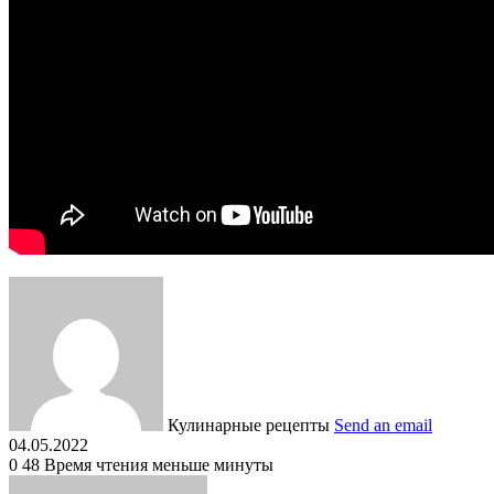
Кулинарные рецепты
Send an email
04.05.2022
0
48
Время чтения меньше минуты