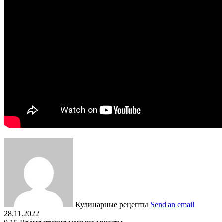
Кулинарные рецепты
Send an email
28.11.2022