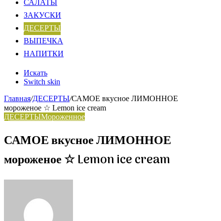
САЛАТЫ
ЗАКУСКИ
ДЕСЕРТЫ
ВЫПЕЧКА
НАПИТКИ
Искать
Switch skin
Главная
/
ДЕСЕРТЫ
/
САМОЕ вкусное ЛИМОННОЕ
мороженое ☆ Lemon ice cream
ДЕСЕРТЫ
Мороженное
САМОЕ вкусное ЛИМОННОЕ
мороженое ☆ Lemon ice cream