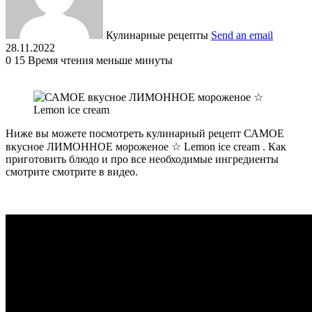
Кулинарные рецепты
Send an email
28.11.2022
0
15
Время чтения меньше минуты
Ниже вы можете посмотреть кулинарный рецепт САМОЕ
вкусное ЛИМОННОЕ мороженое ☆ Lemon ice cream . Как
приготовить блюдо и про все необходимые ингредиенты
смотрите смотрите в видео.