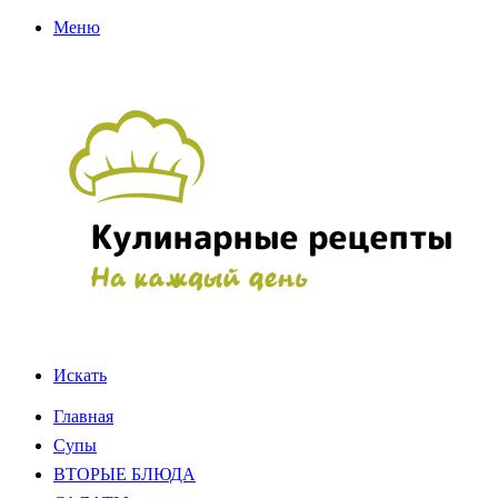
Меню
Искать
Главная
Супы
ВТОРЫЕ БЛЮДА