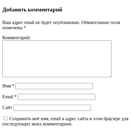
Добавить комментарий
Ваш адрес email не будет опубликован.
Обязательные поля
помечены
*
Комментарий
Имя
*
Email
*
Сайт
Сохранить моё имя, email и адрес сайта в этом браузере для
последующих моих комментариев.