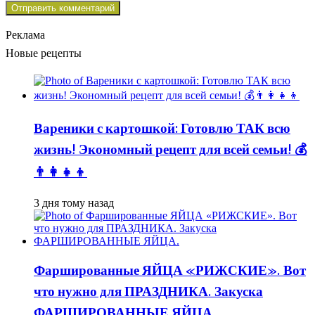
Реклама
Новые рецепты
Вареники с картошкой: Готовлю ТАК всю
жизнь! Экономный рецепт для всей семьи! 💰
👨👩👧👦
3 дня тому назад
Фаршированные ЯЙЦА «РИЖСКИЕ». Вот
что нужно для ПРАЗДНИКА. Закуска
ФАРШИРОВАННЫЕ ЯЙЦА.