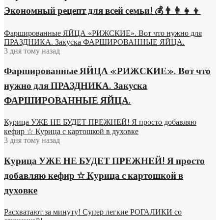
Экономный рецепт для всей семьи! 💰👨👩👧👦
Фаршированные ЯЙЦА «РИЖСКИЕ». Вот что нужно для
ПРАЗДНИКА. Закуска ФАРШИРОВАННЫЕ ЯЙЦА.
3 дня тому назад
Фаршированные ЯЙЦА «РИЖСКИЕ». Вот что
нужно для ПРАЗДНИКА. Закуска
ФАРШИРОВАННЫЕ ЯЙЦА.
Курица УЖЕ НЕ БУДЕТ ПРЕЖНЕЙ! Я просто добавляю
кефир ☆ Курица с картошкой в духовке
3 дня тому назад
Курица УЖЕ НЕ БУДЕТ ПРЕЖНЕЙ! Я просто
добавляю кефир ☆ Курица с картошкой в
духовке
Расхватают за минуту! Супер легкие РОГАЛИКИ со