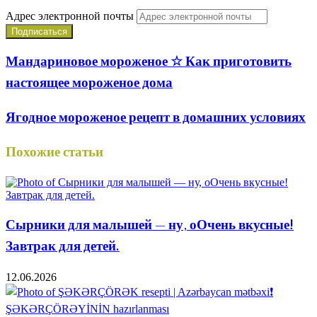
Адрес электронной почты
Мандариновое мороженое ☆ Как приготовить
настоящее мороженое дома
Ягодное мороженое рецепт в домашних условиях
Похожие статьи
Сырники для малышей — ну, оОчень вкусные!
Завтрак для детей.
12.06.2026