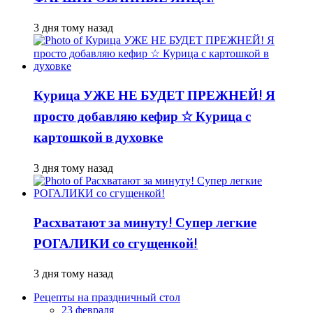
3 дня тому назад
Курица УЖЕ НЕ БУДЕТ ПРЕЖНЕЙ! Я
просто добавляю кефир ☆ Курица с
картошкой в духовке
3 дня тому назад
Расхватают за минуту! Супер легкие
РОГАЛИКИ со сгущенкой!
3 дня тому назад
Рецепты на праздничный стол
23 февраля