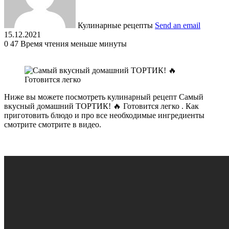
Кулинарные рецепты
Send an email
15.12.2021
0
47
Время чтения меньше минуты
Ниже вы можете посмотреть кулинарный рецепт Самый
вкусный домашний ТОРТИК! 🔥 Готовится легко . Как
приготовить блюдо и про все необходимые ингредиенты
смотрите смотрите в видео.