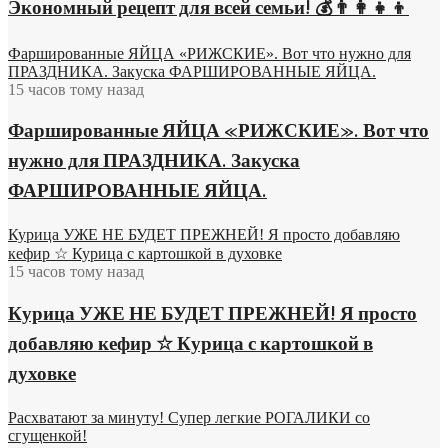
Экономный рецепт для всей семьи! 💰👨👩👧👦
Фаршированные ЯЙЦА «РИЖСКИЕ». Вот что нужно для
ПРАЗДНИКА. Закуска ФАРШИРОВАННЫЕ ЯЙЦА.
15 часов тому назад
Фаршированные ЯЙЦА «РИЖСКИЕ». Вот что
нужно для ПРАЗДНИКА. Закуска
ФАРШИРОВАННЫЕ ЯЙЦА.
Курица УЖЕ НЕ БУДЕТ ПРЕЖНЕЙ! Я просто добавляю
кефир ☆ Курица с картошкой в духовке
15 часов тому назад
Курица УЖЕ НЕ БУДЕТ ПРЕЖНЕЙ! Я просто
добавляю кефир ☆ Курица с картошкой в
духовке
Расхватают за минуту! Супер легкие РОГАЛИКИ со
сгущенкой!