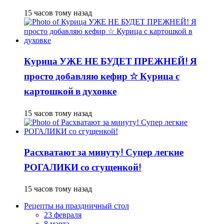
15 часов тому назад
Курица УЖЕ НЕ БУДЕТ ПРЕЖНЕЙ! Я
просто добавляю кефир ☆ Курица с
картошкой в духовке
15 часов тому назад
Расхватают за минуту! Супер легкие
РОГАЛИКИ со сгущенкой!
15 часов тому назад
Рецепты на праздничный стол
23 февраля
8 марта