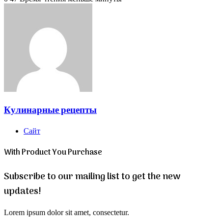
Кулинарные рецепты
Сайт
With Product You Purchase
Subscribe to our mailing list to get the new
updates!
Lorem ipsum dolor sit amet, consectetur.