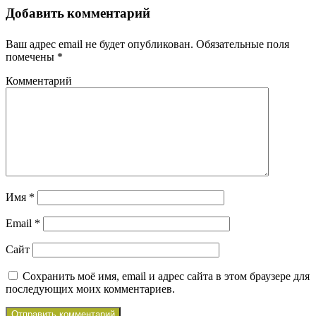
Добавить комментарий
Ваш адрес email не будет опубликован.
Обязательные поля
помечены
*
Комментарий
Имя
*
Email
*
Сайт
Сохранить моё имя, email и адрес сайта в этом браузере для
последующих моих комментариев.