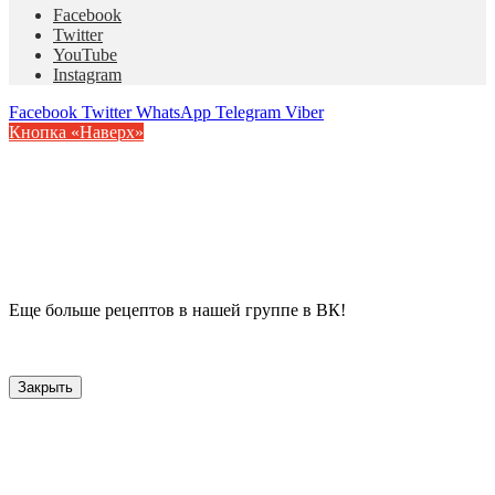
Facebook
Twitter
YouTube
Instagram
Facebook
Twitter
WhatsApp
Telegram
Viber
Кнопка «Наверх»
Еще больше рецептов в нашей группе в ВК!
Закрыть