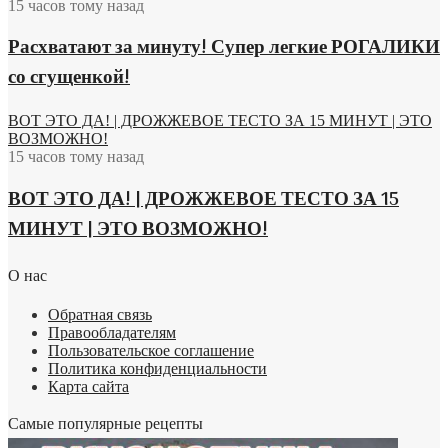
15 часов тому назад
Расхватают за минуту! Супер легкие РОГАЛИКИ
со сгущенкой!
ВОТ ЭТО ДА! | ДРОЖЖЕВОЕ ТЕСТО ЗА 15 МИНУТ | ЭТО
ВОЗМОЖНО!
15 часов тому назад
ВОТ ЭТО ДА! | ДРОЖЖЕВОЕ ТЕСТО ЗА 15
МИНУТ | ЭТО ВОЗМОЖНО!
О нас
Обратная связь
Правообладателям
Пользовательское соглашение
Политика конфиденциальности
Карта сайта
Самые популярные рецепты