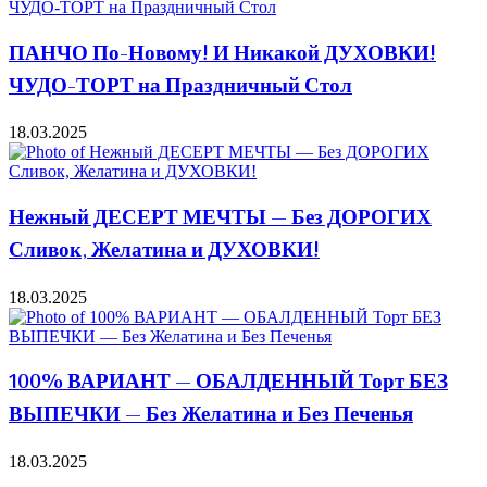
ПАНЧО По-Новому! И Никакой ДУХОВКИ!
ЧУДО-ТОРТ на Праздничный Стол
18.03.2025
Нежный ДЕСЕРТ МЕЧТЫ — Без ДОРОГИХ
Сливок, Желатина и ДУХОВКИ!
18.03.2025
100% ВАРИАНТ — ОБАЛДЕННЫЙ Торт БЕЗ
ВЫПЕЧКИ — Без Желатина и Без Печенья
18.03.2025