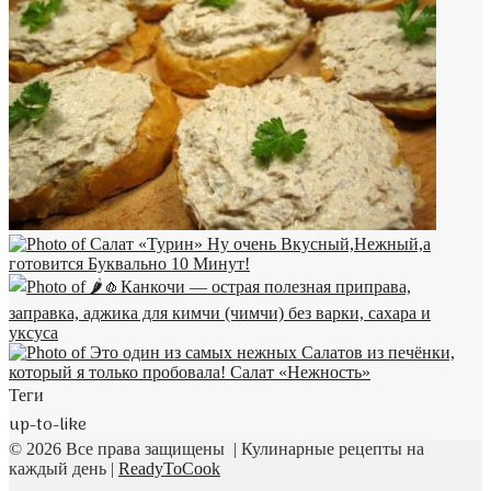
Теги
up-to-like
© 2026 Все права защищены | Кулинарные рецепты на
каждый день |
ReadyToCook