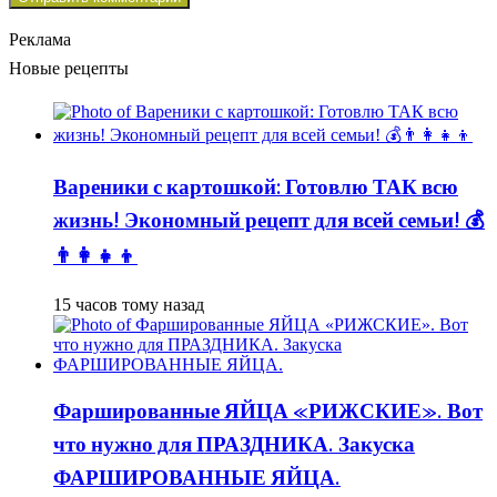
Реклама
Новые рецепты
Вареники с картошкой: Готовлю ТАК всю
жизнь! Экономный рецепт для всей семьи! 💰
👨👩👧👦
15 часов тому назад
Фаршированные ЯЙЦА «РИЖСКИЕ». Вот
что нужно для ПРАЗДНИКА. Закуска
ФАРШИРОВАННЫЕ ЯЙЦА.