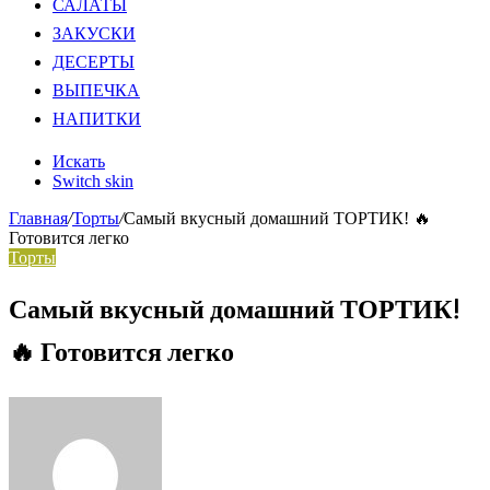
САЛАТЫ
ЗАКУСКИ
ДЕСЕРТЫ
ВЫПЕЧКА
НАПИТКИ
Искать
Switch skin
Главная
/
Торты
/
Самый вкусный домашний ТОРТИК! 🔥
Готовится легко
Торты
Самый вкусный домашний ТОРТИК!
🔥 Готовится легко