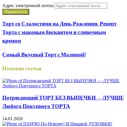
Адрес электронной почты
Торт со Сладостями на День Рождения. Рецепт
Торта с маковым бисквитом и сливочным
кремом
Самый Вкусный Торт с Малиной!
Похожие статьи
Потрясающий ТОРТ БЕЗ ВЫПЕЧКИ — ЛУЧШЕ
Любого Покупного ТОРТА
14.01.2026