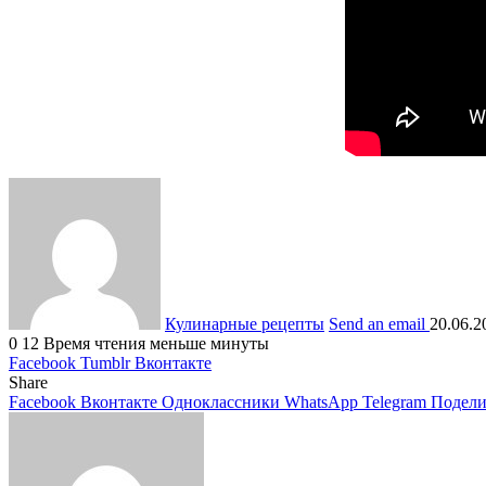
Кулинарные рецепты
Send an email
20.06.2
0
12
Время чтения меньше минуты
Facebook
Tumblr
Вконтакте
Share
Facebook
Вконтакте
Одноклассники
WhatsApp
Telegram
Подели