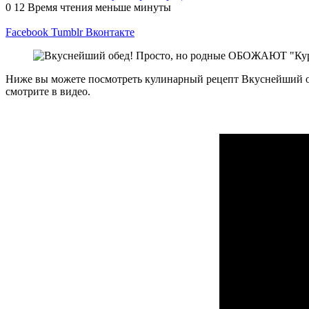
0
12
Время чтения меньше минуты
Facebook
Tumblr
Вконтакте
Ниже вы можете посмотреть кулинарный рецепт Вкуснейший о
смотрите в видео.