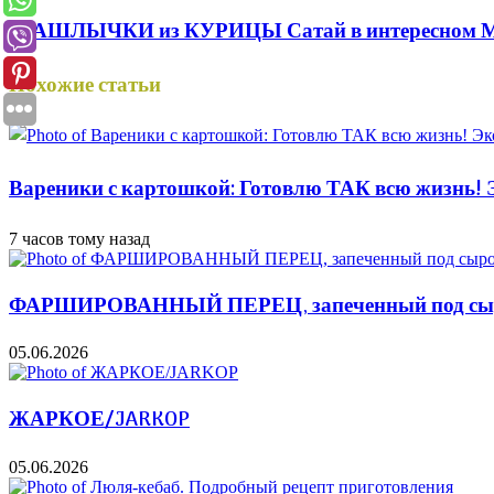
ШАШЛЫЧКИ из КУРИЦЫ Сатай в интересном Мар
Похожие статьи
Вареники с картошкой: Готовлю ТАК всю жизнь! Э
7 часов тому назад
ФАРШИРОВАННЫЙ ПЕРЕЦ, запеченный под сыром
05.06.2026
ЖАРКОЕ/JARKOP
05.06.2026