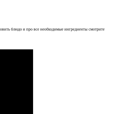
вить блюдо и про все необходимые ингредиенты смотрите