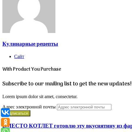
Кулинарные рецепты
Сайт
With Product You Purchase
Subscribe to our mailing list to get the new updates!
Lorem ipsum dolor sit amet, consectetur.
Адрес электронной почты
ВМЕСТО КОТЛЕТ готовлю эту вкуснятину из фа