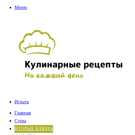
Меню
Искать
Главная
Супы
ВТОРЫЕ БЛЮДА