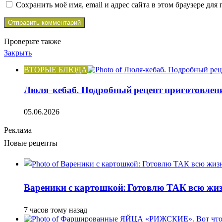
Сохранить моё имя, email и адрес сайта в этом браузере д
Проверьте также
Закрыть
ВТОРЫЕ БЛЮДА
Люля-кебаб. Подробный рецепт приготовлен
05.06.2026
Реклама
Новые рецепты
Вареники с картошкой: Готовлю ТАК всю жизн
7 часов тому назад