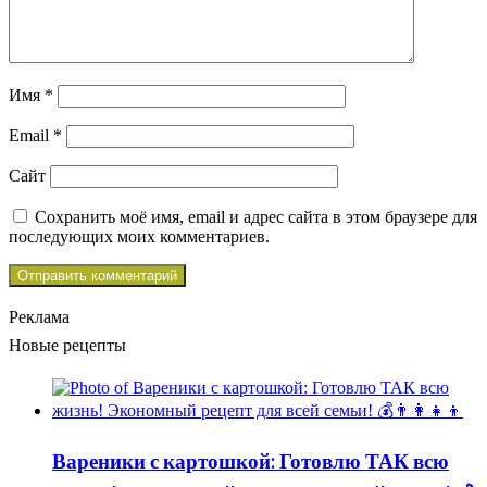
Имя
*
Email
*
Сайт
Сохранить моё имя, email и адрес сайта в этом браузере для
последующих моих комментариев.
Реклама
Новые рецепты
Вареники с картошкой: Готовлю ТАК всю