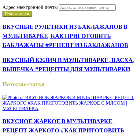
Адрес электронной почты
ВКУСНЫЕ РУЛЕТИКИ ИЗ БАКЛАЖАНОВ В
МУЛЬТИВАРКЕ, КАК ПРИГОТОВИТЬ
БАКЛАЖАНЫ #РЕЦЕПТ ИЗ БАКЛАЖАНОВ
ВКУСНЫЙ КУЛИЧ В МУЛЬТИВАРКЕ, ПАСХА,
ВЫПЕЧКА #РЕЦЕПТЫ ДЛЯ МУЛЬТИВАРКИ
Похожие статьи
ВКУСНОЕ ЖАРКОЕ В МУЛЬТИВАРКЕ,
РЕЦЕПТ ЖАРКОГО #КАК ПРИГОТОВИТЬ