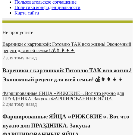
Пользовательское соглашение
Политика конфиденциальности
Карта сайта
Не пропустите
Вареники с картошкой: Готовлю ТАК всю жизнь! Экономный
рецепт для всей семьи! 💰👨👩👧👦
2 дня тому назад
Вареники с картошкой: Готовлю ТАК всю жизнь!
Экономный рецепт для всей семьи! 💰👨👩👧👦
Фаршированные ЯЙЦА «РИЖСКИЕ». Вот что нужно для
ПРАЗДНИКА. Закуска ФАРШИРОВАННЫЕ ЯЙЦА.
2 дня тому назад
Фаршированные ЯЙЦА «РИЖСКИЕ». Вот что
нужно для ПРАЗДНИКА. Закуска