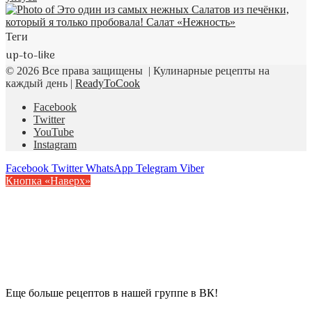
Теги
up-to-like
© 2026 Все права защищены | Кулинарные рецепты на
каждый день |
ReadyToCook
Facebook
Twitter
YouTube
Instagram
Facebook
Twitter
WhatsApp
Telegram
Viber
Кнопка «Наверх»
Еще больше рецептов в нашей группе в ВК!