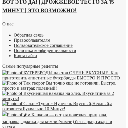
ВОТ ЭТО ДА! | ДРОЖЖЕВОЕ ТЕСТО ЗА 15
МИНУТ | ЭТО ВОЗМОЖНО!
О нас
Обратная связь
Правообладателям
Пользовательское соглашение
Политика конфиденциальности
Карта сайта
Самые популярные рецепты