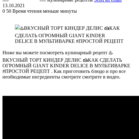
13.10.2021
0
50
Время чтения меньше минуты
Ниже вы можете посмотреть кулинарный рецепт ♨️
ВКУСНЫЙ ТОРТ КИНДЕР ДЕЛИС 🍰КАК СДЕЛАТЬ
ОГРОМНЫЙ GIANT KINDER DELICE В МУЛЬТИВАРКЕ
#ПРОСТОЙ РЕЦЕПТ . Как приготовить блюдо и про все
необходимые ингредиенты смотрите смотрите в видео.