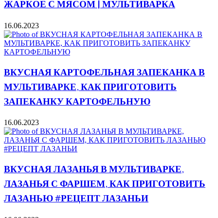
ЖАРКОЕ С МЯСОМ | МУЛЬТИВАРКА
16.06.2023
ВКУСНАЯ КАРТОФЕЛЬНАЯ ЗАПЕКАНКА В
МУЛЬТИВАРКЕ, КАК ПРИГОТОВИТЬ
ЗАПЕКАНКУ КАРТОФЕЛЬНУЮ
16.06.2023
ВКУСНАЯ ЛАЗАНЬЯ В МУЛЬТИВАРКЕ,
ЛАЗАНЬЯ С ФАРШЕМ, КАК ПРИГОТОВИТЬ
ЛАЗАНЬЮ #РЕЦЕПТ ЛАЗАНЬИ