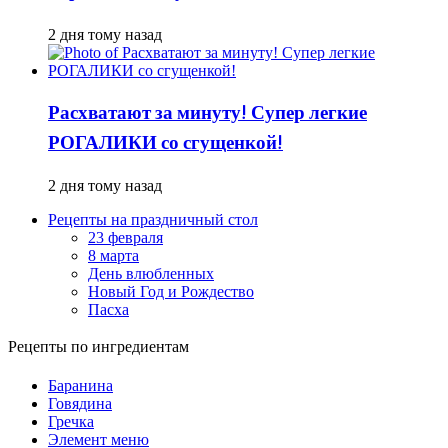
2 дня тому назад
Расхватают за минуту! Супер легкие
РОГАЛИКИ со сгущенкой!
2 дня тому назад
Рецепты на праздничный стол
23 февраля
8 марта
День влюбленных
Новый Год и Рождество
Пасха
Рецепты по ингредиентам
Баранина
Говядина
Гречка
Элемент меню