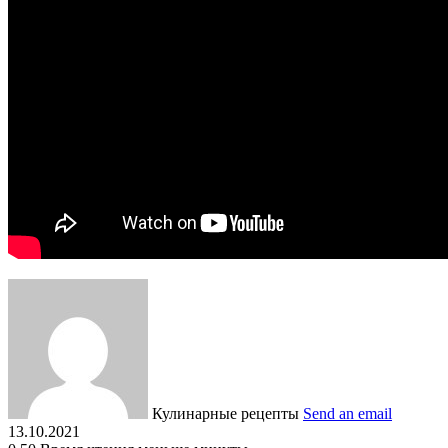
Кулинарные рецепты
Send an email
13.10.2021