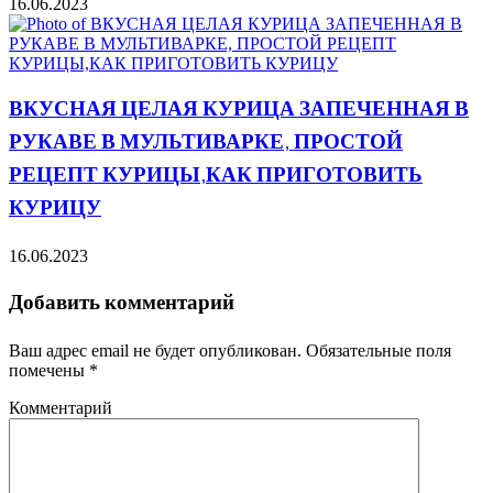
16.06.2023
ВКУСНАЯ ЦЕЛАЯ КУРИЦА ЗАПЕЧЕННАЯ В
РУКАВЕ В МУЛЬТИВАРКЕ, ПРОСТОЙ
РЕЦЕПТ КУРИЦЫ,КАК ПРИГОТОВИТЬ
КУРИЦУ
16.06.2023
Добавить комментарий
Ваш адрес email не будет опубликован.
Обязательные поля
помечены
*
Комментарий