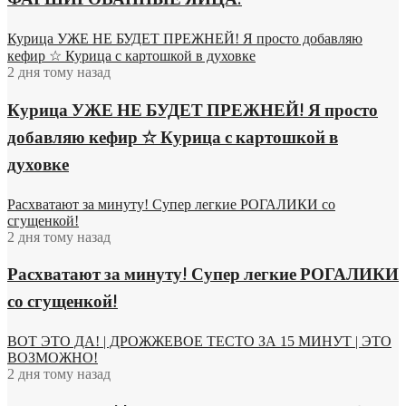
ФАРШИРОВАННЫЕ ЯЙЦА.
Курица УЖЕ НЕ БУДЕТ ПРЕЖНЕЙ! Я просто добавляю
кефир ☆ Курица с картошкой в духовке
2 дня тому назад
Курица УЖЕ НЕ БУДЕТ ПРЕЖНЕЙ! Я просто
добавляю кефир ☆ Курица с картошкой в
духовке
Расхватают за минуту! Супер легкие РОГАЛИКИ со
сгущенкой!
2 дня тому назад
Расхватают за минуту! Супер легкие РОГАЛИКИ
со сгущенкой!
ВОТ ЭТО ДА! | ДРОЖЖЕВОЕ ТЕСТО ЗА 15 МИНУТ | ЭТО
ВОЗМОЖНО!
2 дня тому назад