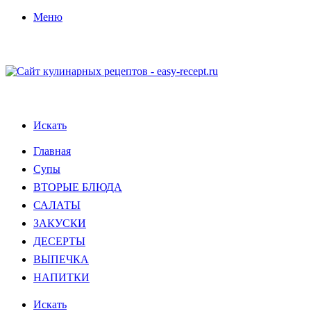
Меню
Искать
Главная
Супы
ВТОРЫЕ БЛЮДА
САЛАТЫ
ЗАКУСКИ
ДЕСЕРТЫ
ВЫПЕЧКА
НАПИТКИ
Искать