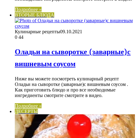
Подробнее »
ВТОРЫЕ БЛЮДА
Кулинарные рецепты
09.10.2021
0
44
Оладьи на сыворотке (заварные)с
вишневым соусом
Ниже вы можете посмотреть кулинарный рецепт
Оладьи на сыворотке (заварные)с вишневым соусом .
Как приготовить блюдо и про все необходимые
ингредиенты смотрите смотрите в видео.
Подробнее »
ДЕСЕРТЫ