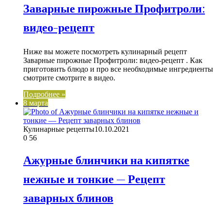
Заварные пирожные Профитроли:
видео-рецепт
Ниже вы можете посмотреть кулинарный рецепт
Заварные пирожные Профитроли: видео-рецепт . Как
приготовить блюдо и про все необходимые ингредиенты
смотрите смотрите в видео.
Подробнее »
8 марта
Кулинарные рецепты
10.10.2021
0
56
Ажурные блинчики на кипятке
нежные и тонкие — Рецепт
заварных блинов