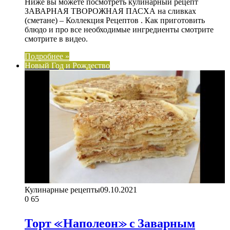
Ниже вы можете посмотреть кулинарный рецепт
ЗАВАРНАЯ ТВОРОЖНАЯ ПАСХА на сливках
(сметане) – Коллекция Рецептов . Как приготовить
блюдо и про все необходимые ингредиенты смотрите
смотрите в видео.
Подробнее »
Новый Год и Рождество
Кулинарные рецепты
09.10.2021
0
65
Торт «Наполеон» с Заварным