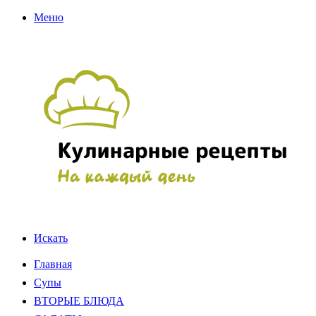
Меню
Искать
Главная
Супы
ВТОРЫЕ БЛЮДА