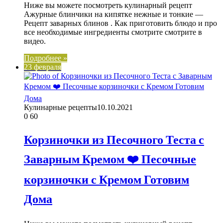
Ниже вы можете посмотреть кулинарный рецепт
Ажурные блинчики на кипятке нежные и тонкие —
Рецепт заварных блинов . Как приготовить блюдо и про
все необходимые ингредиенты смотрите смотрите в
видео.
Подробнее »
23 февраля
Кулинарные рецепты
10.10.2021
0
60
Корзиночки из Песочного Теста с
Заварным Кремом ❤️ Песочные
корзиночки с Кремом Готовим
Дома