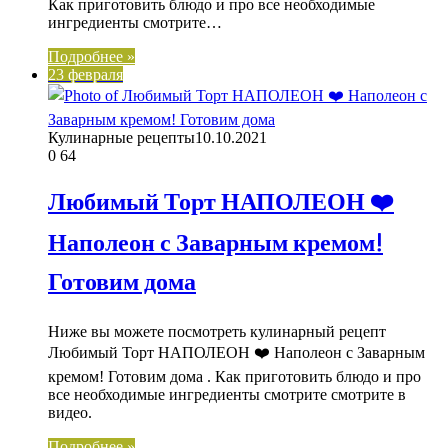
Как приготовить блюдо и про все необходимые
ингредиенты смотрите…
Подробнее »
23 февраля
Кулинарные рецепты
10.10.2021
0
64
Любимый Торт НАПОЛЕОН ❤️
Наполеон с Заварным кремом!
Готовим дома
Ниже вы можете посмотреть кулинарный рецепт
Любимый Торт НАПОЛЕОН ❤️ Наполеон с Заварным
кремом! Готовим дома . Как приготовить блюдо и про
все необходимые ингредиенты смотрите смотрите в
видео.
Подробнее »