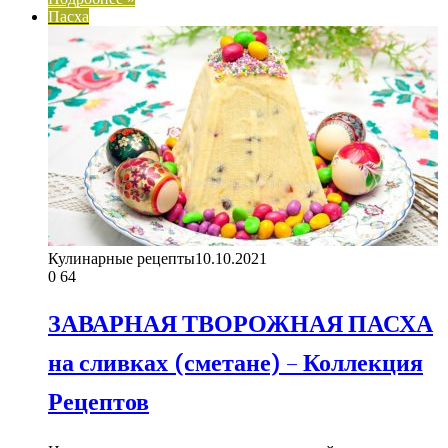
Пасха
Кулинарные рецепты
10.10.2021
0
64
ЗАВАРНАЯ ТВОРОЖНАЯ ПАСХА
на сливках (сметане) – Коллекция
Рецептов