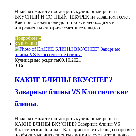
Ниже вы можете посмотреть кулинарный рецепт
ВКУСНЫЙ И СОЧНЫЙ ЧЕБУРЕК на заварном тесте .
Как приготовить блюдо и про все необходимые
ингредиенты смотрите смотрите в видео.
Подробнее »
ЗАКУСКИ
Кулинарные рецепты
09.10.2021
0
16
КАКИЕ БЛИНЫ ВКУСНЕЕ?
Заварные блины VS Классические
блины.
Ниже вы можете посмотреть кулинарный рецепт
КАКИЕ БЛИНЫ ВКУСНЕЕ? Заварные блины VS
Классические блины. . Как приготовить блюдо и про все
необходимые ингредиенты смотрите смотрите в видео.