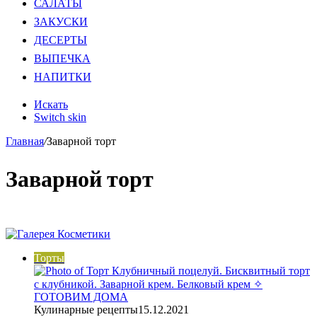
САЛАТЫ
ЗАКУСКИ
ДЕСЕРТЫ
ВЫПЕЧКА
НАПИТКИ
Искать
Switch skin
Главная
/
Заварной торт
Заварной торт
Торты
Кулинарные рецепты
15.12.2021