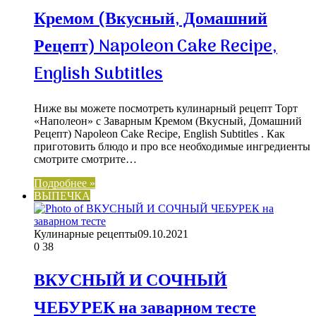
Кремом (Вкусный, Домашний
Рецепт) Napoleon Cake Recipe,
English Subtitles
Ниже вы можете посмотреть кулинарный рецепт Торт
«Наполеон» с Заварным Кремом (Вкусный, Домашний
Рецепт) Napoleon Cake Recipe, English Subtitles . Как
приготовить блюдо и про все необходимые ингредиенты
смотрите смотрите…
Подробнее »
ВЫПЕЧКА
Кулинарные рецепты
09.10.2021
0
38
ВКУСНЫЙ И СОЧНЫЙ
ЧЕБУРЕК на заварном тесте