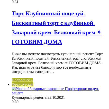
0
81
Торт Клубничный поцелуй.
Бисквитный торт с клубникой.
Заварной крем. Белковый крем ✧
ГОТОВИМ ДОМА
Ниже вы можете посмотреть кулинарный рецепт Торт
Клубничный поцелуй. Бисквитный торт с клубникой.
Заварной крем. Белковый крем ✧ ГОТОВИМ ДОМА .
Как приготовить блюдо и про все необходимые
ингредиенты смотрите…
Подробнее »
Французская
Кулинарные рецепты
22.10.2021
0
80