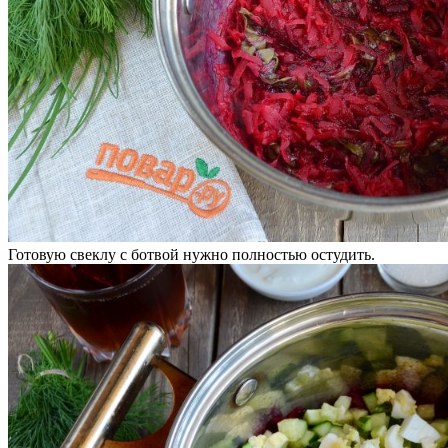
Готовую свеклу с ботвой нужно полностью остудить.