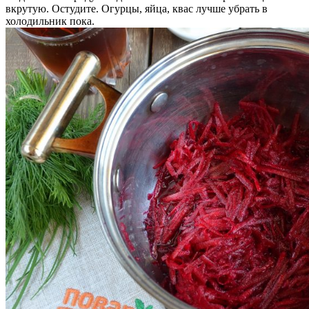
вкрутую. Остудите. Огурцы, яйца, квас лучше убрать в
холодильник пока.