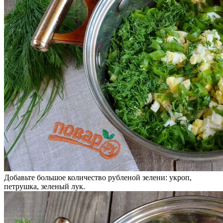
Добавьте большое количество рубленой зелени: укроп,
петрушка, зеленый лук.