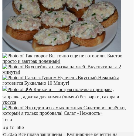
Теги
up-to-like
© 2026 Все права защищены | Кулинарные рецепты на