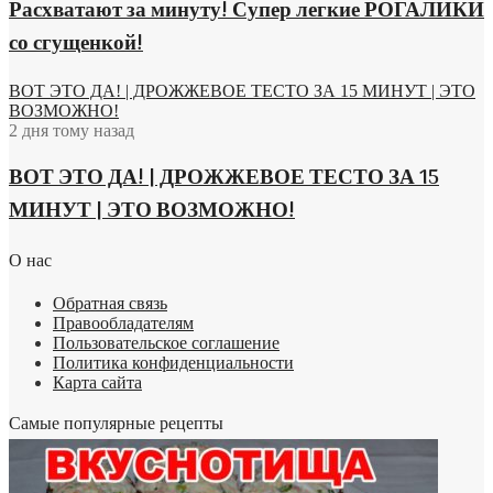
Расхватают за минуту! Супер легкие РОГАЛИКИ
со сгущенкой!
ВОТ ЭТО ДА! | ДРОЖЖЕВОЕ ТЕСТО ЗА 15 МИНУТ | ЭТО
ВОЗМОЖНО!
2 дня тому назад
ВОТ ЭТО ДА! | ДРОЖЖЕВОЕ ТЕСТО ЗА 15
МИНУТ | ЭТО ВОЗМОЖНО!
О нас
Обратная связь
Правообладателям
Пользовательское соглашение
Политика конфиденциальности
Карта сайта
Самые популярные рецепты