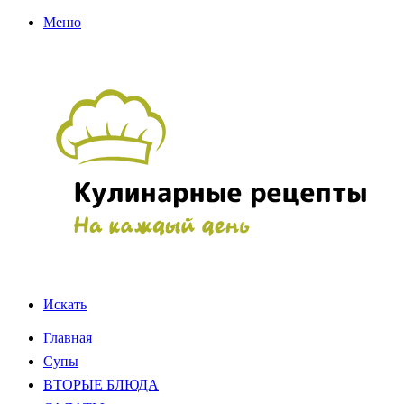
Меню
Искать
Главная
Супы
ВТОРЫЕ БЛЮДА