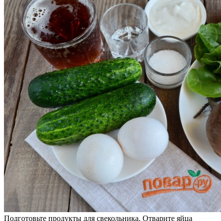
Подготовьте продукты для свекольника. Отварите яйца