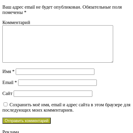
Ваш адрес email не будет опубликован.
Обязательные поля
помечены
*
Комментарий
Имя
*
Email
*
Сайт
Сохранить моё имя, email и адрес сайта в этом браузере для
последующих моих комментариев.
Реклама