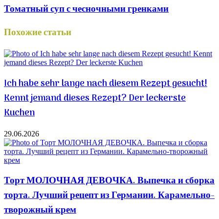
Томатный суп с чесночными гренками
Похожие статьи
Ich habe sehr lange nach diesem Rezept gesucht!
Kennt jemand dieses Rezept? Der leckerste
Kuchen
29.06.2026
Торт МОЛОЧНАЯ ДЕВОЧКА. Выпечка и сборка
торта. Лучший рецепт из Германии. Карамельно-
творожный крем