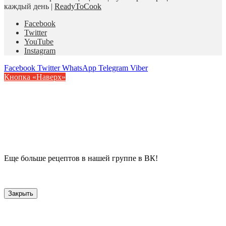
каждый день |
ReadyToCook
Facebook
Twitter
YouTube
Instagram
Facebook
Twitter
WhatsApp
Telegram
Viber
Кнопка «Наверх»
Еще больше рецептов в нашей группе в ВК!
Закрыть