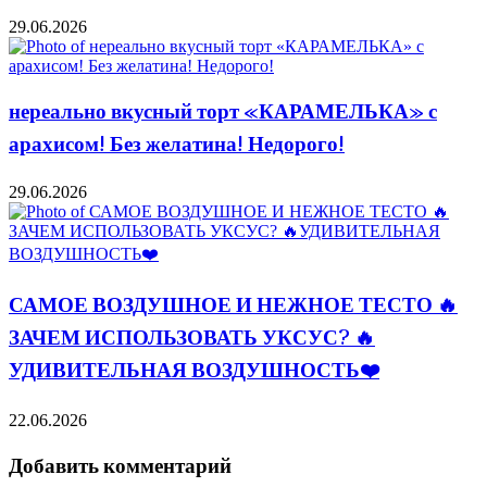
29.06.2026
нереально вкусный торт «КАРАМЕЛЬКА» с
арахисом! Без желатина! Недорого!
29.06.2026
САМОЕ ВОЗДУШНОЕ И НЕЖНОЕ ТЕСТО 🔥
ЗАЧЕМ ИСПОЛЬЗОВАТЬ УКСУС? 🔥
УДИВИТЕЛЬНАЯ ВОЗДУШНОСТЬ❤️
22.06.2026
Добавить комментарий