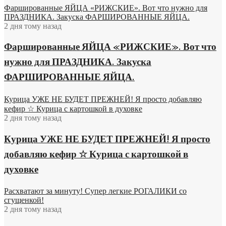
Фаршированные ЯЙЦА «РИЖСКИЕ». Вот что нужно для
ПРАЗДНИКА. Закуска ФАРШИРОВАННЫЕ ЯЙЦА.
2 дня тому назад
Фаршированные ЯЙЦА «РИЖСКИЕ». Вот что
нужно для ПРАЗДНИКА. Закуска
ФАРШИРОВАННЫЕ ЯЙЦА.
Курица УЖЕ НЕ БУДЕТ ПРЕЖНЕЙ! Я просто добавляю
кефир ☆ Курица с картошкой в духовке
2 дня тому назад
Курица УЖЕ НЕ БУДЕТ ПРЕЖНЕЙ! Я просто
добавляю кефир ☆ Курица с картошкой в
духовке
Расхватают за минуту! Супер легкие РОГАЛИКИ со
сгущенкой!
2 дня тому назад