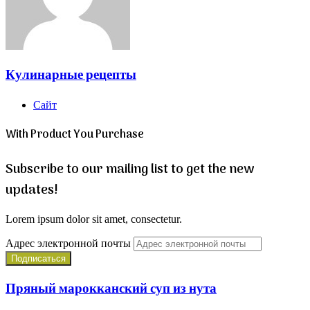
Кулинарные рецепты
Сайт
With Product You Purchase
Subscribe to our mailing list to get the new
updates!
Lorem ipsum dolor sit amet, consectetur.
Адрес электронной почты
Пряный марокканский суп из нута