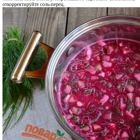
откорректируйте соль-перец.