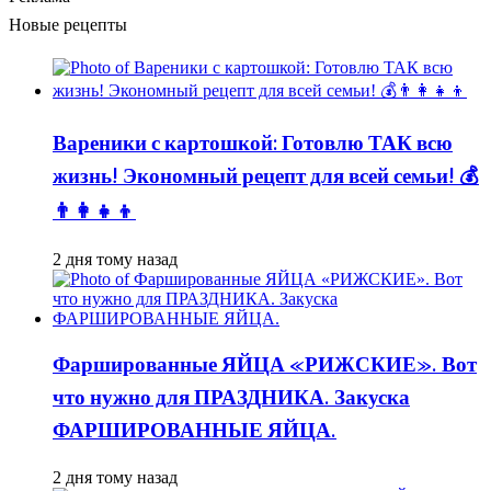
Новые рецепты
Вареники с картошкой: Готовлю ТАК всю
жизнь! Экономный рецепт для всей семьи! 💰
👨👩👧👦
2 дня тому назад
Фаршированные ЯЙЦА «РИЖСКИЕ». Вот
что нужно для ПРАЗДНИКА. Закуска
ФАРШИРОВАННЫЕ ЯЙЦА.
2 дня тому назад