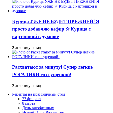
Курица УЖЕ НЕ БУДЕТ ПРЕЖНЕЙ! Я
просто добавляю кефир ☆ Курица с
картошкой в духовке
2 дня тому назад
Расхватают за минуту! Супер легкие
РОГАЛИКИ со сгущенкой!
2 дня тому назад
Рецепты на праздничный стол
23 февраля
8 марта
День влюбленных
Новый Год и Рождество