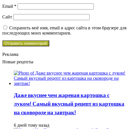
Email
*
Сайт
Сохранить моё имя, email и адрес сайта в этом браузере для
последующих моих комментариев.
Реклама
Новые рецепты
Даже вкуснее чем жареная картошка с
луком! Самый вкусный рецепт из картошка
на сковороде на завтрак!
6 дней тому назад