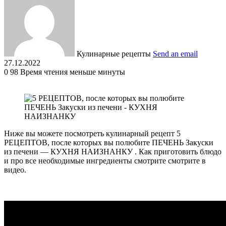
Кулинарные рецепты
Send an email
27.12.2022
0
98
Время чтения меньше минуты
Ниже вы можете посмотреть кулинарный рецепт 5
РЕЦЕПТОВ, после которых вы полюбите ПЕЧЕНЬ Закуски
из печени — КУХНЯ НАИЗНАНКУ . Как приготовить блюдо
и про все необходимые ингредиенты смотрите смотрите в
видео.