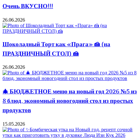
Очень ВКУСНО!!!
26.06.2026
Шоколадный Торт как «Прага» 🍰 (на
ПРАЗДНИЧНЫЙ СТОЛ) 🍰
26.06.2026
🎄 БЮДЖЕТНОЕ меню на новый год 2026 №5 из
8 блюд, экономный новогодний стол из простых
продуктов
15.05.2026