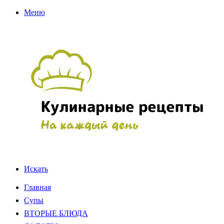
Меню
Искать
Главная
Супы
ВТОРЫЕ БЛЮДА