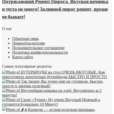
Потрясающий Рецепт Пирога. Вкусная начинка
и теста не много! Заливной пирог рецепт, проще
не бывает!
О нас
Обратная связь
Правообладателям
Пользовательское соглашение
Политика конфиденциальности
Карта сайта
Самые популярные рецепты