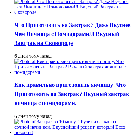
Что Приготовить на Завтрак? Даже Вкуснее,
Чем Яичница с Помидорами!!! Вкусный
Завтрак на Сковороде
6 дней тому назад
Как правильно приготовить яичницу. Что
Приготовить на Завтрак? Вкусный завтрак
яичница с помидорами.
6 дней тому назад