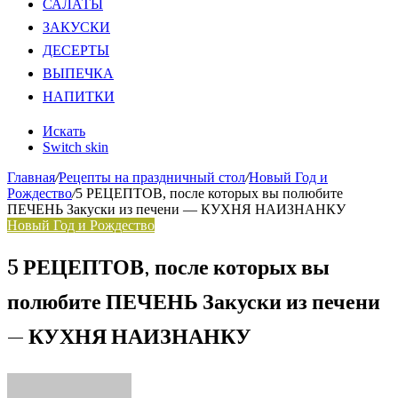
САЛАТЫ
ЗАКУСКИ
ДЕСЕРТЫ
ВЫПЕЧКА
НАПИТКИ
Искать
Switch skin
Главная
/
Рецепты на праздничный стол
/
Новый Год и
Рождество
/
5 РЕЦЕПТОВ, после которых вы полюбите
ПЕЧЕНЬ Закуски из печени — КУХНЯ НАИЗНАНКУ
Новый Год и Рождество
5 РЕЦЕПТОВ, после которых вы
полюбите ПЕЧЕНЬ Закуски из печени
— КУХНЯ НАИЗНАНКУ