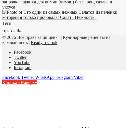
Теги
up-to-like
© 2026 Все права защищены | Кулинарные рецепты на
каждый день |
ReadyToCook
Facebook
Twitter
YouTube
Instagram
Facebook
Twitter
WhatsApp
Telegram
Viber
Кнопка «Наверх»