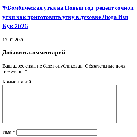
✨Бомбическая утка на Новый год, рецепт сочной
утки как приготовить утку в духовке Люда Изи
Кук 2026
15.05.2026
Добавить комментарий
Ваш адрес email не будет опубликован.
Обязательные поля
помечены
*
Комментарий
Имя
*