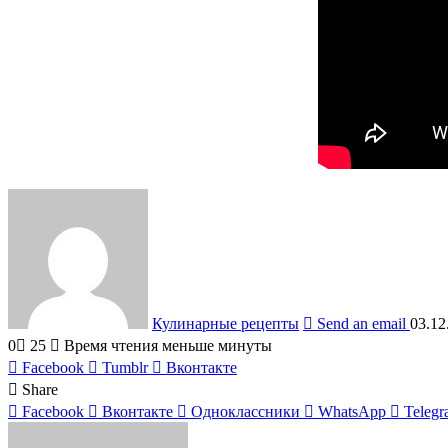
Кулинарные рецепты
Send an email
03.12
0
25
Время чтения меньше минуты
Facebook
Tumblr
Вконтакте
Share
Facebook
Вконтакте
Одноклассники
WhatsApp
Teleg