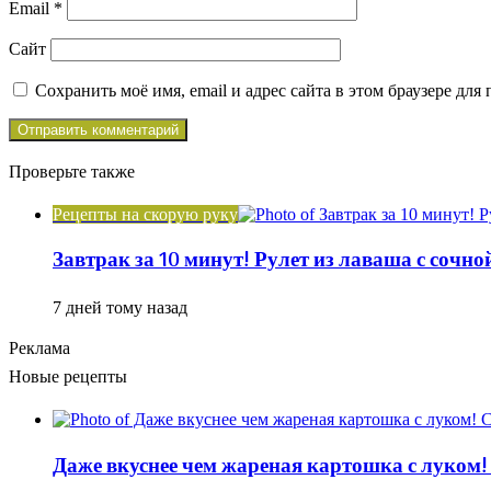
Email
*
Сайт
Сохранить моё имя, email и адрес сайта в этом браузере д
Проверьте также
Рецепты на скорую руку
Завтрак за 10 минут! Рулет из лаваша с сочн
7 дней тому назад
Реклама
Новые рецепты
Даже вкуснее чем жареная картошка с луком!