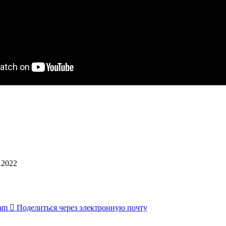
.2022
ram
Поделиться через электронную почту