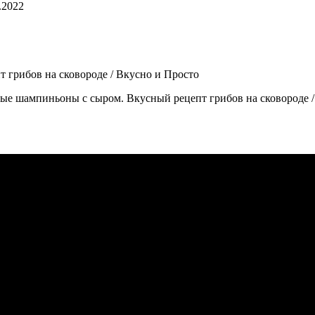
.2022
 шампиньоны с сыром. Вкусный рецепт грибов на сковороде / В