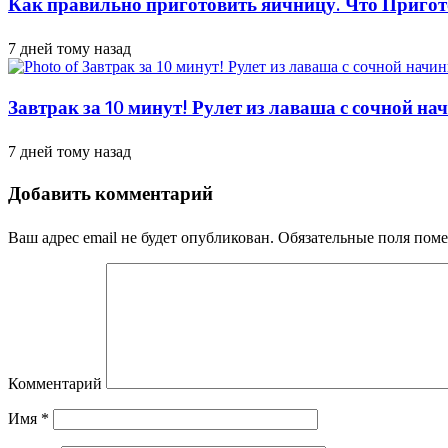
Как правильно приготовить яичницу. Что Пригот
7 дней тому назад
Завтрак за 10 минут! Рулет из лаваша с сочной н
7 дней тому назад
Добавить комментарий
Ваш адрес email не будет опубликован.
Обязательные поля пом
Комментарий
Имя
*