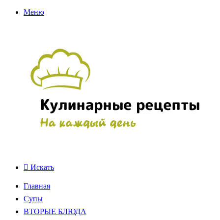
Меню
Искать
Главная
Супы
ВТОРЫЕ БЛЮДА