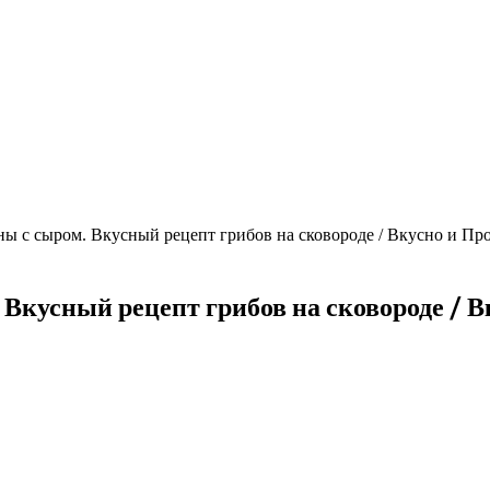
с сыром. Вкусный рецепт грибов на сковороде / Вкусно и Пр
усный рецепт грибов на сковороде / В