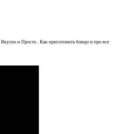
кусно и Просто . Как приготовить блюдо и про все