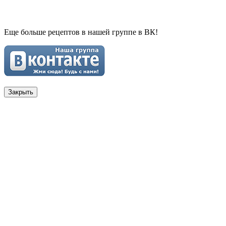
Еще больше рецептов в нашей группе в ВК!
Закрыть