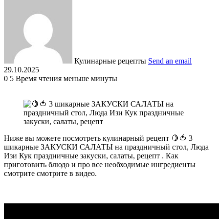
Кулинарные рецепты
Send an email
29.10.2025
0
5
Время чтения меньше минуты
Ниже вы можете посмотреть кулинарный рецепт 🍋🍅 3
шикарные ЗАКУСКИ САЛАТЫ на праздничный стол, Люда
Изи Кук праздничные закуски, салаты, рецепт . Как
приготовить блюдо и про все необходимые ингредиенты
смотрите смотрите в видео.