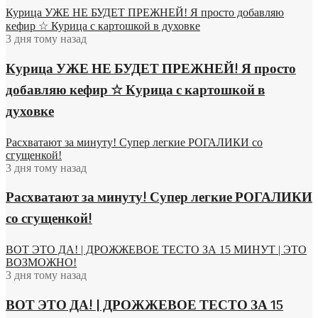
Курица УЖЕ НЕ БУДЕТ ПРЕЖНЕЙ! Я просто добавляю
кефир ☆ Курица с картошкой в духовке
3 дня тому назад
Курица УЖЕ НЕ БУДЕТ ПРЕЖНЕЙ! Я просто
добавляю кефир ☆ Курица с картошкой в
духовке
Расхватают за минуту! Супер легкие РОГАЛИКИ со
сгущенкой!
3 дня тому назад
Расхватают за минуту! Супер легкие РОГАЛИКИ
со сгущенкой!
ВОТ ЭТО ДА! | ДРОЖЖЕВОЕ ТЕСТО ЗА 15 МИНУТ | ЭТО
ВОЗМОЖНО!
3 дня тому назад
ВОТ ЭТО ДА! | ДРОЖЖЕВОЕ ТЕСТО ЗА 15