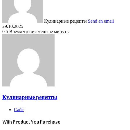
Кулинарные рецепты
Send an email
29.10.2025
0
5
Время чтения меньше минуты
Кулинарные рецепты
Сайт
With Product You Purchase