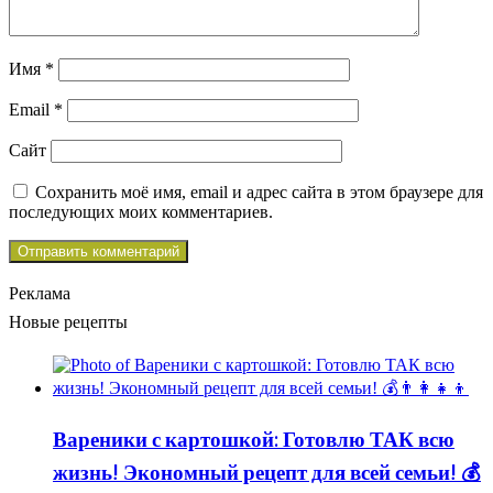
Имя
*
Email
*
Сайт
Сохранить моё имя, email и адрес сайта в этом браузере для
последующих моих комментариев.
Реклама
Новые рецепты
Вареники с картошкой: Готовлю ТАК всю
жизнь! Экономный рецепт для всей семьи! 💰