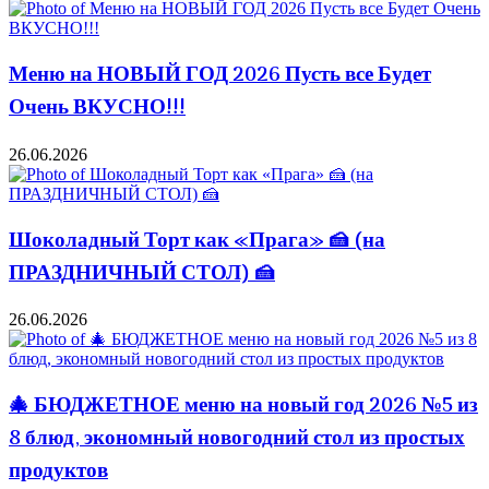
Меню на НОВЫЙ ГОД 2026 Пусть все Будет
Очень ВКУСНО!!!
26.06.2026
Шоколадный Торт как «Прага» 🍰 (на
ПРАЗДНИЧНЫЙ СТОЛ) 🍰
26.06.2026
🎄 БЮДЖЕТНОЕ меню на новый год 2026 №5 из
8 блюд, экономный новогодний стол из простых
продуктов