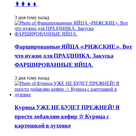
👨👩👧👦
3 дня тому назад
Фаршированные ЯЙЦА «РИЖСКИЕ». Вот
что нужно для ПРАЗДНИКА. Закуска
ФАРШИРОВАННЫЕ ЯЙЦА.
3 дня тому назад
Курица УЖЕ НЕ БУДЕТ ПРЕЖНЕЙ! Я
просто добавляю кефир ☆ Курица с
картошкой в духовке