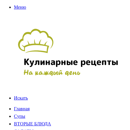
Меню
Искать
Главная
Супы
ВТОРЫЕ БЛЮДА