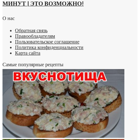
МИНУТ | ЭТО ВОЗМОЖНО!
О нас
Обратная связь
Правообладателям
Пользовательское соглашение
Политика конфиденциальности
Карта сайта
Самые популярные рецепты