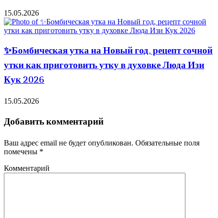
15.05.2026
✨Бомбическая утка на Новый год, рецепт сочной
утки как приготовить утку в духовке Люда Изи
Кук 2026
15.05.2026
Добавить комментарий
Ваш адрес email не будет опубликован.
Обязательные поля
помечены
*
Комментарий