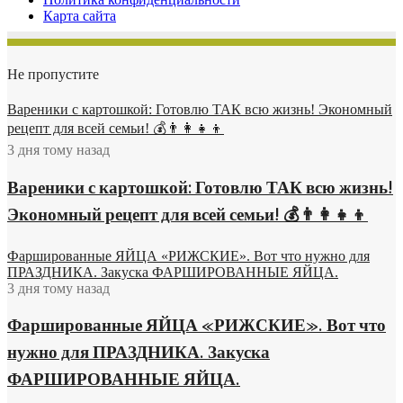
Карта сайта
Не пропустите
Вареники с картошкой: Готовлю ТАК всю жизнь! Экономный
рецепт для всей семьи! 💰👨👩👧👦
3 дня тому назад
Вареники с картошкой: Готовлю ТАК всю жизнь!
Экономный рецепт для всей семьи! 💰👨👩👧👦
Фаршированные ЯЙЦА «РИЖСКИЕ». Вот что нужно для
ПРАЗДНИКА. Закуска ФАРШИРОВАННЫЕ ЯЙЦА.
3 дня тому назад
Фаршированные ЯЙЦА «РИЖСКИЕ». Вот что
нужно для ПРАЗДНИКА. Закуска
ФАРШИРОВАННЫЕ ЯЙЦА.