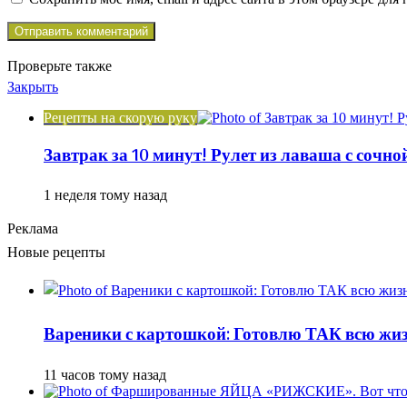
Проверьте также
Закрыть
Рецепты на скорую руку
Завтрак за 10 минут! Рулет из лаваша с сочн
1 неделя тому назад
Реклама
Новые рецепты
Вареники с картошкой: Готовлю ТАК всю жизн
11 часов тому назад