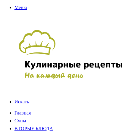
Меню
Искать
Главная
Супы
ВТОРЫЕ БЛЮДА