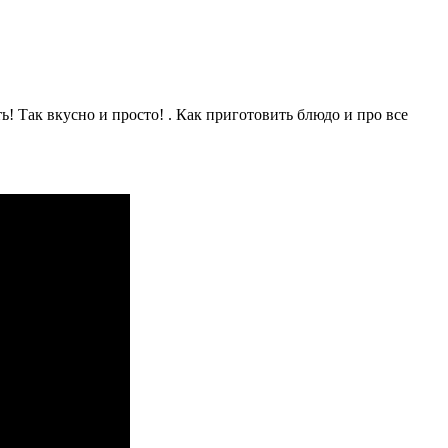
! Так вкусно и просто! . Как приготовить блюдо и про все