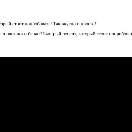
н овсянки и банан? Быстрый рецепт, который стоит попробовать