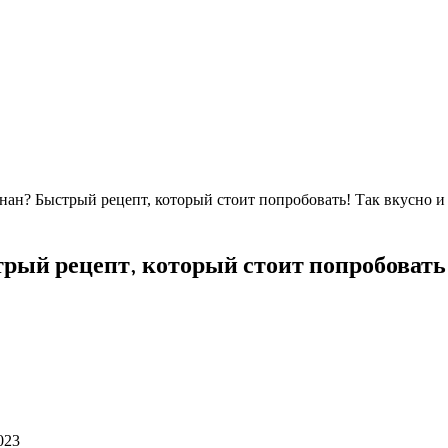
анан? Быстрый рецепт, который стоит попробовать! Так вкусно и
трый рецепт, который стоит попробовать!
023