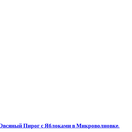
 Овсяный Пирог с Яблоками в Микроволновке.