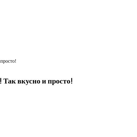
 просто!
 Так вкусно и просто!