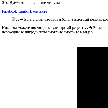
0
52
Время чтения меньше минуты
Facebook
Tumblr
Вконтакте
Ниже вы можете посмотреть кулинарный рецепт 🍌🥣 Есть стака
необходимые ингредиенты смотрите смотрите в видео.