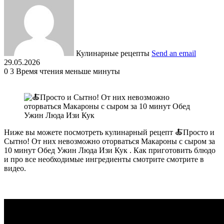
Кулинарные рецепты
Send an email
29.05.2026
0
3
Время чтения меньше минуты
Ниже вы можете посмотреть кулинарный рецепт 🍝Просто и
Сытно! От них невозможно оторваться Макароны с сыром за
10 минут Обед Ужин Люда Изи Кук . Как приготовить блюдо
и про все необходимые ингредиенты смотрите смотрите в
видео.