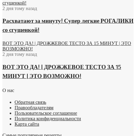
сгущенкой!
2 дня тому назад
Расхватают за минуту! Супер легкие РОГАЛИКИ
со сгущенкой!
ВОТ ЭТО ДА! | ДРОЖЖЕВОЕ ТЕСТО ЗА 15 МИНУТ | ЭТО
ВОЗМОЖНО!
2 дня тому назад
ВОТ ЭТО ДА! | ДРОЖЖЕВОЕ ТЕСТО ЗА 15
МИНУТ | ЭТО ВОЗМОЖНО!
О нас
Обратная связь
Правообладателям
Пользовательское соглашение
Политика конфиденциальности
Карта сайта
Самые популярные рецепты