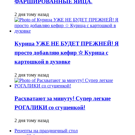
ФАРШИРОВАННЫЕ ЯЙЦА.
2 дня тому назад
Курица УЖЕ НЕ БУДЕТ ПРЕЖНЕЙ! Я
просто добавляю кефир ☆ Курица с
картошкой в духовке
2 дня тому назад
Расхватают за минуту! Супер легкие
РОГАЛИКИ со сгущенкой!
2 дня тому назад
Рецепты на праздничный стол