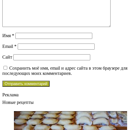
Имя
*
Email
*
Сайт
Сохранить моё имя, email и адрес сайта в этом браузере для
последующих моих комментариев.
Реклама
Новые рецепты