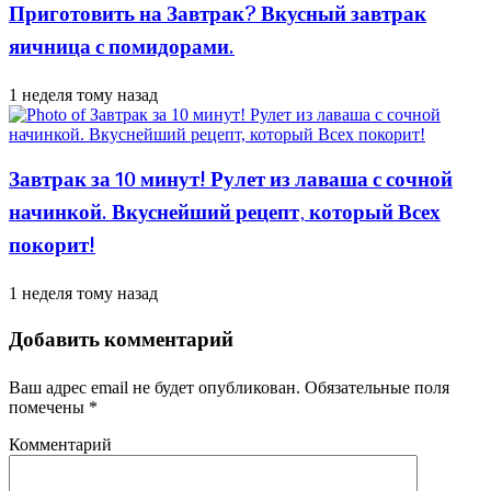
Приготовить на Завтрак? Вкусный завтрак
яичница с помидорами.
1 неделя тому назад
Завтрак за 10 минут! Рулет из лаваша с сочной
начинкой. Вкуснейший рецепт, который Всех
покорит!
1 неделя тому назад
Добавить комментарий
Ваш адрес email не будет опубликован.
Обязательные поля
помечены
*
Комментарий