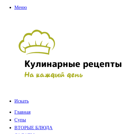
Меню
Искать
Главная
Супы
ВТОРЫЕ БЛЮДА