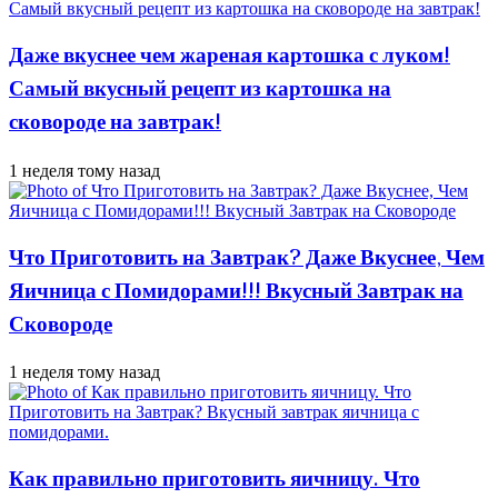
Даже вкуснее чем жареная картошка с луком!
Самый вкусный рецепт из картошка на
сковороде на завтрак!
1 неделя тому назад
Что Приготовить на Завтрак? Даже Вкуснее, Чем
Яичница с Помидорами!!! Вкусный Завтрак на
Сковороде
1 неделя тому назад
Как правильно приготовить яичницу. Что