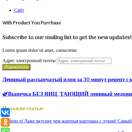
Сайт
With Product You Purchase
Subscribe to our mailing list to get the new updates!
Lorem ipsum dolor sit amet, consectetur.
Адрес электронной почты
Ленивый рассыпчатый плов за 30 минут рецепт с 
🌿Выпечка БЕЗ ЯИЦ, ТАЮЩИЙ ленивый медовик за
Похожие статьи