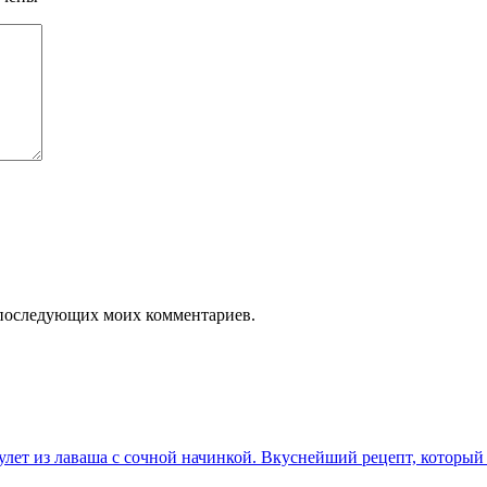
ля последующих моих комментариев.