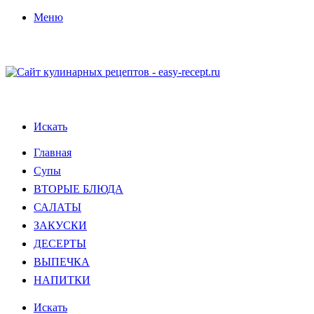
Меню
Искать
Главная
Супы
ВТОРЫЕ БЛЮДА
САЛАТЫ
ЗАКУСКИ
ДЕСЕРТЫ
ВЫПЕЧКА
НАПИТКИ
Искать