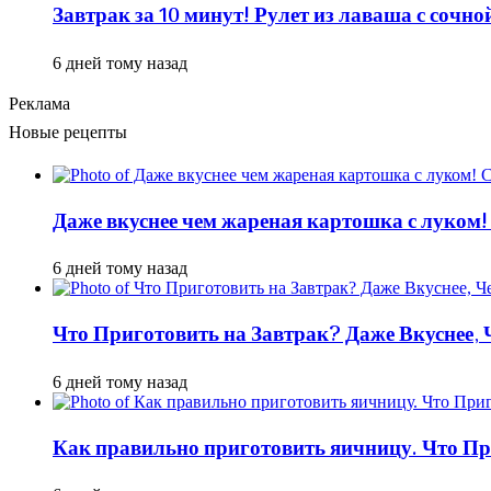
Завтрак за 10 минут! Рулет из лаваша с сочн
6 дней тому назад
Реклама
Новые рецепты
Даже вкуснее чем жареная картошка с луком!
6 дней тому назад
Что Приготовить на Завтрак? Даже Вкуснее,
6 дней тому назад
Как правильно приготовить яичницу. Что Пр