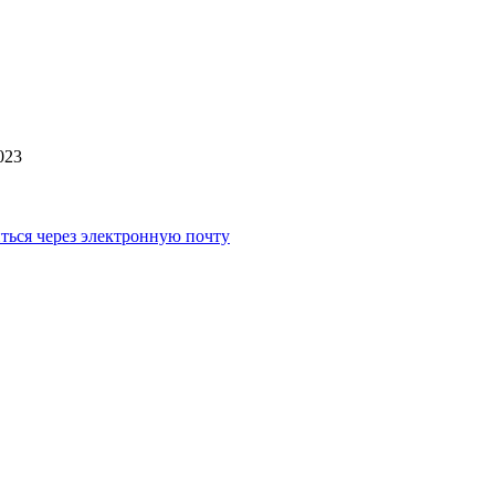
023
ться через электронную почту