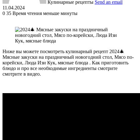
Кулинарные рецепты
Send an email
11.04.2024
0
35
Время чтения меньше минуты
Ниже вы можете посмотреть кулинарный рецепт 2024🎄
Мясные закуски на праздничный новогодний стол, Мясо по-
корейски, Люда Изи Кук, мясные блюда . Как приготовить
блюдо и про все необходимые ингредиенты смотрите
смотрите в видео.