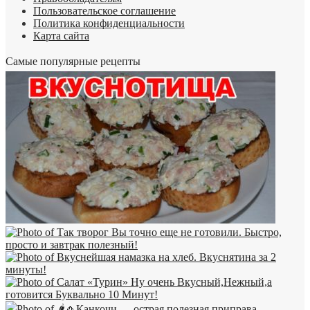
Пользовательское соглашение
Политика конфиденциальности
Карта сайта
Самые популярные рецепты