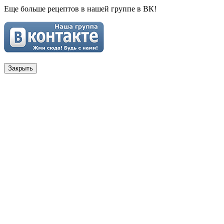
Еще больше рецептов в нашей группе в ВК!
Закрыть