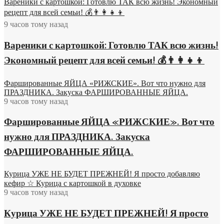
Вареники с картошкой: Готовлю ТАК всю жизнь! Экономный
рецепт для всей семьи! 💰👨👩👧👦
9 часов тому назад
Вареники с картошкой: Готовлю ТАК всю жизнь!
Экономный рецепт для всей семьи! 💰👨👩👧👦
Фаршированные ЯЙЦА «РИЖСКИЕ». Вот что нужно для
ПРАЗДНИКА. Закуска ФАРШИРОВАННЫЕ ЯЙЦА.
9 часов тому назад
Фаршированные ЯЙЦА «РИЖСКИЕ». Вот что
нужно для ПРАЗДНИКА. Закуска
ФАРШИРОВАННЫЕ ЯЙЦА.
Курица УЖЕ НЕ БУДЕТ ПРЕЖНЕЙ! Я просто добавляю
кефир ☆ Курица с картошкой в духовке
9 часов тому назад
Курица УЖЕ НЕ БУДЕТ ПРЕЖНЕЙ! Я просто