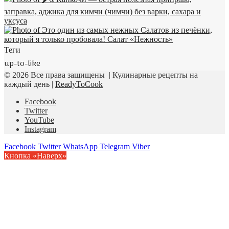
Теги
up-to-like
© 2026 Все права защищены | Кулинарные рецепты на
каждый день |
ReadyToCook
Facebook
Twitter
YouTube
Instagram
Facebook
Twitter
WhatsApp
Telegram
Viber
Кнопка «Наверх»