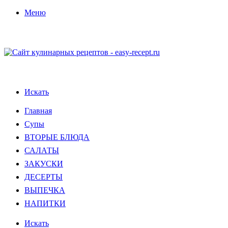
Меню
Искать
Главная
Супы
ВТОРЫЕ БЛЮДА
САЛАТЫ
ЗАКУСКИ
ДЕСЕРТЫ
ВЫПЕЧКА
НАПИТКИ
Искать