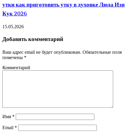
утки как приготовить утку в духовке Люда Изи
Кук 2026
15.05.2026
Добавить комментарий
Ваш адрес email не будет опубликован.
Обязательные поля
помечены
*
Комментарий
Имя
*
Email
*