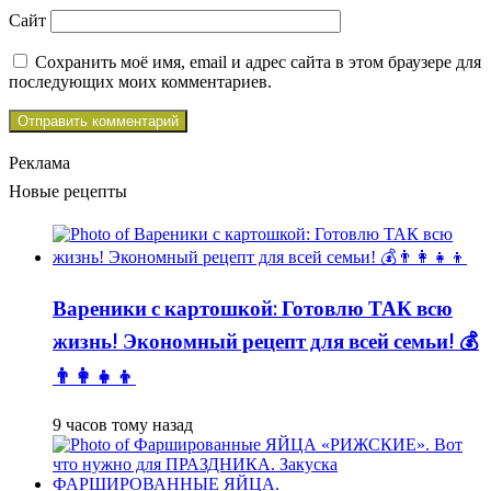
Сайт
Сохранить моё имя, email и адрес сайта в этом браузере для
последующих моих комментариев.
Реклама
Новые рецепты
Вареники с картошкой: Готовлю ТАК всю
жизнь! Экономный рецепт для всей семьи! 💰
👨👩👧👦
9 часов тому назад