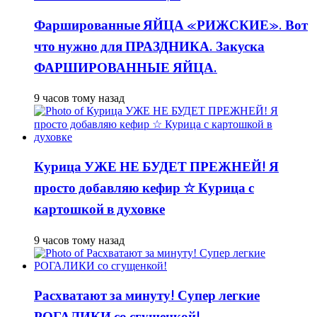
Фаршированные ЯЙЦА «РИЖСКИЕ». Вот
что нужно для ПРАЗДНИКА. Закуска
ФАРШИРОВАННЫЕ ЯЙЦА.
9 часов тому назад
Курица УЖЕ НЕ БУДЕТ ПРЕЖНЕЙ! Я
просто добавляю кефир ☆ Курица с
картошкой в духовке
9 часов тому назад
Расхватают за минуту! Супер легкие