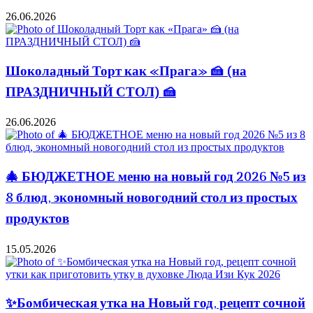
26.06.2026
Шоколадный Торт как «Прага» 🍰 (на
ПРАЗДНИЧНЫЙ СТОЛ) 🍰
26.06.2026
🎄 БЮДЖЕТНОЕ меню на новый год 2026 №5 из
8 блюд, экономный новогодний стол из простых
продуктов
15.05.2026
✨Бомбическая утка на Новый год, рецепт сочной