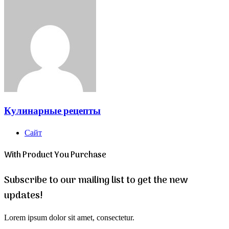
Кулинарные рецепты
Сайт
With Product You Purchase
Subscribe to our mailing list to get the new
updates!
Lorem ipsum dolor sit amet, consectetur.