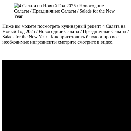
Ниже вы можете посмотреть кулинарный рецепт 4 Салата на
Новый Год 2025 / Новогодние Салаты / Праздничные Салаты /
Salads for the New Year . Как приготовить блюдо и про все
необходимые ингредиенты смотрите смотрите в видео.