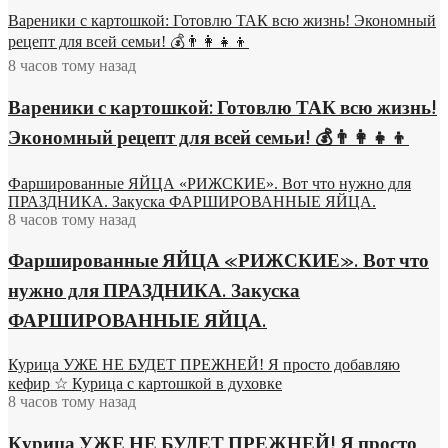
Вареники с картошкой: Готовлю ТАК всю жизнь! Экономный
рецепт для всей семьи! 💰👨👩👧👦
8 часов тому назад
Вареники с картошкой: Готовлю ТАК всю жизнь!
Экономный рецепт для всей семьи! 💰👨👩👧👦
Фаршированные ЯЙЦА «РИЖСКИЕ». Вот что нужно для
ПРАЗДНИКА. Закуска ФАРШИРОВАННЫЕ ЯЙЦА.
8 часов тому назад
Фаршированные ЯЙЦА «РИЖСКИЕ». Вот что
нужно для ПРАЗДНИКА. Закуска
ФАРШИРОВАННЫЕ ЯЙЦА.
Курица УЖЕ НЕ БУДЕТ ПРЕЖНЕЙ! Я просто добавляю
кефир ☆ Курица с картошкой в духовке
8 часов тому назад
Курица УЖЕ НЕ БУДЕТ ПРЕЖНЕЙ! Я просто