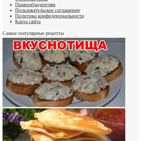
Правообладателям
Пользовательское соглашение
Политика конфиденциальности
Карта сайта
Самые популярные рецепты