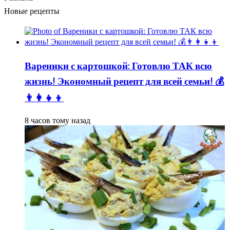
Новые рецепты
Вареники с картошкой: Готовлю ТАК всю
жизнь! Экономный рецепт для всей семьи! 💰
👨👩👧👦
8 часов тому назад