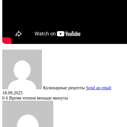
Кулинарные рецепты
Send an email
18.09.2025
0
6
Время чтения меньше минуты