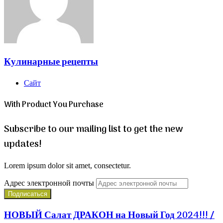
Кулинарные рецепты
Сайт
With Product You Purchase
Subscribe to our mailing list to get the new
updates!
Lorem ipsum dolor sit amet, consectetur.
Адрес электронной почты
НОВЫЙ Салат ДРАКОН на Новый Год 2024!!! /