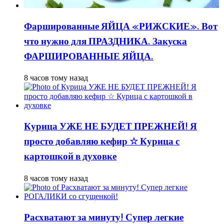
Фаршированные ЯЙЦА «РИЖСКИЕ». Вот
что нужно для ПРАЗДНИКА. Закуска
ФАРШИРОВАННЫЕ ЯЙЦА.
8 часов тому назад
Курица УЖЕ НЕ БУДЕТ ПРЕЖНЕЙ! Я
просто добавляю кефир ☆ Курица с
картошкой в духовке
8 часов тому назад
Расхватают за минуту! Супер легкие