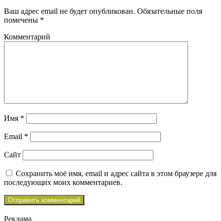
Ваш адрес email не будет опубликован.
Обязательные поля
помечены
*
Комментарий
Имя
*
Email
*
Сайт
Сохранить моё имя, email и адрес сайта в этом браузере для
последующих моих комментариев.
Реклама