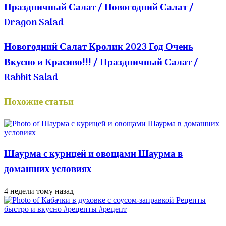
Праздничный Салат / Новогодний Салат /
Dragon Salad
Новогодний Салат Кролик 2023 Год Очень
Вкусно и Красиво!!! / Праздничный Салат /
Rabbit Salad
Похожие статьи
Шаурма с курицей и овощами Шаурма в
домашних условиях
4 недели тому назад