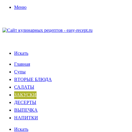
Меню
Искать
Главная
Супы
ВТОРЫЕ БЛЮДА
САЛАТЫ
ЗАКУСКИ
ДЕСЕРТЫ
ВЫПЕЧКА
НАПИТКИ
Искать