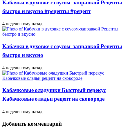
Кабачки в духовке с соусом-заправкой Рецепты
быстро и вкусно #рецепты #рецепт
4 недели тому назад
Кабачки в духовке с соусом-заправкой Рецепты
быстро и вкусно
4 недели тому назад
Кабачковые оладушки Быстрый перекус
Кабачковые оладьи рецепт на сковороде
4 недели тому назад
Добавить комментарий