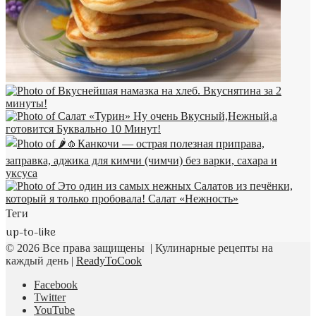
Теги
up-to-like
© 2026 Все права защищены | Кулинарные рецепты на
каждый день |
ReadyToCook
Facebook
Twitter
YouTube