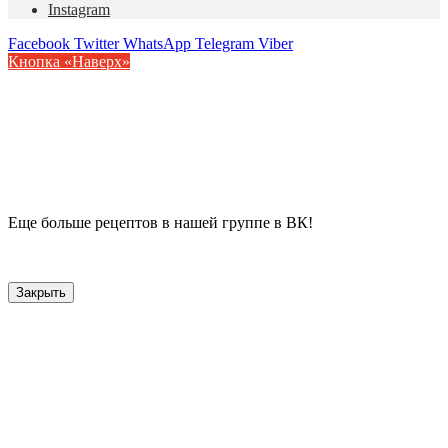
Instagram
Facebook
Twitter
WhatsApp
Telegram
Viber
Кнопка «Наверх»
Еще больше рецептов в нашей группе в ВК!
Закрыть