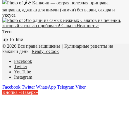
Теги
up-to-like
© 2026 Все права защищены | Кулинарные рецепты на
каждый день |
ReadyToCook
Facebook
Twitter
YouTube
Instagram
Facebook
Twitter
WhatsApp
Telegram
Viber
Кнопка «Наверх»