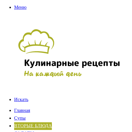
Меню
Искать
Главная
Супы
ВТОРЫЕ БЛЮДА