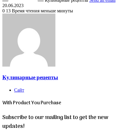
Кулинарные рецепты
Send an email
20.06.2023
0
13
Время чтения меньше минуты
Кулинарные рецепты
Сайт
With Product You Purchase
Subscribe to our mailing list to get the new
updates!