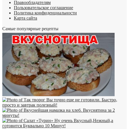
Правообладателям
Пользовательское соглашение
Политика конфиденциальности
Карта сайта
Самые популярные рецепты