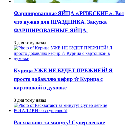
Фаршированные ЯЙЦА «РИЖСКИЕ». Вот
что нужно для ПРАЗДНИКА. Закуска
ФАРШИРОВАННЫЕ ЯЙЦА.
3 дня тому назад
Курица УЖЕ НЕ БУДЕТ ПРЕЖНЕЙ! Я
просто добавляю кефир ☆ Курица с
картошкой в духовке
3 дня тому назад
Расхватают за минуту! Супер легкие