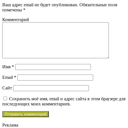
Ваш адрес email не будет опубликован.
Обязательные поля
помечены
*
Комментарий
Имя
*
Email
*
Сайт
Сохранить моё имя, email и адрес сайта в этом браузере для
последующих моих комментариев.
Реклама