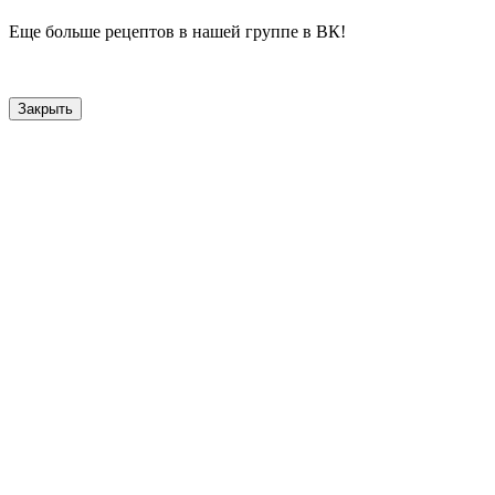
Еще больше рецептов в нашей группе в ВК!
Закрыть