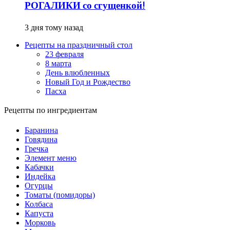
РОГАЛИКИ со сгущенкой!
3 дня тому назад
Рецепты на праздничный стол
23 февраля
8 марта
День влюбленных
Новый Год и Рождество
Пасха
Рецепты по ингредиентам
Баранина
Говядина
Гречка
Элемент меню
Кабачки
Индейка
Огурцы
Томаты (помидоры)
Колбаса
Капуста
Морковь