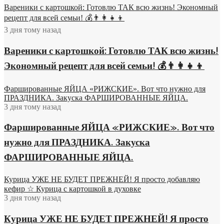
Вареники с картошкой: Готовлю ТАК всю жизнь! Экономный
рецепт для всей семьи! 💰👨👩👧👦
3 дня тому назад
Вареники с картошкой: Готовлю ТАК всю жизнь!
Экономный рецепт для всей семьи! 💰👨👩👧👦
Фаршированные ЯЙЦА «РИЖСКИЕ». Вот что нужно для
ПРАЗДНИКА. Закуска ФАРШИРОВАННЫЕ ЯЙЦА.
3 дня тому назад
Фаршированные ЯЙЦА «РИЖСКИЕ». Вот что
нужно для ПРАЗДНИКА. Закуска
ФАРШИРОВАННЫЕ ЯЙЦА.
Курица УЖЕ НЕ БУДЕТ ПРЕЖНЕЙ! Я просто добавляю
кефир ☆ Курица с картошкой в духовке
3 дня тому назад
Курица УЖЕ НЕ БУДЕТ ПРЕЖНЕЙ! Я просто