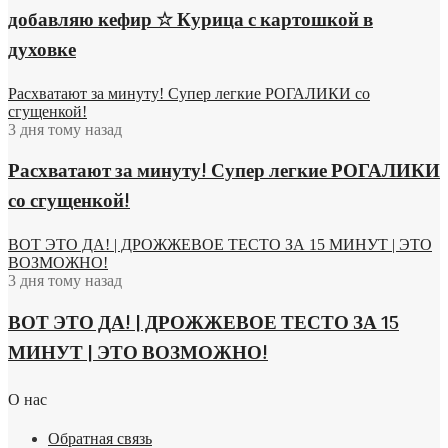
добавляю кефир ☆ Курица с картошкой в
духовке
Расхватают за минуту! Супер легкие РОГАЛИКИ со
сгущенкой!
3 дня тому назад
Расхватают за минуту! Супер легкие РОГАЛИКИ
со сгущенкой!
ВОТ ЭТО ДА! | ДРОЖЖЕВОЕ ТЕСТО ЗА 15 МИНУТ | ЭТО
ВОЗМОЖНО!
3 дня тому назад
ВОТ ЭТО ДА! | ДРОЖЖЕВОЕ ТЕСТО ЗА 15
МИНУТ | ЭТО ВОЗМОЖНО!
О нас
Обратная связь