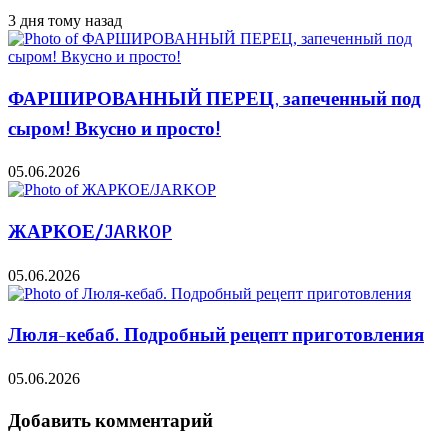
3 дня тому назад
ФАРШИРОВАННЫЙ ПЕРЕЦ, запеченный под
сыром! Вкусно и просто!
05.06.2026
ЖАРКОЕ/JARKOP
05.06.2026
Люля-кебаб. Подробный рецепт приготовления
05.06.2026
Добавить комментарий