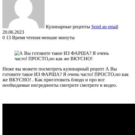
Кулинарные рецепты
Send an email
20.06.2023
0
13
Время чтения меньше минуты
Ниже вы можете посмотреть кулинарный рецепт А Вы
готовите такое ИЗ ФАРША? Я очень часто! ПРОСТО,но как
же ВКУСНО! . Как приготовить блюдо и про все
необходимые ингредиенты смотрите смотрите в видео.