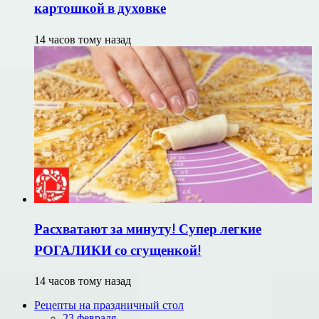
картошкой в духовке
14 часов тому назад
Расхватают за минуту! Супер легкие
РОГАЛИКИ со сгущенкой!
14 часов тому назад
Рецепты на праздничный стол
23 февраля