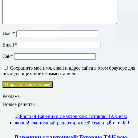
Имя
*
Email
*
Сайт
Сохранить моё имя, email и адрес сайта в этом браузере для
последующих моих комментариев.
Реклама
Новые рецепты
Вареники с картошкой: Готовлю ТАК всю