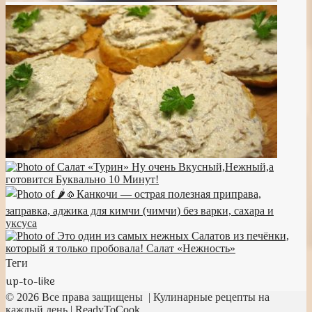
Теги
up-to-like
© 2026 Все права защищены | Кулинарные рецепты на
каждый день |
ReadyToCook