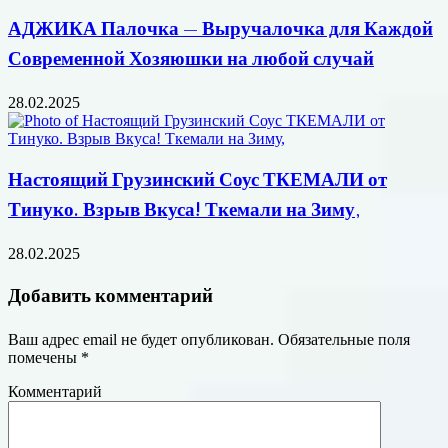
АДЖИКА Палочка — Выручалочка для Каждой
Современной Хозяюшки на любой случай
28.02.2025
Настоящий Грузинский Соус ТКЕМАЛИ от
Тинуко. Взрыв Вкуса! Ткемали на Зиму,
28.02.2025
Добавить комментарий
Ваш адрес email не будет опубликован.
Обязательные поля
помечены
*
Комментарий