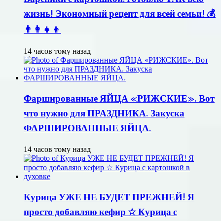
жизнь! Экономный рецепт для всей семьи! 💰
👨👩👧👦
14 часов тому назад
Фаршированные ЯЙЦА «РИЖСКИЕ». Вот
что нужно для ПРАЗДНИКА. Закуска
ФАРШИРОВАННЫЕ ЯЙЦА.
14 часов тому назад
Курица УЖЕ НЕ БУДЕТ ПРЕЖНЕЙ! Я
просто добавляю кефир ☆ Курица с