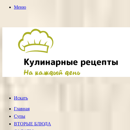
Меню
Искать
Главная
Супы
ВТОРЫЕ БЛЮДА