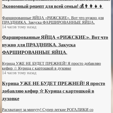
Экономный рецепт для всей семьи! 💰👨👩👧👦
Фаршированные ЯЙЦА «РИЖСКИЕ». Вот что нужно для
ПРАЗДНИКА. Закуска ФАРШИРОВАННЫЕ ЯЙЦА.
14 часов тому назад
Фаршированные ЯЙЦА «РИЖСКИЕ». Вот что
нужно для ПРАЗДНИКА. Закуска
ФАРШИРОВАННЫЕ ЯЙЦА.
Курица УЖЕ НЕ БУДЕТ ПРЕЖНЕЙ! Я просто добавляю
кефир ☆ Курица с картошкой в духовке
14 часов тому назад
Курица УЖЕ НЕ БУДЕТ ПРЕЖНЕЙ! Я просто
добавляю кефир ☆ Курица с картошкой в
духовке
Расхватают за минуту! Супер легкие РОГАЛИКИ со