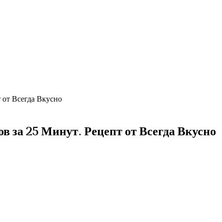
т Всегда Вкусно
25 Минут. Рецепт от Всегда Вкусно