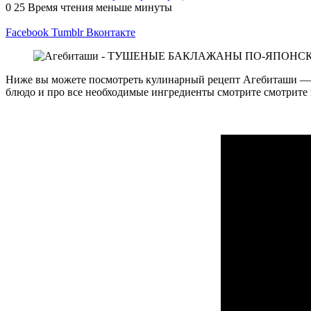
0
25
Время чтения меньше минуты
Facebook
Tumblr
Вконтакте
Ниже вы можете посмотреть кулинарный рецепт Агебиташи 
блюдо и про все необходимые ингредиенты смотрите смотрите 