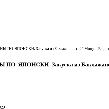
-ЯПОНСКИ. Закуска из Баклажанов за 25 Минут. Рецепт о
ЯПОНСКИ. Закуска из Баклажанов за 
023