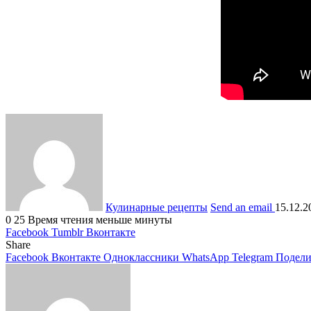
Кулинарные рецепты
Send an email
15.12.2
0
25
Время чтения меньше минуты
Facebook
Tumblr
Вконтакте
Share
Facebook
Вконтакте
Одноклассники
WhatsApp
Telegram
Подели