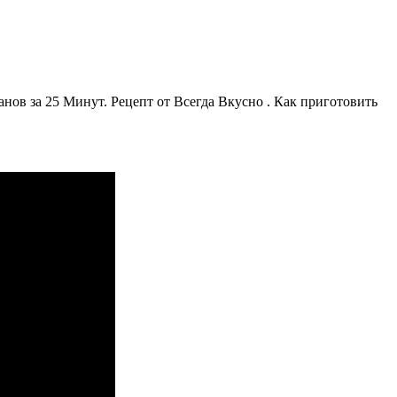
а 25 Минут. Рецепт от Всегда Вкусно . Как приготовить