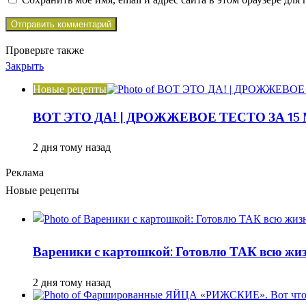
Проверьте также
Закрыть
Новые рецепты
ВОТ ЭТО ДА! | ДРОЖЖЕВОЕ ТЕСТО ЗА 1
2 дня тому назад
Реклама
Новые рецепты
Вареники с картошкой: Готовлю ТАК всю жизн
2 дня тому назад