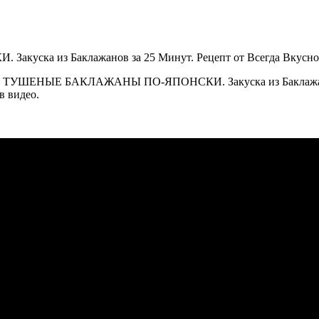
— ТУШЕНЫЕ БАКЛАЖАНЫ ПО-ЯПОНСКИ. Закуска из Баклажанов з
в видео.