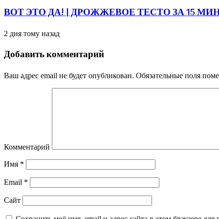
ВОТ ЭТО ДА! | ДРОЖЖЕВОЕ ТЕСТО ЗА 15 МИ
2 дня тому назад
Добавить комментарий
Ваш адрес email не будет опубликован.
Обязательные поля пом
Комментарий
Имя
*
Email
*
Сайт
Сохранить моё имя, email и адрес сайта в этом браузере д