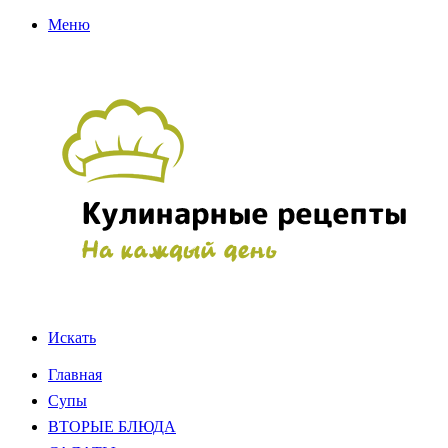
Меню
Искать
Главная
Супы
ВТОРЫЕ БЛЮДА