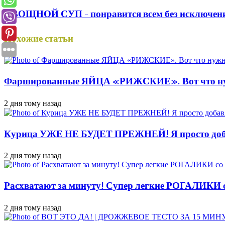
ОВОЩНОЙ СУП - понравится всем без исключения. 
Похожие статьи
Фаршированные ЯЙЦА «РИЖСКИЕ». Вот что 
2 дня тому назад
Курица УЖЕ НЕ БУДЕТ ПРЕЖНЕЙ! Я просто доба
2 дня тому назад
Расхватают за минуту! Супер легкие РОГАЛИКИ 
2 дня тому назад