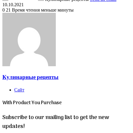
10.10.2021
0
21
Время чтения меньше минуты
Кулинарные рецепты
Сайт
With Product You Purchase
Subscribe to our mailing list to get the new
updates!