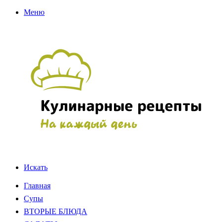
Меню
Искать
Главная
Супы
ВТОРЫЕ БЛЮДА