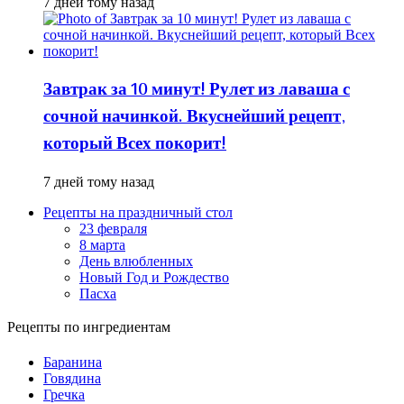
7 дней тому назад
Завтрак за 10 минут! Рулет из лаваша с
сочной начинкой. Вкуснейший рецепт,
который Всех покорит!
7 дней тому назад
Рецепты на праздничный стол
23 февраля
8 марта
День влюбленных
Новый Год и Рождество
Пасха
Рецепты по ингредиентам
Баранина
Говядина
Гречка