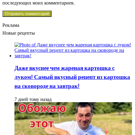
последующих моих комментариев.
Реклама
Новые рецепты
Даже вкуснее чем жареная картошка с
луком! Самый вкусный рецепт из картошка
на сковороде на завтрак!
7 дней тому назад