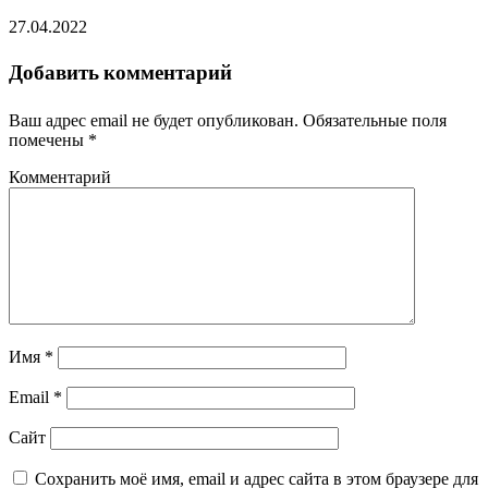
27.04.2022
Добавить комментарий
Ваш адрес email не будет опубликован.
Обязательные поля
помечены
*
Комментарий
Имя
*
Email
*
Сайт
Сохранить моё имя, email и адрес сайта в этом браузере для