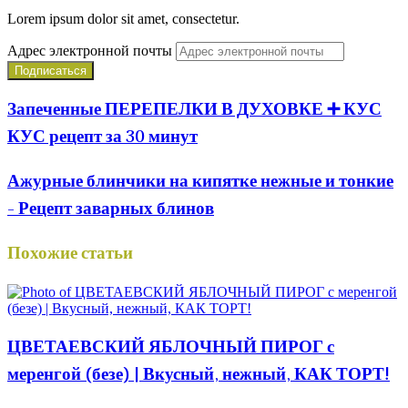
Lorem ipsum dolor sit amet, consectetur.
Адрес электронной почты
Запеченные ПЕРЕПЕЛКИ В ДУХОВКЕ ➕ КУС
КУС рецепт за 30 минут
Ажурные блинчики на кипятке нежные и тонкие
- Рецепт заварных блинов
Похожие статьи
ЦВЕТАЕВСКИЙ ЯБЛОЧНЫЙ ПИРОГ с
меренгой (безе) | Вкусный, нежный, КАК ТОРТ!