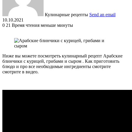
Кулинарные рецепты
Send an email
10.10.2021
0
21
Время чтения меньше минуты
Ниже вы можете посмотреть кулинарный рецепт Арабские
блинчики с курицей, грибами и сыром . Как приготовить
блюдо и про все необходимые ингредиенты смотрите
смотрите в видео.