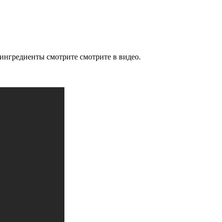
ингредиенты смотрите смотрите в видео.