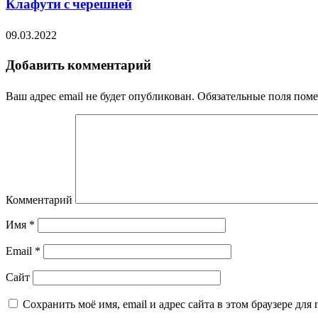
Клафути с черешней
09.03.2022
Добавить комментарий
Ваш адрес email не будет опубликован.
Обязательные поля пом
Комментарий
Имя
*
Email
*
Сайт
Сохранить моё имя, email и адрес сайта в этом браузере д