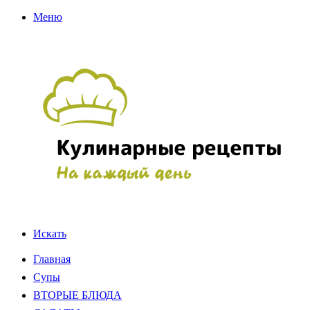
Меню
Искать
Главная
Супы
ВТОРЫЕ БЛЮДА