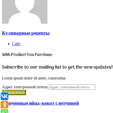
Кулинарные рецепты
Сайт
With Product You Purchase
Subscribe to our mailing list to get the new updates!
Lorem ipsum dolor sit amet, consectetur.
Адрес электронной почты
Запеченные яйца-кокот с ветчиной