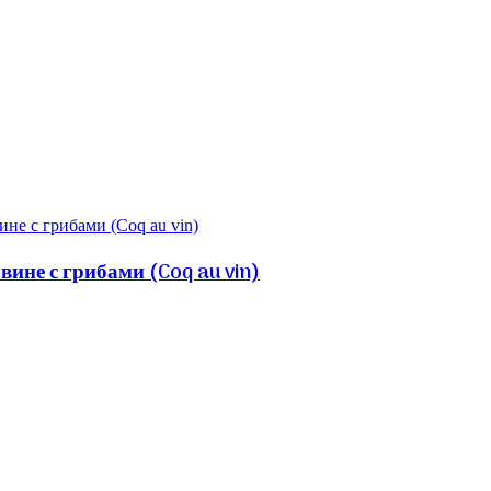
ине с грибами (Coq au vin)