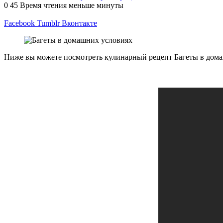
0
45
Время чтения меньше минуты
Facebook
Tumblr
Вконтакте
Ниже вы можете посмотреть кулинарный рецепт Багеты в домаш