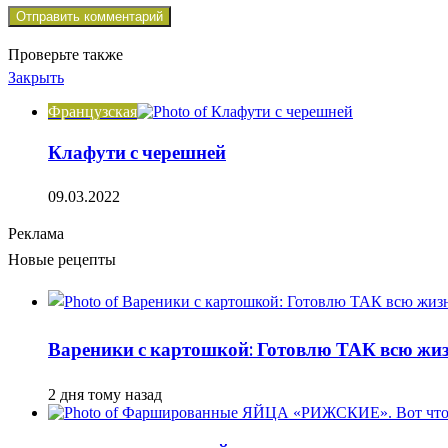
Проверьте также
Закрыть
Французская
Клафути с черешней
09.03.2022
Реклама
Новые рецепты
Вареники с картошкой: Готовлю ТАК всю жизн
2 дня тому назад