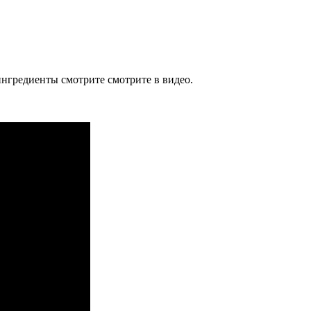
нгредиенты смотрите смотрите в видео.