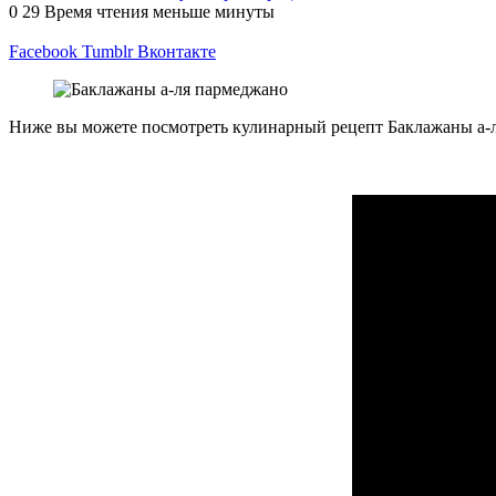
0
29
Время чтения меньше минуты
Facebook
Tumblr
Вконтакте
Ниже вы можете посмотреть кулинарный рецепт Баклажаны а-ля