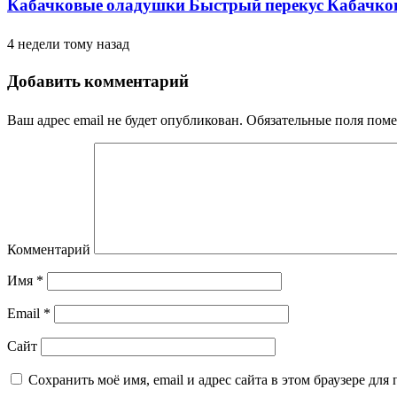
Кабачковые оладушки Быстрый перекус Кабачковы
4 недели тому назад
Добавить комментарий
Ваш адрес email не будет опубликован.
Обязательные поля пом
Комментарий
Имя
*
Email
*
Сайт
Сохранить моё имя, email и адрес сайта в этом браузере д