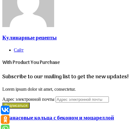
Кулинарные рецепты
Сайт
With Product You Purchase
Subscribe to our mailing list to get the new updates!
Lorem ipsum dolor sit amet, consectetur.
Адрес электронной почты
Ананасовые кольца с беконом и моцареллой