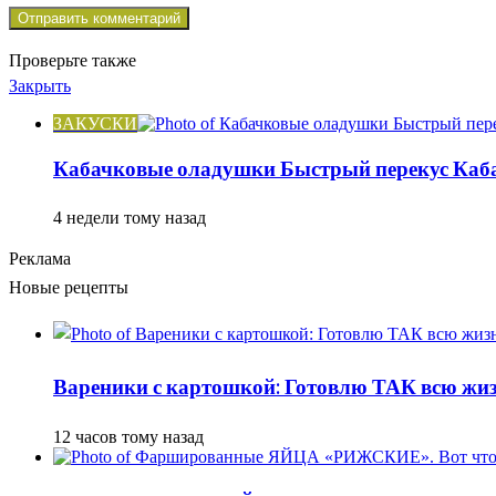
Проверьте также
Закрыть
ЗАКУСКИ
Кабачковые оладушки Быстрый перекус Каба
4 недели тому назад
Реклама
Новые рецепты
Вареники с картошкой: Готовлю ТАК всю жизн
12 часов тому назад