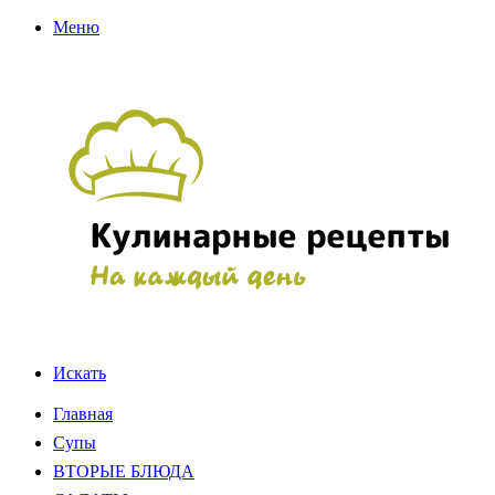
Меню
Искать
Главная
Супы
ВТОРЫЕ БЛЮДА