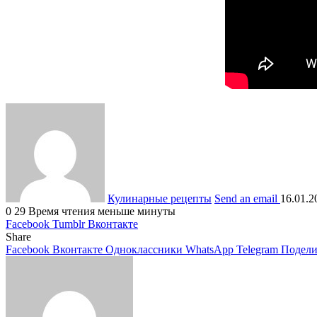
Кулинарные рецепты
Send an email
16.01.2
0
29
Время чтения меньше минуты
Facebook
Tumblr
Вконтакте
Share
Facebook
Вконтакте
Одноклассники
WhatsApp
Telegram
Подели