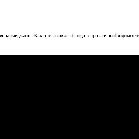
 пармеджано . Как приготовить блюдо и про все необходимые и