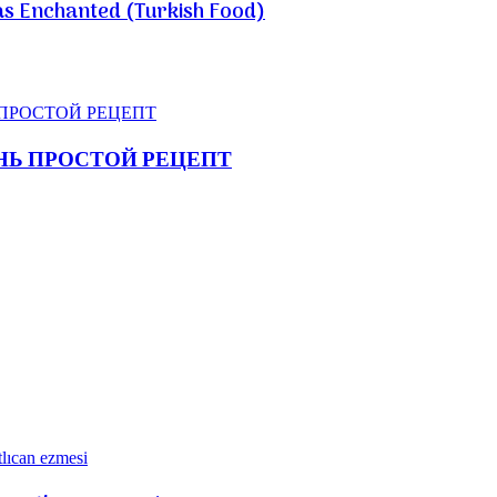
s Enchanted (Turkish Food)
ЕНЬ ПРОСТОЙ РЕЦЕПТ