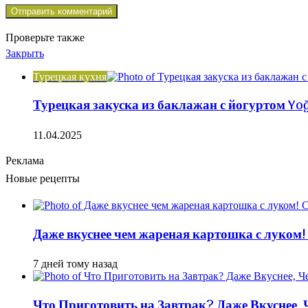
Проверьте также
Закрыть
Турецкая кухня
Турецкая закуска из баклажан с йогуртом Yoğ
11.04.2025
Реклама
Новые рецепты
Даже вкуснее чем жареная картошка с луком!
7 дней тому назад
Что Приготовить на Завтрак? Даже Вкуснее,