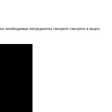
все необходимые ингредиенты смотрите смотрите в видео.