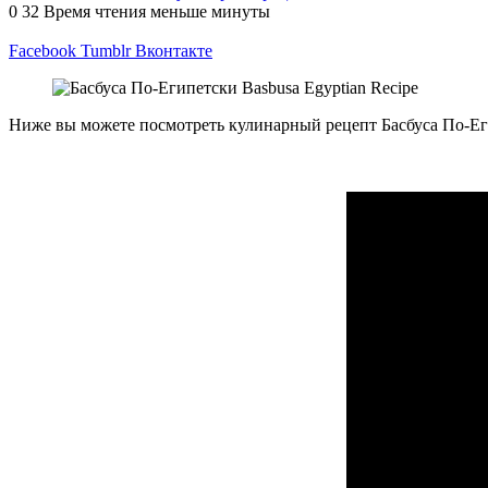
0
32
Время чтения меньше минуты
Facebook
Tumblr
Вконтакте
Ниже вы можете посмотреть кулинарный рецепт Басбуса По-Егип