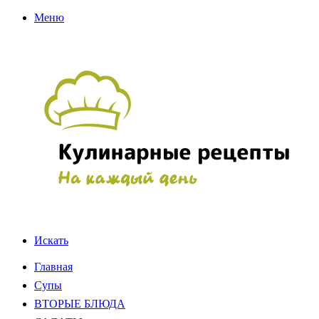
Меню
Искать
Главная
Супы
ВТОРЫЕ БЛЮДА