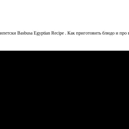
етски Basbusa Egyptian Recipe . Как приготовить блюдо и про 