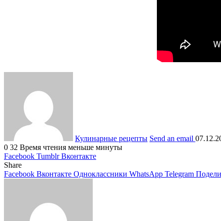
Кулинарные рецепты
Send an email
07.12.2
0
32
Время чтения меньше минуты
Facebook
Tumblr
Вконтакте
Share
Facebook
Вконтакте
Одноклассники
WhatsApp
Telegram
Подели