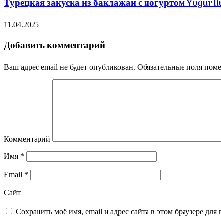
Турецкая закуска из баклажан с йогуртом Yoğurtlu
11.04.2025
Добавить комментарий
Ваш адрес email не будет опубликован.
Обязательные поля пом
Комментарий
Имя
*
Email
*
Сайт
Сохранить моё имя, email и адрес сайта в этом браузере д