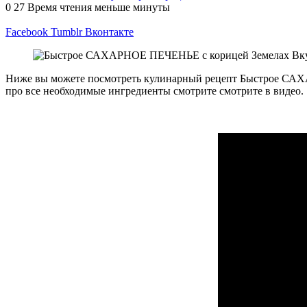
0
27
Время чтения меньше минуты
Facebook
Tumblr
Вконтакте
Ниже вы можете посмотреть кулинарный рецепт Быстрое САХ
про все необходимые ингредиенты смотрите смотрите в видео.