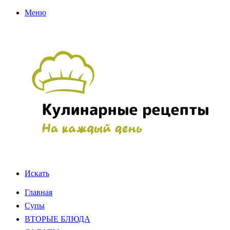
Меню
Искать
Главная
Супы
ВТОРЫЕ БЛЮДА