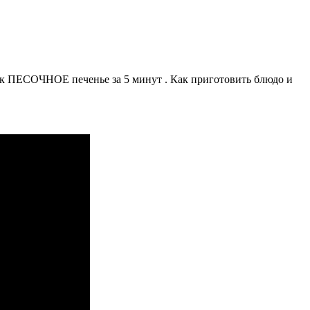
 ПЕСОЧНОЕ печенье за 5 минут . Как приготовить блюдо и