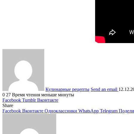
Кулинарные рецепты
Send an email
12.12.2
0
27
Время чтения меньше минуты
Facebook
Tumblr
Вконтакте
Share
Facebook
Вконтакте
Одноклассники
WhatsApp
Telegram
Подели