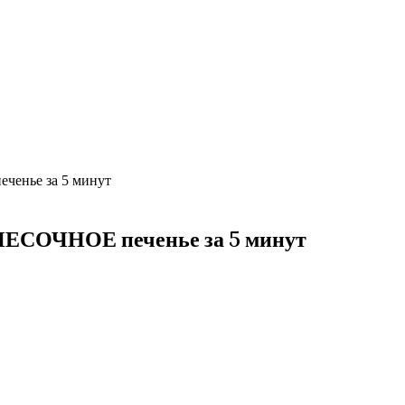
ченье за 5 минут
ПЕСОЧНОЕ печенье за 5 минут