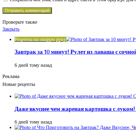
Проверьте также
Закрыть
Рецепты на скорую руку
Завтрак за 10 минут! Рулет из лаваша с сочн
6 дней тому назад
Реклама
Новые рецепты
Даже вкуснее чем жареная картошка с луком!
6 дней тому назад