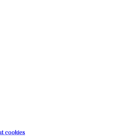
t cookies