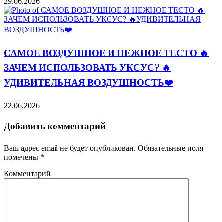
29.06.2026
САМОЕ ВОЗДУШНОЕ И НЕЖНОЕ ТЕСТО 🔥
ЗАЧЕМ ИСПОЛЬЗОВАТЬ УКСУС? 🔥
УДИВИТЕЛЬНАЯ ВОЗДУШНОСТЬ❤️
22.06.2026
Добавить комментарий
Ваш адрес email не будет опубликован.
Обязательные поля
помечены
*
Комментарий