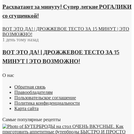
Расхватают за минуту! Супер легкие РОГАЛИКИ
со сгущенкой!
ВОТ ЭТО ДА! | ДРОЖЖЕВОЕ ТЕСТО ЗА 15 МИНУТ | ЭТО
ВОЗМОЖНО!
1 день тому назад
ВОТ ЭТО ДА! | ДРОЖЖЕВОЕ ТЕСТО ЗА 15
МИНУТ | ЭТО ВОЗМОЖНО!
О нас
Обратная связь
Правообладателям
Пользовательское соглашение
Политика конфиденциальности
Карта сайта
Самые популярные рецепты