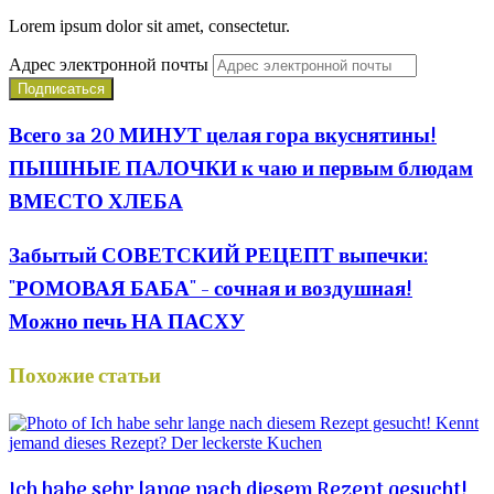
Lorem ipsum dolor sit amet, consectetur.
Адрес электронной почты
Всего за 20 МИНУТ целая гора вкуснятины!
ПЫШНЫЕ ПАЛОЧКИ к чаю и первым блюдам
ВМЕСТО ХЛЕБА
Забытый СОВЕТСКИЙ РЕЦЕПТ выпечки:
"РОМОВАЯ БАБА" - сочная и воздушная!
Можно печь НА ПАСХУ
Похожие статьи
Ich habe sehr lange nach diesem Rezept gesucht!