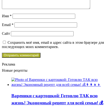
Имя
*
Email
*
Сайт
Сохранить моё имя, email и адрес сайта в этом браузере для
последующих моих комментариев.
Реклама
Новые рецепты
Вареники с картошкой: Готовлю ТАК всю
жизнь! Экономный рецепт для всей семьи! 💰