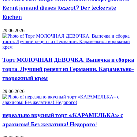
Kennt jemand dieses Rezept? Der leckerste
Kuchen
29.06.2026
Торт МОЛОЧНАЯ ДЕВОЧКА. Выпечка и сборка
торта. Лучший рецепт из Германии. Карамельно-
творожный крем
29.06.2026
нереально вкусный торт «КАРАМЕЛЬКА» с
арахисом! Без желатина! Недорого!