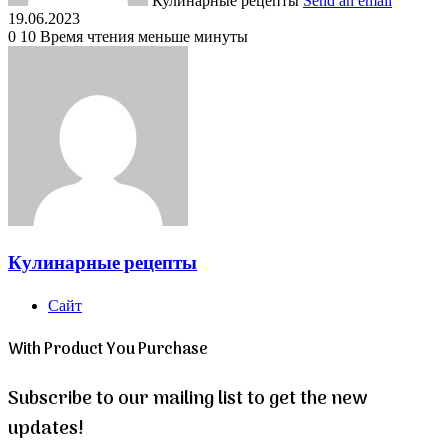
Кулинарные рецепты
Send an email
19.06.2023
0
10
Время чтения меньше минуты
Кулинарные рецепты
Сайт
With Product You Purchase
Subscribe to our mailing list to get the new
updates!