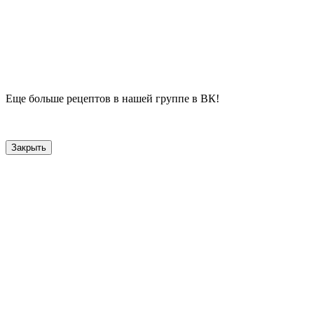
Еще больше рецептов в нашей группе в ВК!
Закрыть