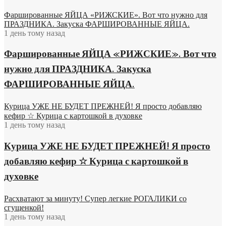
Фаршированные ЯЙЦА «РИЖСКИЕ». Вот что нужно для
ПРАЗДНИКА. Закуска ФАРШИРОВАННЫЕ ЯЙЦА.
1 день тому назад
Фаршированные ЯЙЦА «РИЖСКИЕ». Вот что
нужно для ПРАЗДНИКА. Закуска
ФАРШИРОВАННЫЕ ЯЙЦА.
Курица УЖЕ НЕ БУДЕТ ПРЕЖНЕЙ! Я просто добавляю
кефир ☆ Курица с картошкой в духовке
1 день тому назад
Курица УЖЕ НЕ БУДЕТ ПРЕЖНЕЙ! Я просто
добавляю кефир ☆ Курица с картошкой в
духовке
Расхватают за минуту! Супер легкие РОГАЛИКИ со
сгущенкой!
1 день тому назад