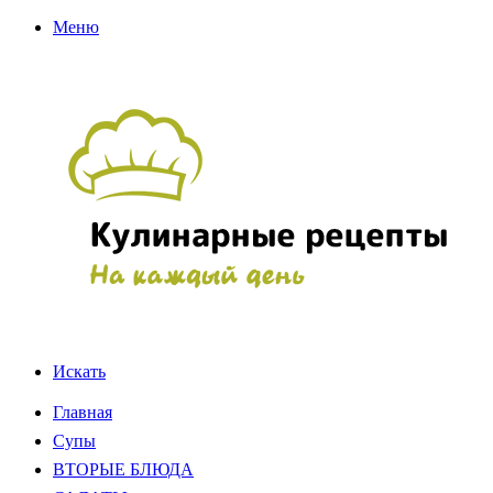
Меню
Искать
Главная
Супы
ВТОРЫЕ БЛЮДА