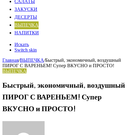
САЛАТЫ
ЗАКУСКИ
ДЕСЕРТЫ
ВЫПЕЧКА
НАПИТКИ
Искать
Switch skin
Главная
/
ВЫПЕЧКА
/
Быстрый, экономичный, воздушный
ПИРОГ С ВАРЕНЬЕМ! Супер ВКУСНО и ПРОСТО!
ВЫПЕЧКА
Быстрый, экономичный, воздушный
ПИРОГ С ВАРЕНЬЕМ! Супер
ВКУСНО и ПРОСТО!