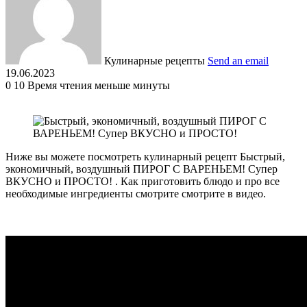
Кулинарные рецепты
Send an email
19.06.2023
0
10
Время чтения меньше минуты
Ниже вы можете посмотреть кулинарный рецепт Быстрый,
экономичный, воздушный ПИРОГ С ВАРЕНЬЕМ! Супер
ВКУСНО и ПРОСТО! . Как приготовить блюдо и про все
необходимые ингредиенты смотрите смотрите в видео.