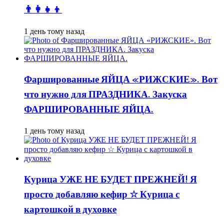
👨👩👧👦
1 день тому назад
Фаршированные ЯЙЦА «РИЖСКИЕ». Вот
что нужно для ПРАЗДНИКА. Закуска
ФАРШИРОВАННЫЕ ЯЙЦА.
1 день тому назад
Курица УЖЕ НЕ БУДЕТ ПРЕЖНЕЙ! Я
просто добавляю кефир ☆ Курица с
картошкой в духовке