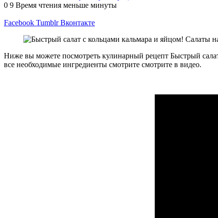
0
9
Время чтения меньше минуты
Facebook
Tumblr
Вконтакте
Ниже вы можете посмотреть кулинарный рецепт Быстрый салат 
все необходимые ингредиенты смотрите смотрите в видео.