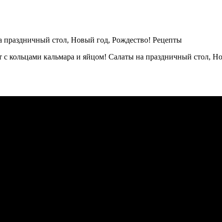
с кольцами кальмара и яйцом! Салаты на праздничный стол, Но