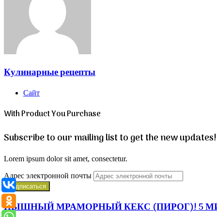
Кулинарные рецепты
Сайт
With Product You Purchase
Subscribe to our mailing list to get the new updates!
Lorem ipsum dolor sit amet, consectetur.
Адрес электронной почты
ПЫШНЫЙ МРАМОРНЫЙ КЕКС (ПИРОГ)! 5 МИНУТ на