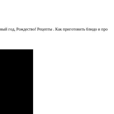
вый год, Рождество! Рецепты . Как приготовить блюдо и про