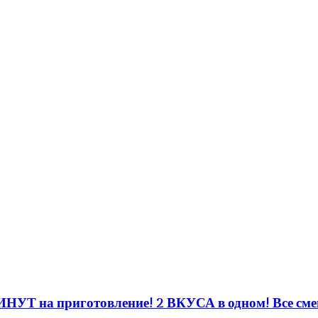
 приготовление! 2 ВКУСА в одном! Все смеш