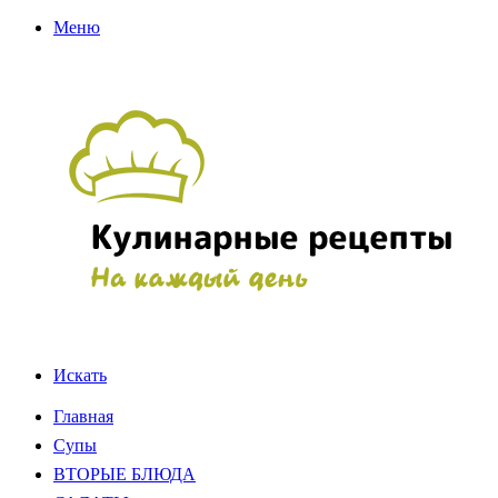
Меню
Искать
Главная
Супы
ВТОРЫЕ БЛЮДА