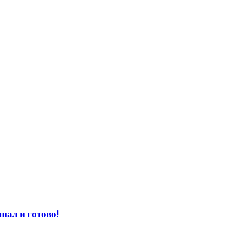
ал и готово!