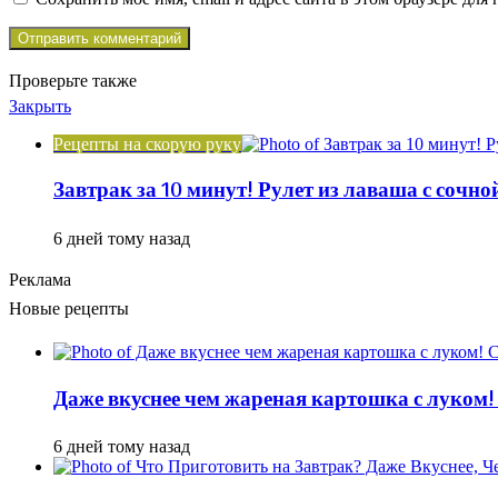
Проверьте также
Закрыть
Рецепты на скорую руку
Завтрак за 10 минут! Рулет из лаваша с сочн
6 дней тому назад
Реклама
Новые рецепты
Даже вкуснее чем жареная картошка с луком!
6 дней тому назад