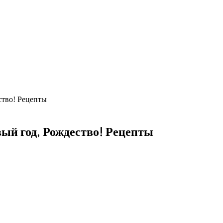
ство! Рецепты
ый год, Рождество! Рецепты