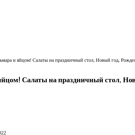
льмара и яйцом! Салаты на праздничный стол, Новый год, Рожде
яйцом! Салаты на праздничный стол, Нов
022