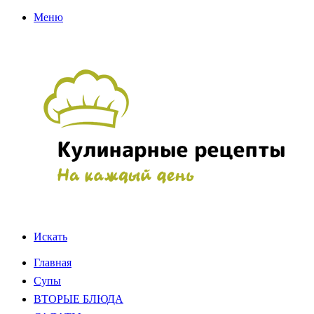
Меню
Искать
Главная
Супы
ВТОРЫЕ БЛЮДА