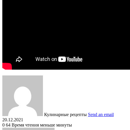
Кулинарные рецепты
Send an email
20.12.2021
0
64
Время чтения меньше минуты