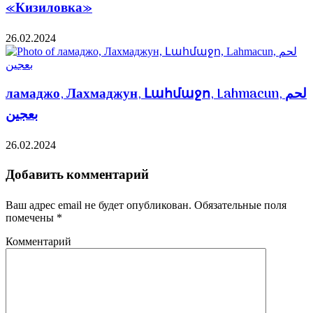
«Кизиловка»
26.02.2024
ламаджо, Лахмаджун, Լահմաջո, Lahmacun, لحم
26.02.2024
Добавить комментарий
Ваш адрес email не будет опубликован.
Обязательные поля
помечены
*
Комментарий