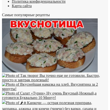
Политика конфиденциальности
Карта сайта
Самые популярные рецепты