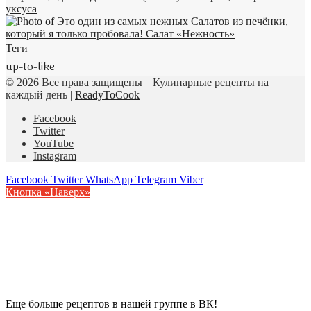
Теги
up-to-like
© 2026 Все права защищены | Кулинарные рецепты на
каждый день |
ReadyToCook
Facebook
Twitter
YouTube
Instagram
Facebook
Twitter
WhatsApp
Telegram
Viber
Кнопка «Наверх»
Еще больше рецептов в нашей группе в ВК!