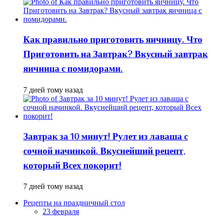
Как правильно приготовить яичницу. Что
Приготовить на Завтрак? Вкусный завтрак
яичница с помидорами.
7 дней тому назад
Завтрак за 10 минут! Рулет из лаваша с
сочной начинкой. Вкуснейший рецепт,
который Всех покорит!
7 дней тому назад
Рецепты на праздничный стол
23 февраля