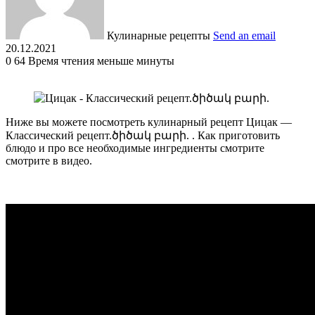
Кулинарные рецепты
Send an email
20.12.2021
0
64
Время чтения меньше минуты
Ниже вы можете посмотреть кулинарный рецепт Цицак —
Классический рецепт.ծիծակ բարի. . Как приготовить
блюдо и про все необходимые ингредиенты смотрите
смотрите в видео.