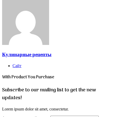
Кулинарные рецепты
Сайт
With Product You Purchase
Subscribe to our mailing list to get the new
updates!
Lorem ipsum dolor sit amet, consectetur.