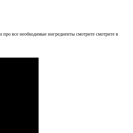
 и про все необходимые ингредиенты смотрите смотрите в