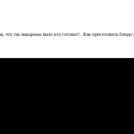
, что так макароны мало кто готовит! . Как приготовить блюдо