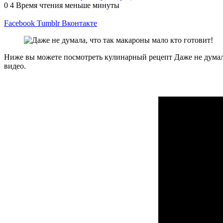
0
4
Время чтения меньше минуты
Facebook
Tumblr
Вконтакте
Ниже вы можете посмотреть кулинарный рецепт Даже не думала
видео.