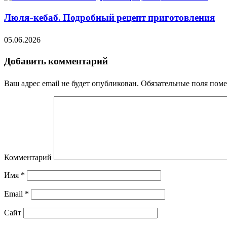
Люля-кебаб. Подробный рецепт приготовления
05.06.2026
Добавить комментарий
Ваш адрес email не будет опубликован.
Обязательные поля пом
Комментарий
Имя
*
Email
*
Сайт