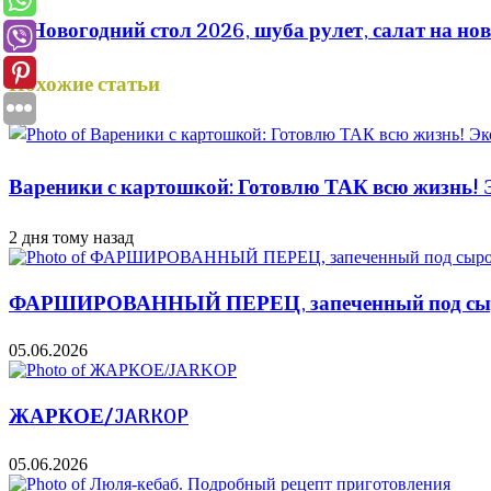
🎄Новогодний стол 2026, шуба рулет, салат на нов
Похожие статьи
Вареники с картошкой: Готовлю ТАК всю жизнь! Э
2 дня тому назад
ФАРШИРОВАННЫЙ ПЕРЕЦ, запеченный под сыром
05.06.2026
ЖАРКОЕ/JARKOP
05.06.2026