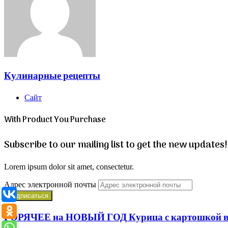
Кулинарные рецепты
Сайт
With Product You Purchase
Subscribe to our mailing list to get the new updates!
Lorem ipsum dolor sit amet, consectetur.
Адрес электронной почты
ГОРЯЧЕЕ на НОВЫЙ ГОД Курица с картошкой в ду