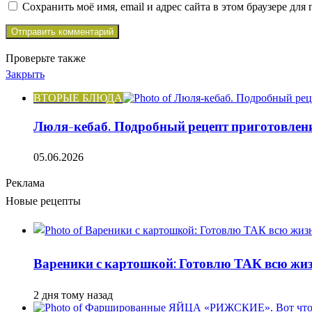
Сохранить моё имя, email и адрес сайта в этом браузере д
Проверьте также
Закрыть
ВТОРЫЕ БЛЮДА
Люля-кебаб. Подробный рецепт приготовлен
05.06.2026
Реклама
Новые рецепты
Вареники с картошкой: Готовлю ТАК всю жизн
2 дня тому назад