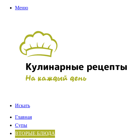
Меню
Искать
Главная
Супы
ВТОРЫЕ БЛЮДА