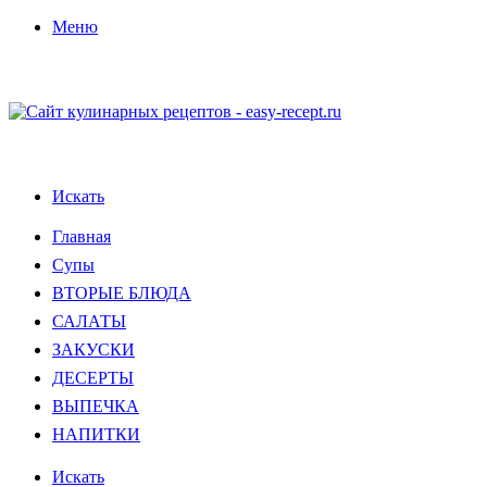
Меню
Искать
Главная
Супы
ВТОРЫЕ БЛЮДА
САЛАТЫ
ЗАКУСКИ
ДЕСЕРТЫ
ВЫПЕЧКА
НАПИТКИ
Искать