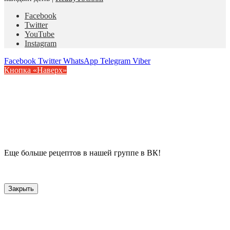
Facebook
Twitter
YouTube
Instagram
Facebook
Twitter
WhatsApp
Telegram
Viber
Кнопка «Наверх»
Еще больше рецептов в нашей группе в ВК!
Закрыть