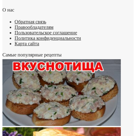
О нас
Обратная связь
Правообладателям
Пользовательское соглашение
Политика конфиденциальности
Карта сайта
Самые популярные рецепты