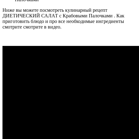
Ниже вы можете посмотреть кулинарный рецепт
ДИЕТИЧЕСКИЙ САЛАТ с Крабовыми Палочками . Как
приготовить блюдо и про все необходимые ингредиенты
смотрите смотрите в видео.