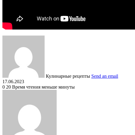
Кулинарные рецепты
Send an email
17.06.2023
0
20
Время чтения меньше минуты