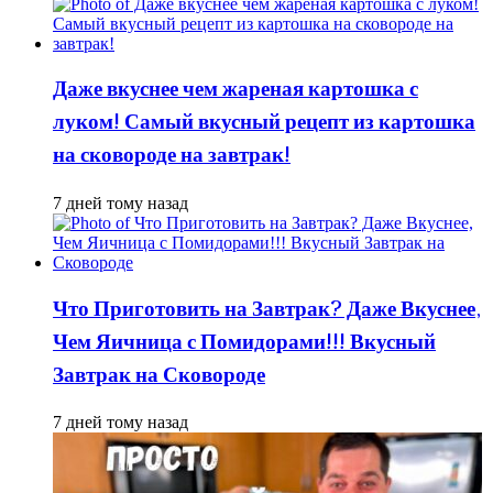
Даже вкуснее чем жареная картошка с
луком! Самый вкусный рецепт из картошка
на сковороде на завтрак!
7 дней тому назад
Что Приготовить на Завтрак? Даже Вкуснее,
Чем Яичница с Помидорами!!! Вкусный
Завтрак на Сковороде
7 дней тому назад