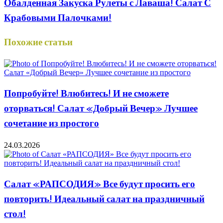
Обалденная Закуска Рулеты с Лаваша! Салат С
Крабовыми Палочками!
Похожие статьи
Попробуйте! Влюбитесь! И не сможете
оторваться! Салат «Добрый Вечер» Лучшее
сочетание из простого
24.03.2026
Салат «РАПСОДИЯ» Все будут просить его
повторить! Идеальный салат на праздничный
стол!