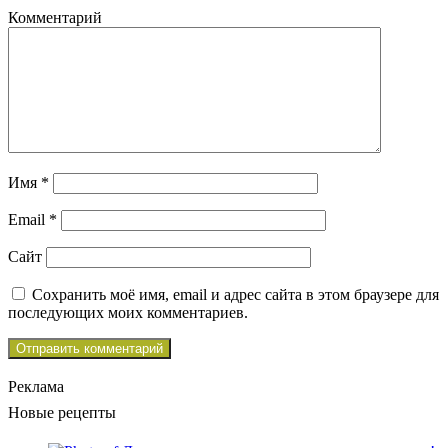
Комментарий
Имя
*
Email
*
Сайт
Сохранить моё имя, email и адрес сайта в этом браузере для
последующих моих комментариев.
Реклама
Новые рецепты