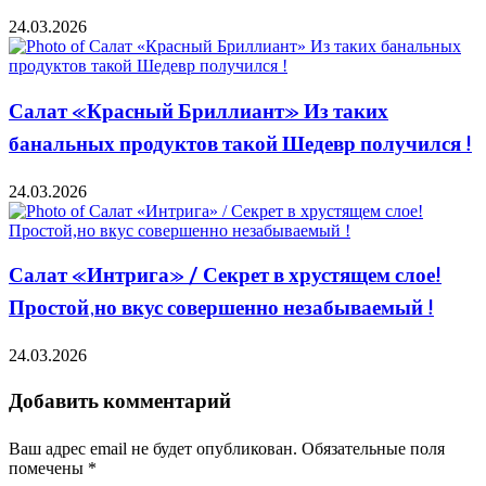
24.03.2026
Салат «Красный Бриллиант» Из таких
банальных продуктов такой Шедевр получился !
24.03.2026
Салат «Интрига» / Секрет в хрустящем слое!
Простой,но вкус совершенно незабываемый !
24.03.2026
Добавить комментарий
Ваш адрес email не будет опубликован.
Обязательные поля
помечены
*