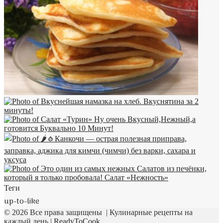
Теги
up-to-like
© 2026 Все права защищены | Кулинарные рецепты на
каждый день |
ReadyToCook