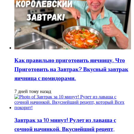
Как правильно приготовить яичницу. Что
Приготовить на Завтрак? Вкусный завтрак
яичница с помидорами.
7 дней тому назад
Завтрак за 10 минут! Рулет из лаваша с
сочной начинкой. Вкуснейший рецепт,