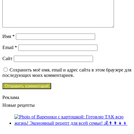
Имя
*
Email
*
Сайт
Сохранить моё имя, email и адрес сайта в этом браузере для
последующих моих комментариев.
Реклама
Новые рецепты