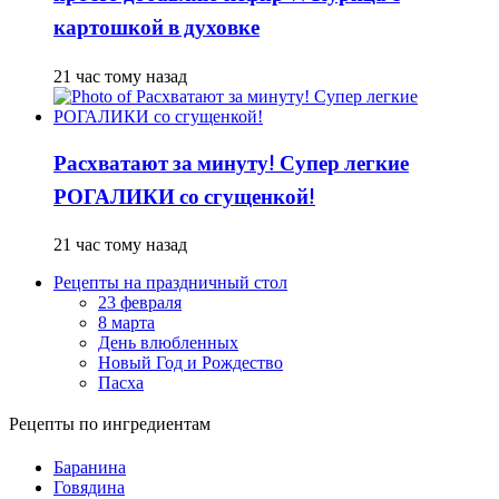
картошкой в духовке
21 час тому назад
Расхватают за минуту! Супер легкие
РОГАЛИКИ со сгущенкой!
21 час тому назад
Рецепты на праздничный стол
23 февраля
8 марта
День влюбленных
Новый Год и Рождество
Пасха
Рецепты по ингредиентам
Баранина
Говядина