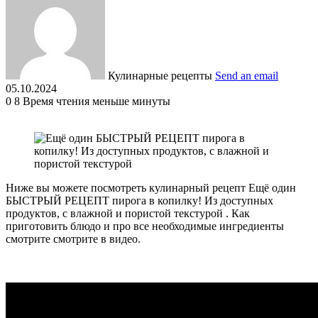
Кулинарные рецепты
Send an email
05.10.2024
0
8
Время чтения меньше минуты
Ниже вы можете посмотреть кулинарный рецепт Ещё один
БЫСТРЫЙ РЕЦЕПТ пирога в копилку! Из доступных
продуктов, с влажной и пористой текстурой . Как
приготовить блюдо и про все необходимые ингредиенты
смотрите смотрите в видео.