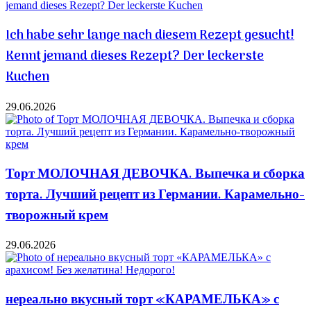
Ich habe sehr lange nach diesem Rezept gesucht!
Kennt jemand dieses Rezept? Der leckerste
Kuchen
29.06.2026
Торт МОЛОЧНАЯ ДЕВОЧКА. Выпечка и сборка
торта. Лучший рецепт из Германии. Карамельно-
творожный крем
29.06.2026
нереально вкусный торт «КАРАМЕЛЬКА» с