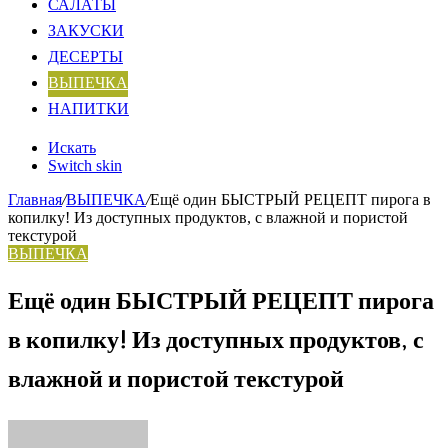
САЛАТЫ
ЗАКУСКИ
ДЕСЕРТЫ
ВЫПЕЧКА
НАПИТКИ
Искать
Switch skin
Главная
/
ВЫПЕЧКА
/
Ещё один БЫСТРЫЙ РЕЦЕПТ пирога в
копилку! Из доступных продуктов, с влажной и пористой
текстурой
ВЫПЕЧКА
Ещё один БЫСТРЫЙ РЕЦЕПТ пирога
в копилку! Из доступных продуктов, с
влажной и пористой текстурой