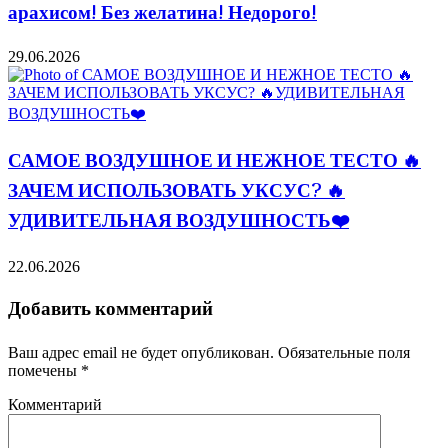
арахисом! Без желатина! Недорого!
29.06.2026
САМОЕ ВОЗДУШНОЕ И НЕЖНОЕ ТЕСТО 🔥
ЗАЧЕМ ИСПОЛЬЗОВАТЬ УКСУС? 🔥
УДИВИТЕЛЬНАЯ ВОЗДУШНОСТЬ❤️
22.06.2026
Добавить комментарий
Ваш адрес email не будет опубликован.
Обязательные поля
помечены
*
Комментарий