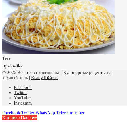
Теги
up-to-like
© 2026 Все права защищены | Кулинарные рецепты на
каждый день |
ReadyToCook
Facebook
Twitter
YouTube
Instagram
Facebook
Twitter
WhatsApp
Telegram
Viber
Кнопка «Наверх»