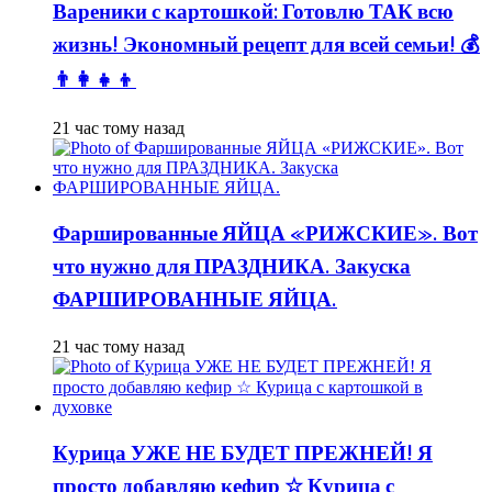
Вареники с картошкой: Готовлю ТАК всю
жизнь! Экономный рецепт для всей семьи! 💰
👨👩👧👦
21 час тому назад
Фаршированные ЯЙЦА «РИЖСКИЕ». Вот
что нужно для ПРАЗДНИКА. Закуска
ФАРШИРОВАННЫЕ ЯЙЦА.
21 час тому назад
Курица УЖЕ НЕ БУДЕТ ПРЕЖНЕЙ! Я
просто добавляю кефир ☆ Курица с