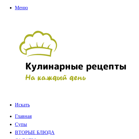
Меню
Искать
Главная
Супы
ВТОРЫЕ БЛЮДА