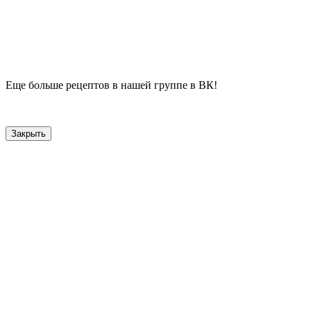
Еще больше рецептов в нашей группе в ВК!
Закрыть