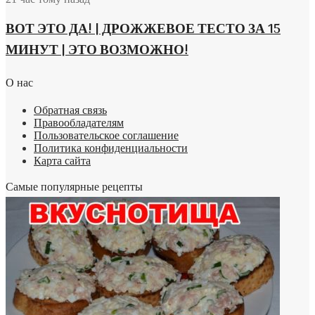
ВОТ ЭТО ДА! | ДРОЖЖЕВОЕ ТЕСТО ЗА 15
МИНУТ | ЭТО ВОЗМОЖНО!
О нас
Обратная связь
Правообладателям
Пользовательское соглашение
Политика конфиденциальности
Карта сайта
Самые популярные рецепты