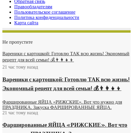
Обратная связь
Правообладателям
Пользовательское соглашение
Политика конфиденциальности
Карта сайта
Не пропустите
Вареники с картошкой: Готовлю ТАК всю жизнь! Экономный
рецепт для всей семьи! 💰👨👩👧👦
21 час тому назад
Вареники с картошкой: Готовлю ТАК всю жизнь!
Экономный рецепт для всей семьи! 💰👨👩👧👦
Фаршированные ЯЙЦА «РИЖСКИЕ». Вот что нужно для
ПРАЗДНИКА. Закуска ФАРШИРОВАННЫЕ ЯЙЦА.
21 час тому назад
Фаршированные ЯЙЦА «РИЖСКИЕ». Вот что