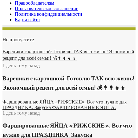
Правообладателям
Пользовательское соглашение
Политика конфиденциальности
Карта сайта
Не пропустите
Вареники с картошкой: Готовлю ТАК всю жизнь! Экономный
рецепт для всей семьи! 💰👨👩👧👦
1 день тому назад
Вареники с картошкой: Готовлю ТАК всю жизнь!
Экономный рецепт для всей семьи! 💰👨👩👧👦
Фаршированные ЯЙЦА «РИЖСКИЕ». Вот что нужно для
ПРАЗДНИКА. Закуска ФАРШИРОВАННЫЕ ЯЙЦА.
1 день тому назад
Фаршированные ЯЙЦА «РИЖСКИЕ». Вот что
нужно для ПРАЗДНИКА. Закуска