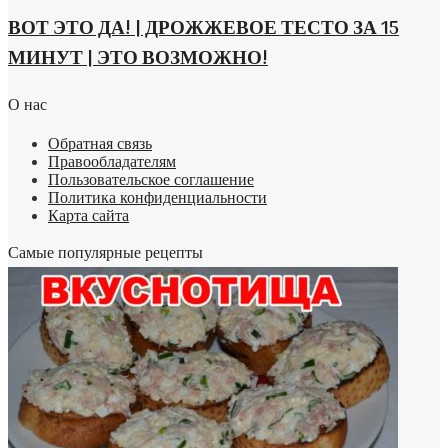
ВОТ ЭТО ДА! | ДРОЖЖЕВОЕ ТЕСТО ЗА 15
МИНУТ | ЭТО ВОЗМОЖНО!
О нас
Обратная связь
Правообладателям
Пользовательское соглашение
Политика конфиденциальности
Карта сайта
Самые популярные рецепты