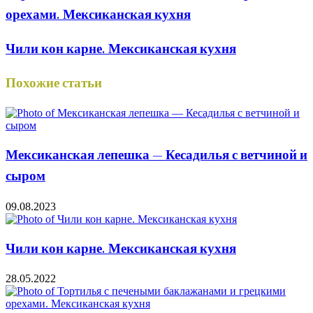
орехами. Мексиканская кухня
Чили кон карне. Мексиканская кухня
Похожие статьи
Мексиканская лепешка — Кесадилья с ветчиной и
сыром
09.08.2023
Чили кон карне. Мексиканская кухня
28.05.2022