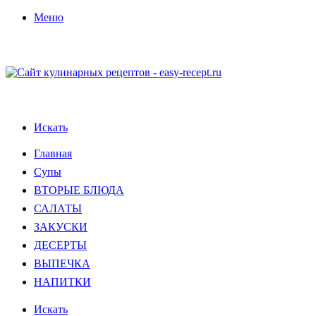
Меню
Искать
Главная
Супы
ВТОРЫЕ БЛЮДА
САЛАТЫ
ЗАКУСКИ
ДЕСЕРТЫ
ВЫПЕЧКА
НАПИТКИ
Искать