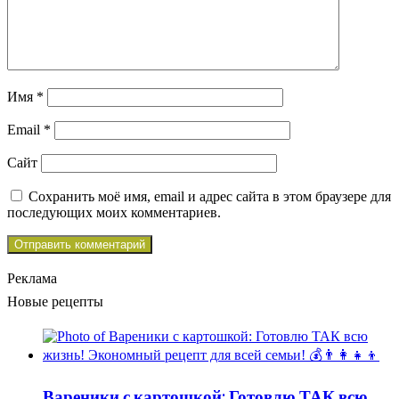
Имя
*
Email
*
Сайт
Сохранить моё имя, email и адрес сайта в этом браузере для
последующих моих комментариев.
Реклама
Новые рецепты
Вареники с картошкой: Готовлю ТАК всю