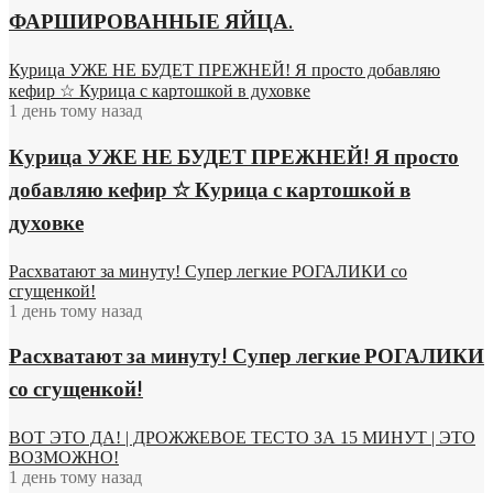
ФАРШИРОВАННЫЕ ЯЙЦА.
Курица УЖЕ НЕ БУДЕТ ПРЕЖНЕЙ! Я просто добавляю
кефир ☆ Курица с картошкой в духовке
1 день тому назад
Курица УЖЕ НЕ БУДЕТ ПРЕЖНЕЙ! Я просто
добавляю кефир ☆ Курица с картошкой в
духовке
Расхватают за минуту! Супер легкие РОГАЛИКИ со
сгущенкой!
1 день тому назад
Расхватают за минуту! Супер легкие РОГАЛИКИ
со сгущенкой!
ВОТ ЭТО ДА! | ДРОЖЖЕВОЕ ТЕСТО ЗА 15 МИНУТ | ЭТО
ВОЗМОЖНО!
1 день тому назад