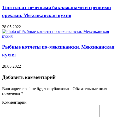
Тортилья с печеными баклажанами и грецкими
орехами. Мексиканская кухня
28.05.2022
Рыбные котлеты по-мексикански. Мексиканская
кухня
28.05.2022
Добавить комментарий
Ваш адрес email не будет опубликован.
Обязательные поля
помечены
*
Комментарий