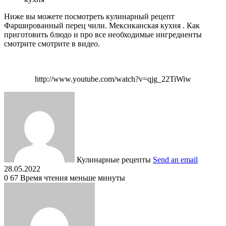
Ниже вы можете посмотреть кулинарный рецепт
Фаршированный перец чили. Мексиканская кухня . Как
приготовить блюдо и про все необходимые ингредиенты
смотрите смотрите в видео.
http://www.youtube.com/watch?v=qjg_22TiWiw
Кулинарные рецепты
Send an email
28.05.2022
0
67
Время чтения меньше минуты