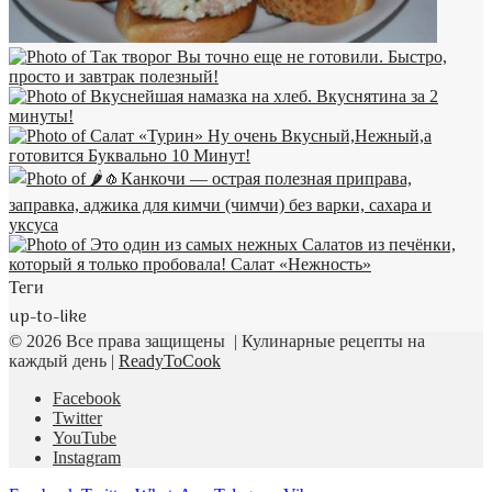
Теги
up-to-like
© 2026 Все права защищены | Кулинарные рецепты на
каждый день |
ReadyToCook
Facebook
Twitter
YouTube
Instagram