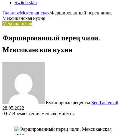
Switch skin
Главная
/
Мексиканская
/
Фаршированный перец чили.
Мексиканская кухня
Мексиканская
Фаршированный перец чили.
Мексиканская кухня
Кулинарные рецепты
Send an email
28.05.2022
0
67
Время чтения меньше минуты