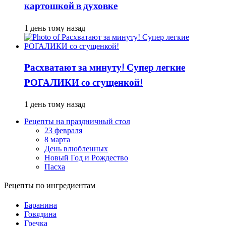
картошкой в духовке
1 день тому назад
Расхватают за минуту! Супер легкие
РОГАЛИКИ со сгущенкой!
1 день тому назад
Рецепты на праздничный стол
23 февраля
8 марта
День влюбленных
Новый Год и Рождество
Пасха
Рецепты по ингредиентам
Баранина
Говядина
Гречка