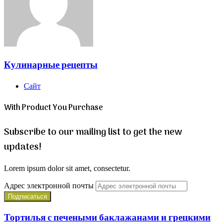
Кулинарные рецепты
Сайт
With Product You Purchase
Subscribe to our mailing list to get the new
updates!
Lorem ipsum dolor sit amet, consectetur.
Адрес электронной почты
Тортилья с печеными баклажанами и грецкими