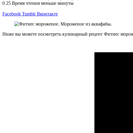
0
25
Время чтения меньше минуты
Facebook
Tumblr
Вконтакте
Ниже вы можете посмотреть кулинарный рецепт Фитнес мороже