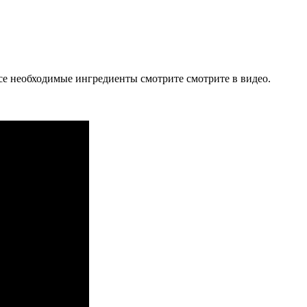
се необходимые ингредиенты смотрите смотрите в видео.