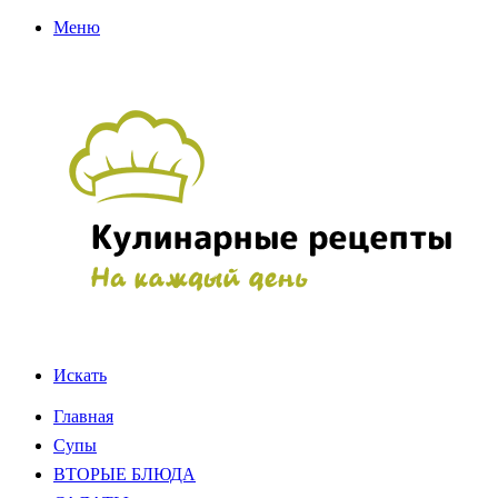
Меню
Искать
Главная
Супы
ВТОРЫЕ БЛЮДА