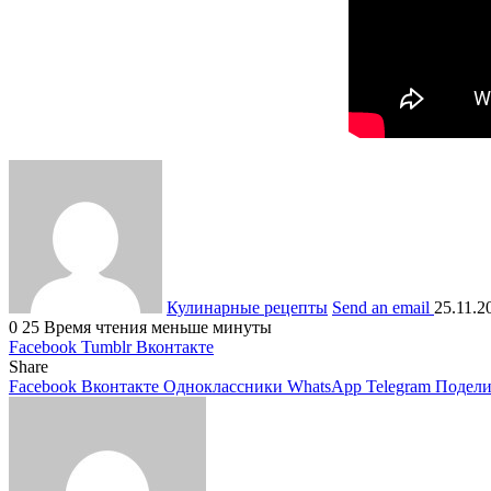
Кулинарные рецепты
Send an email
25.11.2
0
25
Время чтения меньше минуты
Facebook
Tumblr
Вконтакте
Share
Facebook
Вконтакте
Одноклассники
WhatsApp
Telegram
Подели