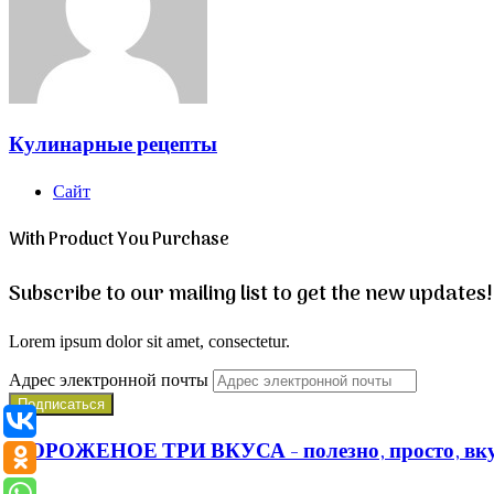
Кулинарные рецепты
Сайт
With Product You Purchase
Subscribe to our mailing list to get the new updates!
Lorem ipsum dolor sit amet, consectetur.
Адрес электронной почты
МОРОЖЕНОЕ ТРИ ВКУСА - полезно, просто, вку