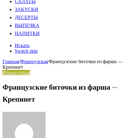
САЛАТЫ
ЗАКУСКИ
ДЕСЕРТЫ
ВЫПЕЧКА
НАПИТКИ
Искать
Switch skin
Главная
/
Французская
/
Французские биточки из фарша —
Крепинет
Французская
Французские биточки из фарша —
Крепинет