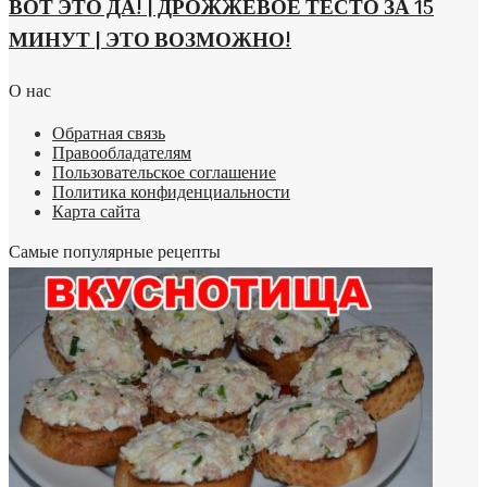
ВОТ ЭТО ДА! | ДРОЖЖЕВОЕ ТЕСТО ЗА 15
МИНУТ | ЭТО ВОЗМОЖНО!
О нас
Обратная связь
Правообладателям
Пользовательское соглашение
Политика конфиденциальности
Карта сайта
Самые популярные рецепты