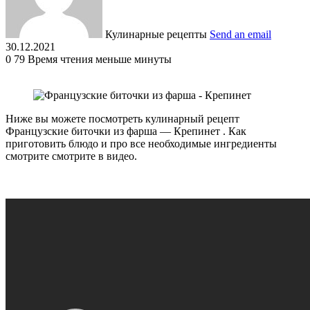
Кулинарные рецепты
Send an email
30.12.2021
0
79
Время чтения меньше минуты
Ниже вы можете посмотреть кулинарный рецепт
Французские биточки из фарша — Крепинет . Как
приготовить блюдо и про все необходимые ингредиенты
смотрите смотрите в видео.