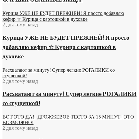
ФАРШИРОВАННЫЕ ЯЙЦА.
Курица УЖЕ НЕ БУДЕТ ПРЕЖНЕЙ! Я просто добавляю
кефир ☆ Курица с картошкой в духовке
2 дня тому назад
Курица УЖЕ НЕ БУДЕТ ПРЕЖНЕЙ! Я просто
добавляю кефир ☆ Курица с картошкой в
духовке
Расхватают за минуту! Супер легкие РОГАЛИКИ со
сгущенкой!
2 дня тому назад
Расхватают за минуту! Супер легкие РОГАЛИКИ
со сгущенкой!
ВОТ ЭТО ДА! | ДРОЖЖЕВОЕ ТЕСТО ЗА 15 МИНУТ | ЭТО
ВОЗМОЖНО!
2 дня тому назад