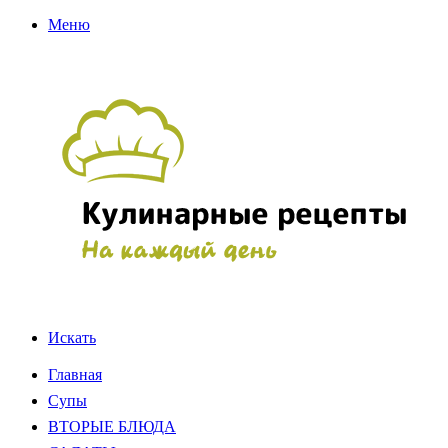
Меню
Искать
Главная
Супы
ВТОРЫЕ БЛЮДА