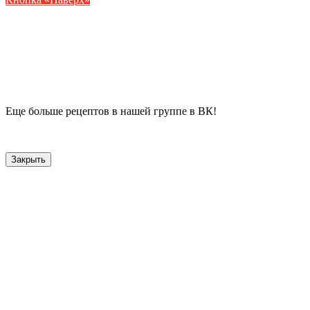
Еще больше рецептов в нашей группе в ВК!
Закрыть