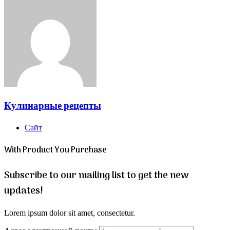
Кулинарные рецепты
Сайт
With Product You Purchase
Subscribe to our mailing list to get the new
updates!
Lorem ipsum dolor sit amet, consectetur.