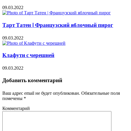
09.03.2022
Тарт Татен | Французский яблочный пирог
09.03.2022
Клафути с черешней
09.03.2022
Добавить комментарий
Ваш адрес email не будет опубликован.
Обязательные поля
помечены
*
Комментарий