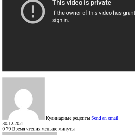
Кулинарные рецепты
Send an email
30.12.2021
0
79
Время чтения меньше минуты