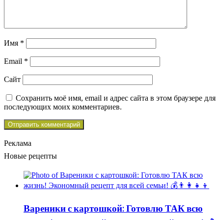
Имя
*
Email
*
Сайт
Сохранить моё имя, email и адрес сайта в этом браузере для
последующих моих комментариев.
Реклама
Новые рецепты
Вареники с картошкой: Готовлю ТАК всю