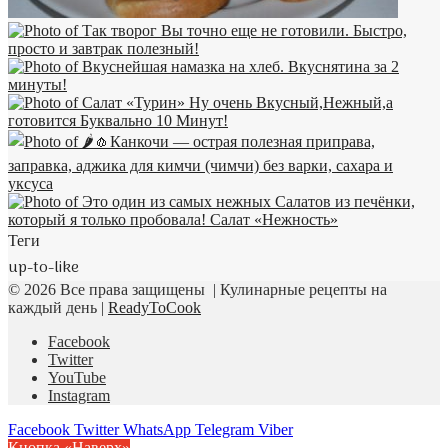
Теги
up-to-like
© 2026 Все права защищены | Кулинарные рецепты на
каждый день |
ReadyToCook
Facebook
Twitter
YouTube
Instagram
Facebook
Twitter
WhatsApp
Telegram
Viber
Кнопка «Наверх»