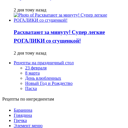
2 дня тому назад
Расхватают за минуту! Супер легкие
РОГАЛИКИ со сгущенкой!
2 дня тому назад
Рецепты на праздничный стол
23 февраля
8 марта
День влюбленных
Новый Год и Рождество
Пасха
Рецепты по ингредиентам
Баранина
Говядина
Гречка
Элемент меню