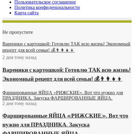
Пользовательское соглашение
Политика конфиденциальности
Карта сайта
Не пропустите
Вареники с картошкой: Готовлю ТАК всю жизнь! Экономный
рецепт для всей семьи! 💰👨👩👧👦
2 дня тому назад
Вареники с картошкой: Готовлю ТАК всю жизнь!
Экономный рецепт для всей семьи! 💰👨👩👧👦
Фаршированные ЯЙЦА «РИЖСКИЕ». Вот что нужно для
ПРАЗДНИКА. Закуска ФАРШИРОВАННЫЕ ЯЙЦА.
2 дня тому назад
Фаршированные ЯЙЦА «РИЖСКИЕ». Вот что
нужно для ПРАЗДНИКА. Закуска