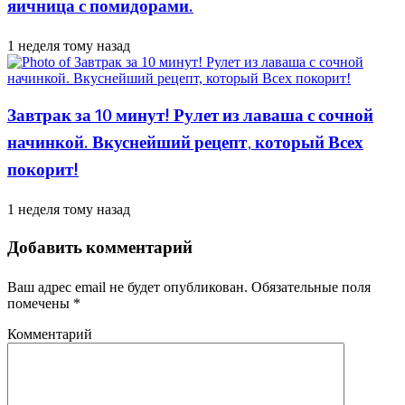
яичница с помидорами.
1 неделя тому назад
Завтрак за 10 минут! Рулет из лаваша с сочной
начинкой. Вкуснейший рецепт, который Всех
покорит!
1 неделя тому назад
Добавить комментарий
Ваш адрес email не будет опубликован.
Обязательные поля
помечены
*
Комментарий