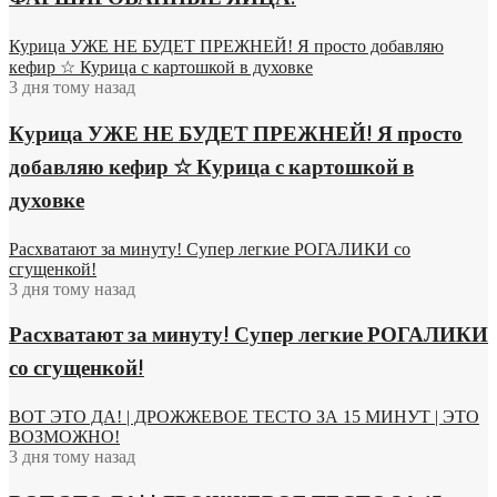
Курица УЖЕ НЕ БУДЕТ ПРЕЖНЕЙ! Я просто добавляю
кефир ☆ Курица с картошкой в духовке
3 дня тому назад
Курица УЖЕ НЕ БУДЕТ ПРЕЖНЕЙ! Я просто
добавляю кефир ☆ Курица с картошкой в
духовке
Расхватают за минуту! Супер легкие РОГАЛИКИ со
сгущенкой!
3 дня тому назад
Расхватают за минуту! Супер легкие РОГАЛИКИ
со сгущенкой!
ВОТ ЭТО ДА! | ДРОЖЖЕВОЕ ТЕСТО ЗА 15 МИНУТ | ЭТО
ВОЗМОЖНО!
3 дня тому назад