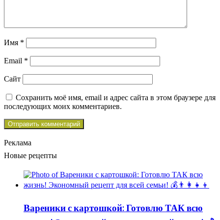
Имя
*
Email
*
Сайт
Сохранить моё имя, email и адрес сайта в этом браузере для
последующих моих комментариев.
Реклама
Новые рецепты
Вареники с картошкой: Готовлю ТАК всю