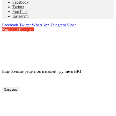
Facebook
Twitter
YouTube
Instagram
Facebook
Twitter
WhatsApp
Telegram
Viber
Кнопка «Наверх»
Еще больше рецептов в нашей группе в ВК!
Закрыть