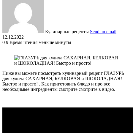
Кулинарные рецепты
Send an email
12.12.2022
0
9
Время чтения меньше минуты
Ниже вы можете посмотреть кулинарный рецепт ГЛАЗУРЬ
для кулича САХАРНАЯ, БЕЛКОВАЯ и ШОКОЛАДНАЯ!
Быстро и просто! . Как приготовить блюдо и про все
необходимые ингредиенты смотрите смотрите в видео.