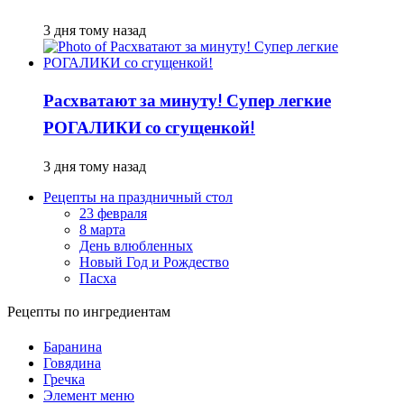
3 дня тому назад
Расхватают за минуту! Супер легкие
РОГАЛИКИ со сгущенкой!
3 дня тому назад
Рецепты на праздничный стол
23 февраля
8 марта
День влюбленных
Новый Год и Рождество
Пасха
Рецепты по ингредиентам
Баранина
Говядина
Гречка
Элемент меню