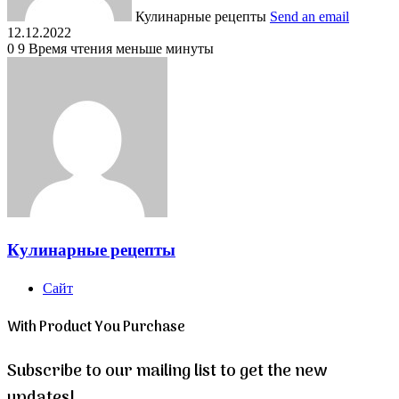
Кулинарные рецепты
Send an email
12.12.2022
0
9
Время чтения меньше минуты
Кулинарные рецепты
Сайт
With Product You Purchase
Subscribe to our mailing list to get the new
updates!