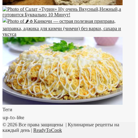
Теги
up-to-like
© 2026 Все права защищены | Кулинарные рецепты на
каждый день |
ReadyToCook