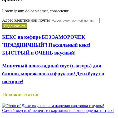
Lorem ipsum dolor sit amet, consectetur.
Адрес электронной почты
КЕКС на кефире БЕЗ ЗАМОРОЧЕК
"ПРАЗДНИЧНЫЙ"! Пасхальный кекс!
БЫСТРЫЙ и ОЧЕНЬ вкусный!
Минутный шоколадный соус (глазурь) для
блинов, мороженого и фруктов! Дети будут в
восторге!
Похожие статьи