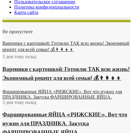
Пользовательское соглашение
Политика конфиденциальности
Карта сайта
Не пропустите
Вареники с картошкой: Готовлю ТАК всю жизнь! Экономный
рецепт для всей семьи! 💰👨👩👧👦
3 дня тому назад
Вареники с картошкой: Готовлю ТАК всю жизнь!
Экономный рецепт для всей семьи! 💰👨👩👧👦
Фаршированные ЯЙЦА «РИЖСКИЕ». Вот что нужно для
ПРАЗДНИКА. Закуска ФАРШИРОВАННЫЕ ЯЙЦА.
3 дня тому назад
Фаршированные ЯЙЦА «РИЖСКИЕ». Вот что
нужно для ПРАЗДНИКА. Закуска
ФАРШИРОВАННЫЕ ЯЙЦА.