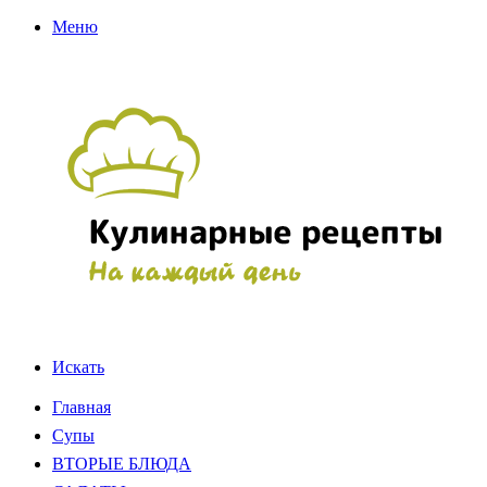
Меню
Искать
Главная
Супы
ВТОРЫЕ БЛЮДА