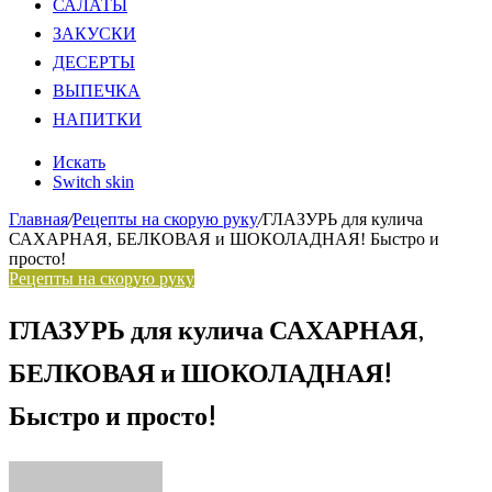
САЛАТЫ
ЗАКУСКИ
ДЕСЕРТЫ
ВЫПЕЧКА
НАПИТКИ
Искать
Switch skin
Главная
/
Рецепты на скорую руку
/
ГЛАЗУРЬ для кулича
САХАРНАЯ, БЕЛКОВАЯ и ШОКОЛАДНАЯ! Быстро и
просто!
Рецепты на скорую руку
ГЛАЗУРЬ для кулича САХАРНАЯ,
БЕЛКОВАЯ и ШОКОЛАДНАЯ!
Быстро и просто!