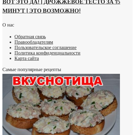
ВОТ ЭТО ДА! | ДРОЖЖЕВОЕ ТЕСТО ЗА 15
МИНУТ | ЭТО ВОЗМОЖНО!
О нас
Обратная связь
Правообладателям
Пользовательское соглашение
Политика конфиденциальности
Карта сайта
Самые популярные рецепты