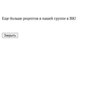
Еще больше рецептов в нашей группе в ВК!
Закрыть