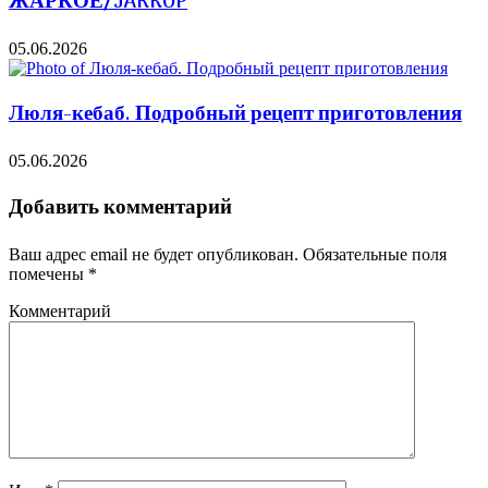
ЖАРКОЕ/JARKOP
05.06.2026
Люля-кебаб. Подробный рецепт приготовления
05.06.2026
Добавить комментарий
Ваш адрес email не будет опубликован.
Обязательные поля
помечены
*
Комментарий