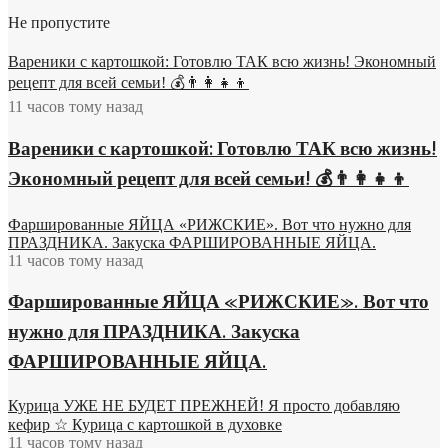
Не пропустите
Вареники с картошкой: Готовлю ТАК всю жизнь! Экономный
рецепт для всей семьи! 💰👨👩👧👦
11 часов тому назад
Вареники с картошкой: Готовлю ТАК всю жизнь!
Экономный рецепт для всей семьи! 💰👨👩👧👦
Фаршированные ЯЙЦА «РИЖСКИЕ». Вот что нужно для
ПРАЗДНИКА. Закуска ФАРШИРОВАННЫЕ ЯЙЦА.
11 часов тому назад
Фаршированные ЯЙЦА «РИЖСКИЕ». Вот что
нужно для ПРАЗДНИКА. Закуска
ФАРШИРОВАННЫЕ ЯЙЦА.
Курица УЖЕ НЕ БУДЕТ ПРЕЖНЕЙ! Я просто добавляю
кефир ☆ Курица с картошкой в духовке
11 часов тому назад