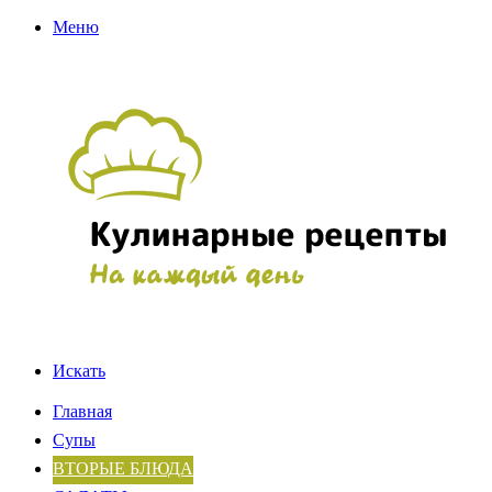
Меню
Искать
Главная
Супы
ВТОРЫЕ БЛЮДА