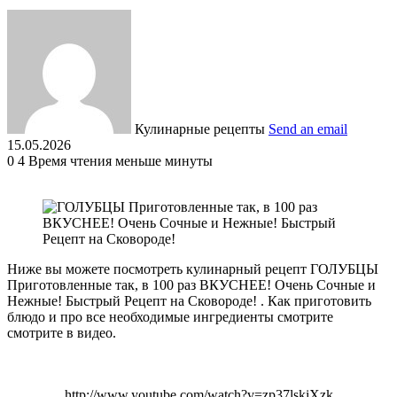
Кулинарные рецепты
Send an email
15.05.2026
0
4
Время чтения меньше минуты
Ниже вы можете посмотреть кулинарный рецепт ГОЛУБЦЫ
Приготовленные так, в 100 раз ВКУСНЕЕ! Очень Сочные и
Нежные! Быстрый Рецепт на Сковороде! . Как приготовить
блюдо и про все необходимые ингредиенты смотрите
смотрите в видео.
http://www.youtube.com/watch?v=zp37lskiXzk