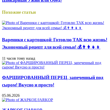
Шикарный Ужин или Обед!
Похожие статьи
Вареники с картошкой: Готовлю ТАК всю жизнь!
Экономный рецепт для всей семьи! 💰👨👩👧👦
11 часов тому назад
ФАРШИРОВАННЫЙ ПЕРЕЦ, запеченный под
сыром! Вкусно и просто!
05.06.2026