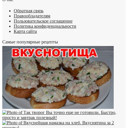
Обратная связь
Правообладателям
Пользовательское соглашение
Политика конфиденциальности
Карта сайта
Самые популярные рецепты