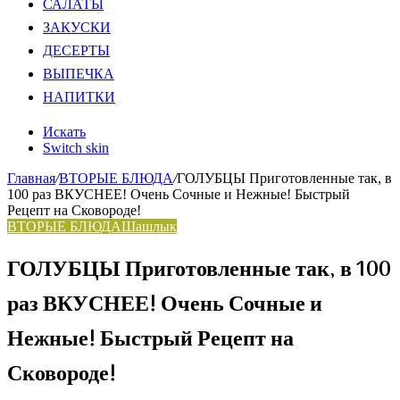
САЛАТЫ
ЗАКУСКИ
ДЕСЕРТЫ
ВЫПЕЧКА
НАПИТКИ
Искать
Switch skin
Главная
/
ВТОРЫЕ БЛЮДА
/
ГОЛУБЦЫ Приготовленные так, в
100 раз ВКУСНЕЕ! Очень Сочные и Нежные! Быстрый
Рецепт на Сковороде!
ВТОРЫЕ БЛЮДА
Шашлык
ГОЛУБЦЫ Приготовленные так, в 100
раз ВКУСНЕЕ! Очень Сочные и
Нежные! Быстрый Рецепт на
Сковороде!