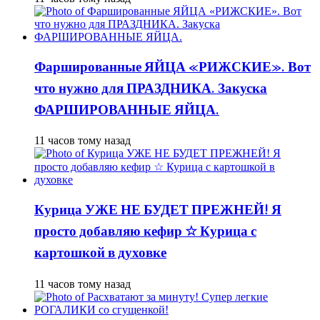
Фаршированные ЯЙЦА «РИЖСКИЕ». Вот
что нужно для ПРАЗДНИКА. Закуска
ФАРШИРОВАННЫЕ ЯЙЦА.
11 часов тому назад
Курица УЖЕ НЕ БУДЕТ ПРЕЖНЕЙ! Я
просто добавляю кефир ☆ Курица с
картошкой в духовке
11 часов тому назад