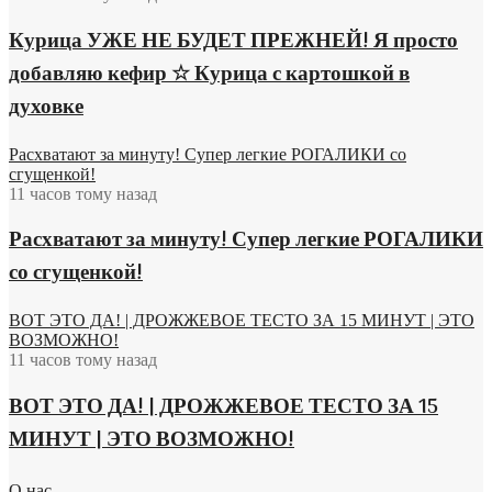
Курица УЖЕ НЕ БУДЕТ ПРЕЖНЕЙ! Я просто
добавляю кефир ☆ Курица с картошкой в
духовке
Расхватают за минуту! Супер легкие РОГАЛИКИ со
сгущенкой!
11 часов тому назад
Расхватают за минуту! Супер легкие РОГАЛИКИ
со сгущенкой!
ВОТ ЭТО ДА! | ДРОЖЖЕВОЕ ТЕСТО ЗА 15 МИНУТ | ЭТО
ВОЗМОЖНО!
11 часов тому назад
ВОТ ЭТО ДА! | ДРОЖЖЕВОЕ ТЕСТО ЗА 15
МИНУТ | ЭТО ВОЗМОЖНО!
О нас