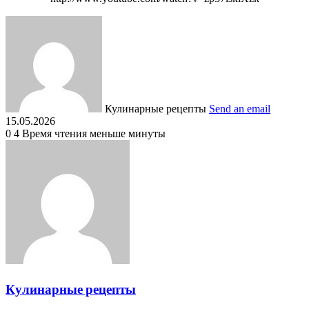
Кулинарные рецепты
Send an email
15.05.2026
0
4
Время чтения меньше минуты
Кулинарные рецепты