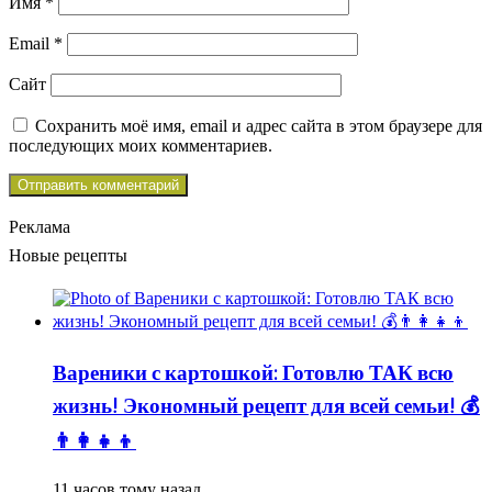
Имя
*
Email
*
Сайт
Сохранить моё имя, email и адрес сайта в этом браузере для
последующих моих комментариев.
Реклама
Новые рецепты
Вареники с картошкой: Готовлю ТАК всю
жизнь! Экономный рецепт для всей семьи! 💰
👨👩👧👦
11 часов тому назад