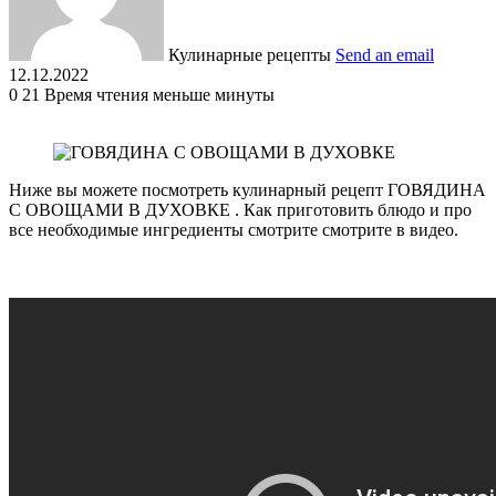
Кулинарные рецепты
Send an email
12.12.2022
0
21
Время чтения меньше минуты
Ниже вы можете посмотреть кулинарный рецепт ГОВЯДИНА
С ОВОЩАМИ В ДУХОВКЕ . Как приготовить блюдо и про
все необходимые ингредиенты смотрите смотрите в видео.