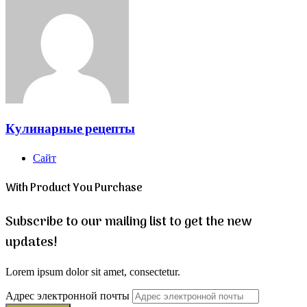
Кулинарные рецепты
Сайт
With Product You Purchase
Subscribe to our mailing list to get the new
updates!
Lorem ipsum dolor sit amet, consectetur.
Адрес электронной почты