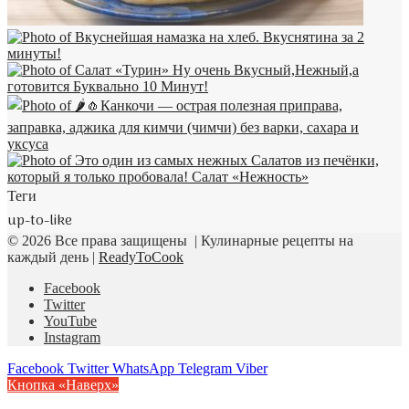
Теги
up-to-like
© 2026 Все права защищены | Кулинарные рецепты на
каждый день |
ReadyToCook
Facebook
Twitter
YouTube
Instagram
Facebook
Twitter
WhatsApp
Telegram
Viber
Кнопка «Наверх»