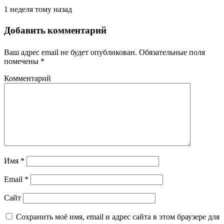
1 неделя тому назад
Добавить комментарий
Ваш адрес email не будет опубликован.
Обязательные поля
помечены
*
Комментарий
Имя
*
Email
*
Сайт
Сохранить моё имя, email и адрес сайта в этом браузере для