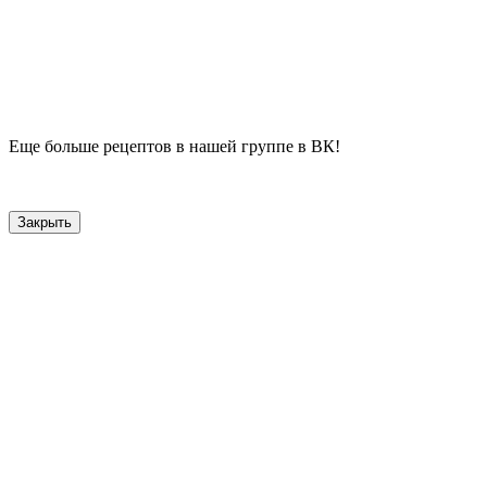
Еще больше рецептов в нашей группе в ВК!
Закрыть