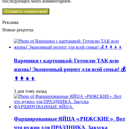
последующих моих комментариев.
Реклама
Новые рецепты
Вареники с картошкой: Готовлю ТАК всю
жизнь! Экономный рецепт для всей семьи! 💰
👨👩👧👦
3 дня тому назад
Фаршированные ЯЙЦА «РИЖСКИЕ». Вот
что нужно для ПРАЗДНИКА. Закуска