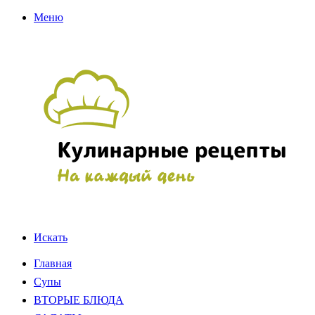
Меню
Искать
Главная
Супы
ВТОРЫЕ БЛЮДА