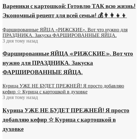
Вареники с картошкой: Готовлю ТАК всю жизнь!
Экономный рецепт для всей семьи! 💰👨👩👧👦
Фаршированные ЯЙЦА «РИЖСКИЕ». Вот что нужно для
ПРАЗДНИКА. Закуска ФАРШИРОВАННЫЕ ЯЙЦА.
3 дня тому назад
Фаршированные ЯЙЦА «РИЖСКИЕ». Вот что
нужно для ПРАЗДНИКА. Закуска
ФАРШИРОВАННЫЕ ЯЙЦА.
Курица УЖЕ НЕ БУДЕТ ПРЕЖНЕЙ! Я просто добавляю
кефир ☆ Курица с картошкой в духовке
3 дня тому назад
Курица УЖЕ НЕ БУДЕТ ПРЕЖНЕЙ! Я просто
добавляю кефир ☆ Курица с картошкой в
духовке