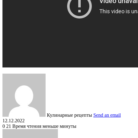
Кулинарные рецепты
Send an email
12.12.2022
0
21
Время чтения меньше минуты