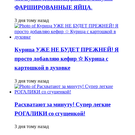
ФАРШИРОВАННЫЕ ЯЙЦА.
3 дня тому назад
Курица УЖЕ НЕ БУДЕТ ПРЕЖНЕЙ! Я
просто добавляю кефир ☆ Курица с
картошкой в духовке
3 дня тому назад
Расхватают за минуту! Супер легкие
РОГАЛИКИ со сгущенкой!
3 дня тому назад