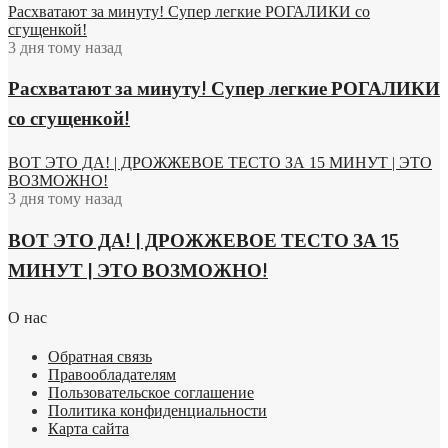
Расхватают за минуту! Супер легкие РОГАЛИКИ со
сгущенкой!
3 дня тому назад
Расхватают за минуту! Супер легкие РОГАЛИКИ
со сгущенкой!
ВОТ ЭТО ДА! | ДРОЖЖЕВОЕ ТЕСТО ЗА 15 МИНУТ | ЭТО
ВОЗМОЖНО!
3 дня тому назад
ВОТ ЭТО ДА! | ДРОЖЖЕВОЕ ТЕСТО ЗА 15
МИНУТ | ЭТО ВОЗМОЖНО!
О нас
Обратная связь
Правообладателям
Пользовательское соглашение
Политика конфиденциальности
Карта сайта