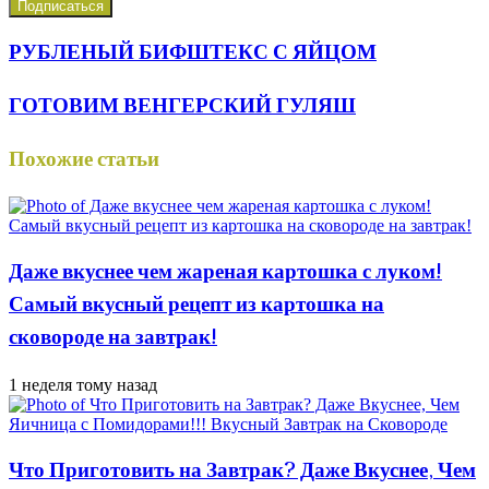
РУБЛЕНЫЙ БИФШТЕКС С ЯЙЦОМ
ГОТОВИМ ВЕНГЕРСКИЙ ГУЛЯШ
Похожие статьи
Даже вкуснее чем жареная картошка с луком!
Самый вкусный рецепт из картошка на
сковороде на завтрак!
1 неделя тому назад
Что Приготовить на Завтрак? Даже Вкуснее, Чем