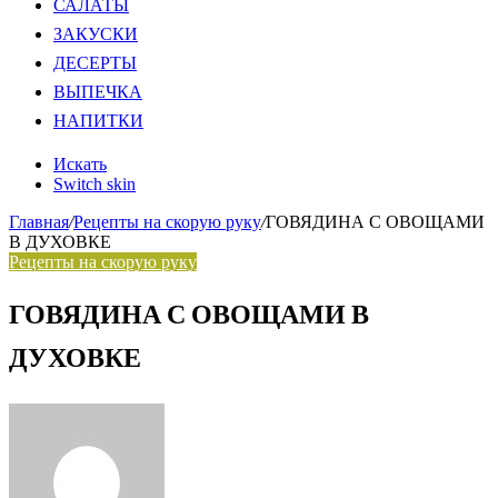
САЛАТЫ
ЗАКУСКИ
ДЕСЕРТЫ
ВЫПЕЧКА
НАПИТКИ
Искать
Switch skin
Главная
/
Рецепты на скорую руку
/
ГОВЯДИНА С ОВОЩАМИ
В ДУХОВКЕ
Рецепты на скорую руку
ГОВЯДИНА С ОВОЩАМИ В
ДУХОВКЕ