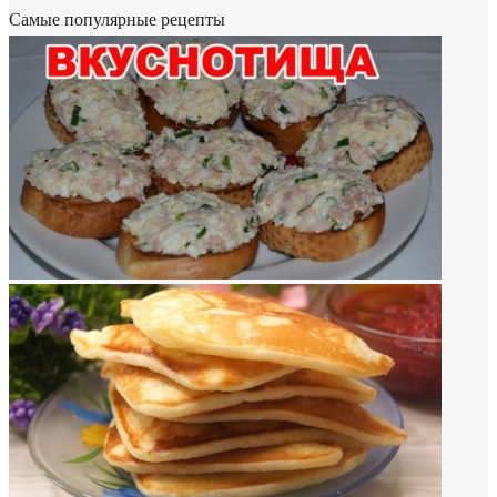
Самые популярные рецепты