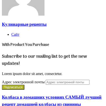
Кулинарные рецепты
Сайт
With Product You Purchase
Subscribe to our mailing list to get the new
updates!
Lorem ipsum dolor sit amet, consectetur.
Адрес электронной почты
Колбаса в домашних условиях САМЫЙ лучший
рецепт домашней колбасы из свинины