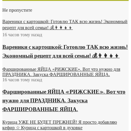
Не пропустите
Вареники с картошкой: Готовлю ТАК всю жизнь! Экономный
рецепт для всей семьи! 💰👨👩👧👦
16 часов тому назад
Вареники с картошкой: Готовлю ТАК всю жизнь!
Экономный рецепт для всей семьи! 💰👨👩👧👦
Фаршированные ЯЙЦА «РИЖСКИЕ». Вот что нужно для
ПРАЗДНИКА. Закуска ФАРШИРОВАННЫЕ ЯЙЦА.
16 часов тому назад
Фаршированные ЯЙЦА «РИЖСКИЕ». Вот что
нужно для ПРАЗДНИКА. Закуска
ФАРШИРОВАННЫЕ ЯЙЦА.
Курица УЖЕ НЕ БУДЕТ ПРЕЖНЕЙ! Я просто добавляю
кефир ☆ Курица с картошкой в духовке