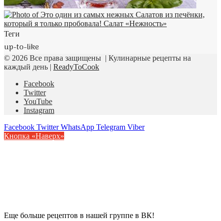
Теги
up-to-like
© 2026 Все права защищены | Кулинарные рецепты на
каждый день |
ReadyToCook
Facebook
Twitter
YouTube
Instagram
Facebook
Twitter
WhatsApp
Telegram
Viber
Кнопка «Наверх»
Еще больше рецептов в нашей группе в ВК!