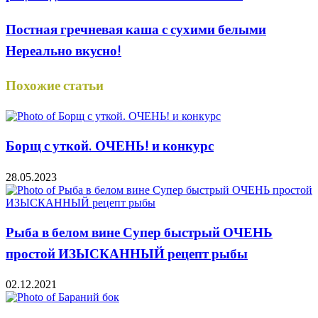
Постная гречневая каша с сухими белыми
Нереально вкусно!
Похожие статьи
Борщ с уткой. ОЧЕНЬ! и конкурс
28.05.2023
Рыба в белом вине Супер быстрый ОЧЕНЬ
простой ИЗЫСКАННЫЙ рецепт рыбы
02.12.2021