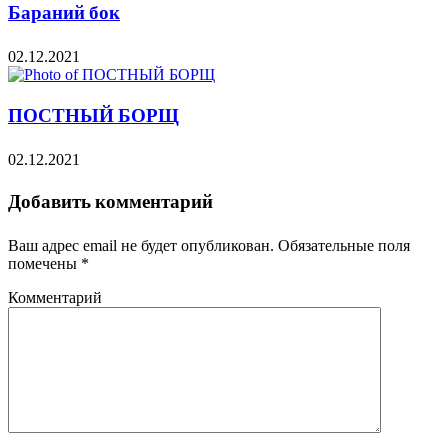
Бараний бок
02.12.2021
ПОСТНЫЙ БОРЩ
02.12.2021
Добавить комментарий
Ваш адрес email не будет опубликован.
Обязательные поля
помечены
*
Комментарий