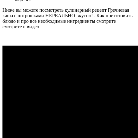
Ниже вы можете посмотреть кулинарный рецепт Гречневая
каша с потрошками НЕРЕАЛЬНО вкусно! . Как приготовить
блюдо и про все необходимые ингредиенты смотрите
смотрите в видео.