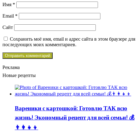
Имя
*
Email
*
Сайт
Сохранить моё имя, email и адрес сайта в этом браузере для
последующих моих комментариев.
Реклама
Новые рецепты
Вареники с картошкой: Готовлю ТАК всю
жизнь! Экономный рецепт для всей семьи! 💰
👨👩👧👦