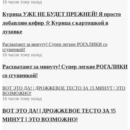
16 часов тому назад
Курица УЖЕ НЕ БУДЕТ ПРЕЖНЕЙ! Я просто
добавляю кефир ☆ Курица с картошкой в
духовке
Расхватают за минуту! Супер легкие РОГАЛИКИ со
сгущенкой!
16 часов тому назад
Расхватают за минуту! Супер легкие РОГАЛИКИ
со сгущенкой!
ВОТ ЭТО ДА! | ДРОЖЖЕВОЕ ТЕСТО ЗА 15 МИНУТ | ЭТО
ВОЗМОЖНО!
16 часов тому назад
ВОТ ЭТО ДА! | ДРОЖЖЕВОЕ ТЕСТО ЗА 15
МИНУТ | ЭТО ВОЗМОЖНО!