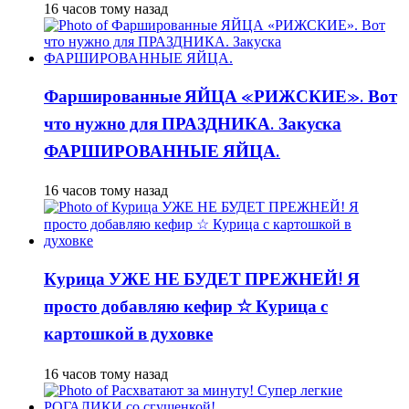
16 часов тому назад
Фаршированные ЯЙЦА «РИЖСКИЕ». Вот
что нужно для ПРАЗДНИКА. Закуска
ФАРШИРОВАННЫЕ ЯЙЦА.
16 часов тому назад
Курица УЖЕ НЕ БУДЕТ ПРЕЖНЕЙ! Я
просто добавляю кефир ☆ Курица с
картошкой в духовке
16 часов тому назад