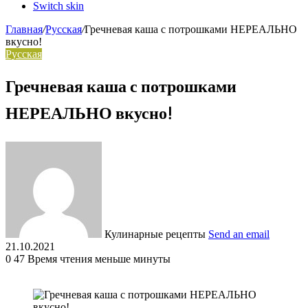
Switch skin
Главная
/
Русская
/
Гречневая каша с потрошками НЕРЕАЛЬНО
вкусно!
Русская
Гречневая каша с потрошками
НЕРЕАЛЬНО вкусно!
Кулинарные рецепты
Send an email
21.10.2021
0
47
Время чтения меньше минуты