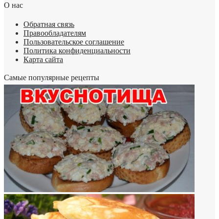
О нас
Обратная связь
Правообладателям
Пользовательское соглашение
Политика конфиденциальности
Карта сайта
Самые популярные рецепты