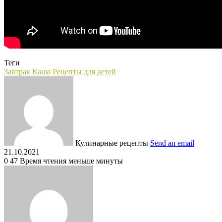
Теги
Завтрак
Каша
Рецепты для детей
Кулинарные рецепты
Send an email
21.10.2021
0
47
Время чтения меньше минуты