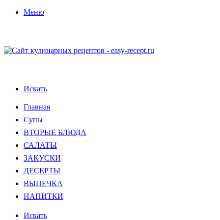
Меню
Искать
Главная
Супы
ВТОРЫЕ БЛЮДА
САЛАТЫ
ЗАКУСКИ
ДЕСЕРТЫ
ВЫПЕЧКА
НАПИТКИ
Искать