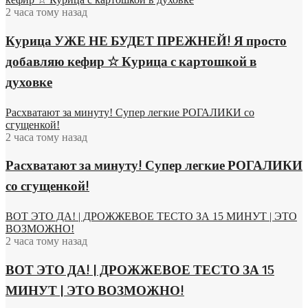
2 часа тому назад
Курица УЖЕ НЕ БУДЕТ ПРЕЖНЕЙ! Я просто
добавляю кефир ☆ Курица с картошкой в
духовке
Расхватают за минуту! Супер легкие РОГАЛИКИ со
сгущенкой!
2 часа тому назад
Расхватают за минуту! Супер легкие РОГАЛИКИ
со сгущенкой!
ВОТ ЭТО ДА! | ДРОЖЖЕВОЕ ТЕСТО ЗА 15 МИНУТ | ЭТО
ВОЗМОЖНО!
2 часа тому назад
ВОТ ЭТО ДА! | ДРОЖЖЕВОЕ ТЕСТО ЗА 15
МИНУТ | ЭТО ВОЗМОЖНО!