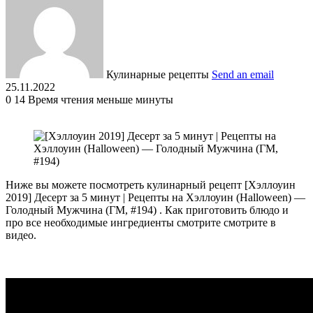
Кулинарные рецепты
Send an email
25.11.2022
0
14
Время чтения меньше минуты
Ниже вы можете посмотреть кулинарный рецепт [Хэллоуин
2019] Десерт за 5 минут | Рецепты на Хэллоуин (Halloween) —
Голодный Мужчина (ГМ, #194) . Как приготовить блюдо и
про все необходимые ингредиенты смотрите смотрите в
видео.