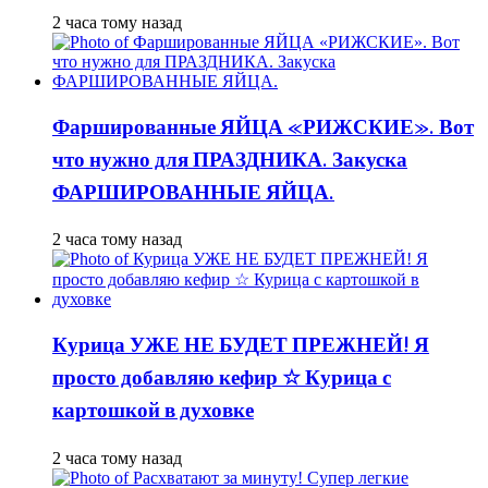
2 часа тому назад
Фаршированные ЯЙЦА «РИЖСКИЕ». Вот
что нужно для ПРАЗДНИКА. Закуска
ФАРШИРОВАННЫЕ ЯЙЦА.
2 часа тому назад
Курица УЖЕ НЕ БУДЕТ ПРЕЖНЕЙ! Я
просто добавляю кефир ☆ Курица с
картошкой в духовке
2 часа тому назад