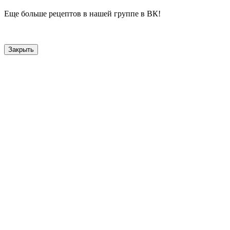
Еще больше рецептов в нашей группе в ВК!
Закрыть