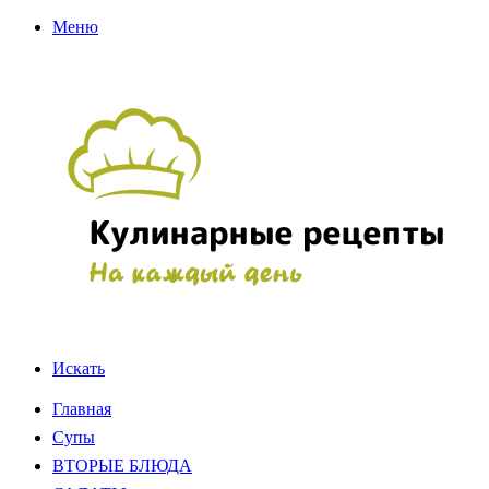
Меню
Искать
Главная
Супы
ВТОРЫЕ БЛЮДА