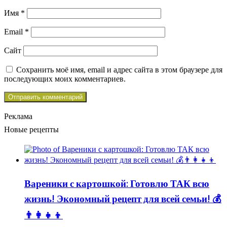
Имя
*
Email
*
Сайт
Сохранить моё имя, email и адрес сайта в этом браузере для
последующих моих комментариев.
Реклама
Новые рецепты
Вареники с картошкой: Готовлю ТАК всю
жизнь! Экономный рецепт для всей семьи! 💰
👨👩👧👦