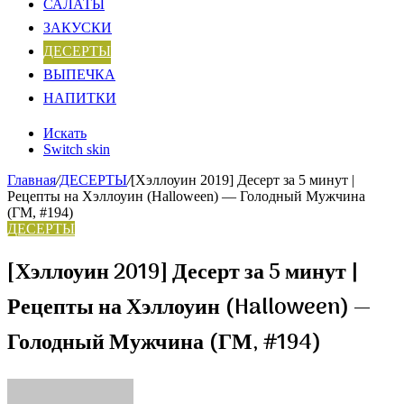
САЛАТЫ
ЗАКУСКИ
ДЕСЕРТЫ
ВЫПЕЧКА
НАПИТКИ
Искать
Switch skin
Главная
/
ДЕСЕРТЫ
/
[Хэллоуин 2019] Десерт за 5 минут |
Рецепты на Хэллоуин (Halloween) — Голодный Мужчина
(ГМ, #194)
ДЕСЕРТЫ
[Хэллоуин 2019] Десерт за 5 минут |
Рецепты на Хэллоуин (Halloween) —
Голодный Мужчина (ГМ, #194)