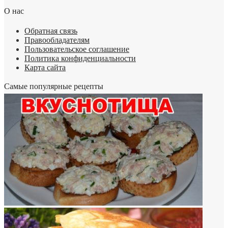
О нас
Обратная связь
Правообладателям
Пользовательское соглашение
Политика конфиденциальности
Карта сайта
Самые популярные рецепты