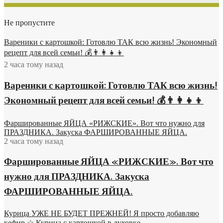
Не пропустите
Вареники с картошкой: Готовлю ТАК всю жизнь! Экономный
рецепт для всей семьи! 💰👨👩👧👦
2 часа тому назад
Вареники с картошкой: Готовлю ТАК всю жизнь!
Экономный рецепт для всей семьи! 💰👨👩👧👦
Фаршированные ЯЙЦА «РИЖСКИЕ». Вот что нужно для
ПРАЗДНИКА. Закуска ФАРШИРОВАННЫЕ ЯЙЦА.
2 часа тому назад
Фаршированные ЯЙЦА «РИЖСКИЕ». Вот что
нужно для ПРАЗДНИКА. Закуска
ФАРШИРОВАННЫЕ ЯЙЦА.
Курица УЖЕ НЕ БУДЕТ ПРЕЖНЕЙ! Я просто добавляю
кефир ☆ Курица с картошкой в духовке