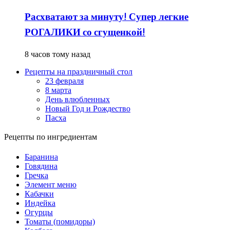
Расхватают за минуту! Супер легкие
РОГАЛИКИ со сгущенкой!
8 часов тому назад
Рецепты на праздничный стол
23 февраля
8 марта
День влюбленных
Новый Год и Рождество
Пасха
Рецепты по ингредиентам
Баранина
Говядина
Гречка
Элемент меню
Кабачки
Индейка
Огурцы
Томаты (помидоры)