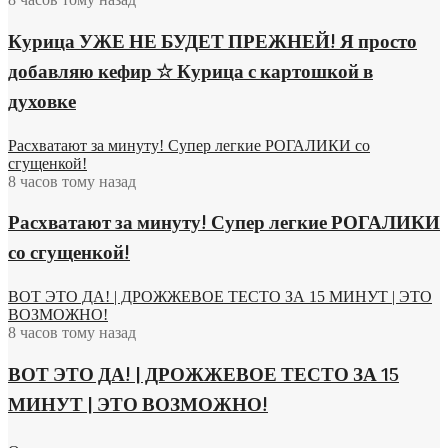
Курица УЖЕ НЕ БУДЕТ ПРЕЖНЕЙ! Я просто
добавляю кефир ☆ Курица с картошкой в
духовке
Расхватают за минуту! Супер легкие РОГАЛИКИ со
сгущенкой!
8 часов тому назад
Расхватают за минуту! Супер легкие РОГАЛИКИ
со сгущенкой!
ВОТ ЭТО ДА! | ДРОЖЖЕВОЕ ТЕСТО ЗА 15 МИНУТ | ЭТО
ВОЗМОЖНО!
8 часов тому назад
ВОТ ЭТО ДА! | ДРОЖЖЕВОЕ ТЕСТО ЗА 15
МИНУТ | ЭТО ВОЗМОЖНО!