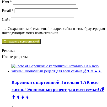
Имя
*
Email
*
Сайт
Сохранить моё имя, email и адрес сайта в этом браузере для
последующих моих комментариев.
Реклама
Новые рецепты
Вареники с картошкой: Готовлю ТАК всю
жизнь! Экономный рецепт для всей семьи! 💰
👨👩👧👦