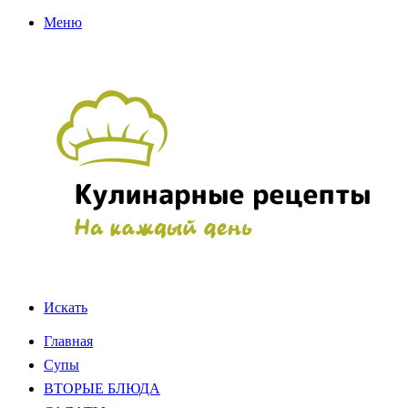
Меню
Искать
Главная
Супы
ВТОРЫЕ БЛЮДА