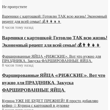
Не пропустите
Вареники с картошкой: Готовлю ТАК всю жизнь! Экономный
рецепт для всей семьи! 💰👨👩👧👦
8 часов тому назад
Вареники с картошкой: Готовлю ТАК всю жизнь!
Экономный рецепт для всей семьи! 💰👨👩👧👦
Фаршированные ЯЙЦА «РИЖСКИЕ». Вот что нужно для
ПРАЗДНИКА. Закуска ФАРШИРОВАННЫЕ ЯЙЦА.
8 часов тому назад
Фаршированные ЯЙЦА «РИЖСКИЕ». Вот что
нужно для ПРАЗДНИКА. Закуска
ФАРШИРОВАННЫЕ ЯЙЦА.
Курица УЖЕ НЕ БУДЕТ ПРЕЖНЕЙ! Я просто добавляю
кефир ☆ Курица с картошкой в духовке
8 часов тому назад