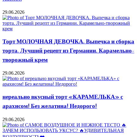
29.06.2026
Торт МОЛОЧНАЯ ДЕВОЧКА. Выпечка и сборка
торта. Лучший рецепт из Германии. Карамельно-
творожный крем
29.06.2026
нереально вкусный торт «КАРАМЕЛЬКА» с
арахисом! Без желатина! Недорого!
29.06.2026