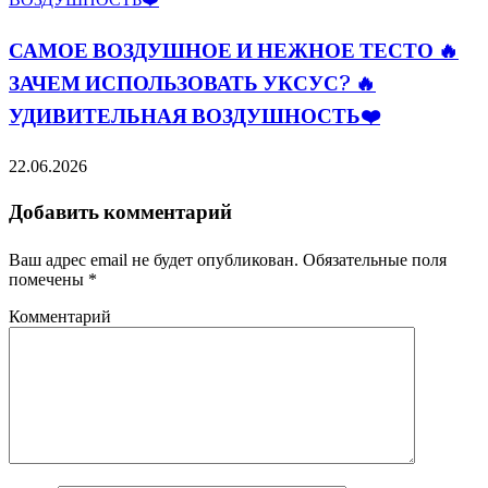
САМОЕ ВОЗДУШНОЕ И НЕЖНОЕ ТЕСТО 🔥
ЗАЧЕМ ИСПОЛЬЗОВАТЬ УКСУС? 🔥
УДИВИТЕЛЬНАЯ ВОЗДУШНОСТЬ❤️
22.06.2026
Добавить комментарий
Ваш адрес email не будет опубликован.
Обязательные поля
помечены
*
Комментарий