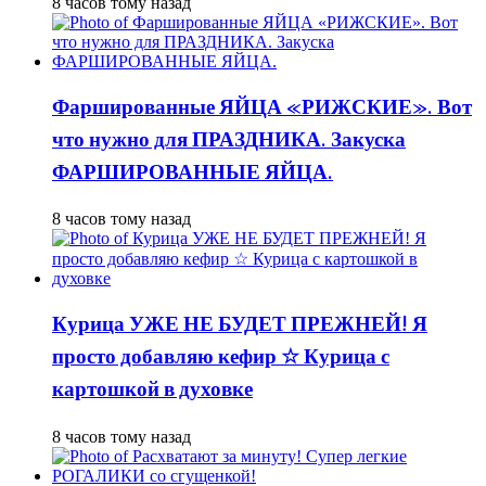
8 часов тому назад
Фаршированные ЯЙЦА «РИЖСКИЕ». Вот
что нужно для ПРАЗДНИКА. Закуска
ФАРШИРОВАННЫЕ ЯЙЦА.
8 часов тому назад
Курица УЖЕ НЕ БУДЕТ ПРЕЖНЕЙ! Я
просто добавляю кефир ☆ Курица с
картошкой в духовке
8 часов тому назад