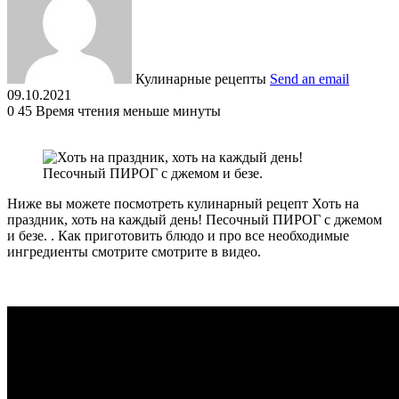
Кулинарные рецепты
Send an email
09.10.2021
0
45
Время чтения меньше минуты
Ниже вы можете посмотреть кулинарный рецепт Хоть на
праздник, хоть на каждый день! Песочный ПИРОГ с джемом
и безе. . Как приготовить блюдо и про все необходимые
ингредиенты смотрите смотрите в видео.