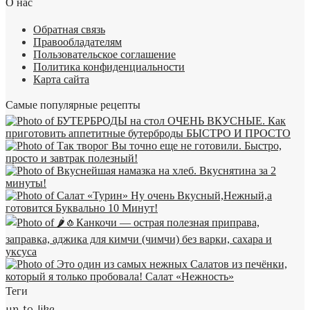
О нас
Обратная связь
Правообладателям
Пользовательское соглашение
Политика конфиденциальности
Карта сайта
Самые популярные рецепты
Теги
up-to-like