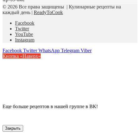
© 2026 Все права защищены | Кулинарные рецепты на
каждый день |
ReadyToCook
Facebook
Twitter
YouTube
Instagram
Facebook
Twitter
WhatsApp
Telegram
Viber
Кнопка «Наверх»
Еще больше рецептов в нашей группе в ВК!
Закрыть