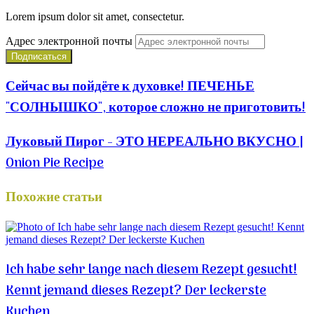
Lorem ipsum dolor sit amet, consectetur.
Адрес электронной почты
Сейчас вы пойдёте к духовке! ПЕЧЕНЬЕ
"СОЛНЫШКО", которое сложно не приготовить!
Луковый Пирог - ЭТО НЕРЕАЛЬНО ВКУСНО |
Onion Pie Recipe
Похожие статьи
Ich habe sehr lange nach diesem Rezept gesucht!
Kennt jemand dieses Rezept? Der leckerste
Kuchen