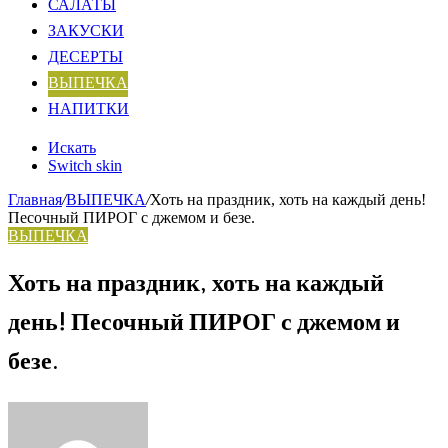
САЛАТЫ
ЗАКУСКИ
ДЕСЕРТЫ
ВЫПЕЧКА
НАПИТКИ
Искать
Switch skin
Главная
/
ВЫПЕЧКА
/
Хоть на праздник, хоть на каждый день!
Песочный ПИРОГ с джемом и безе.
ВЫПЕЧКА
Хоть на праздник, хоть на каждый
день! Песочный ПИРОГ с джемом и
безе.