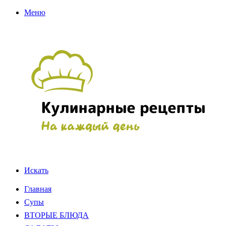
Меню
Искать
Главная
Супы
ВТОРЫЕ БЛЮДА