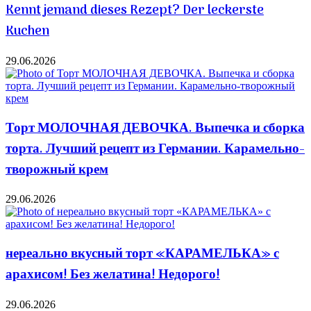
Kennt jemand dieses Rezept? Der leckerste
Kuchen
29.06.2026
Торт МОЛОЧНАЯ ДЕВОЧКА. Выпечка и сборка
торта. Лучший рецепт из Германии. Карамельно-
творожный крем
29.06.2026
нереально вкусный торт «КАРАМЕЛЬКА» с
арахисом! Без желатина! Недорого!
29.06.2026