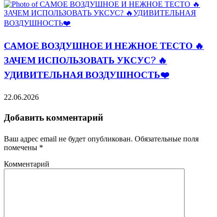
САМОЕ ВОЗДУШНОЕ И НЕЖНОЕ ТЕСТО 🔥
ЗАЧЕМ ИСПОЛЬЗОВАТЬ УКСУС? 🔥
УДИВИТЕЛЬНАЯ ВОЗДУШНОСТЬ❤️
22.06.2026
Добавить комментарий
Ваш адрес email не будет опубликован.
Обязательные поля
помечены
*
Комментарий