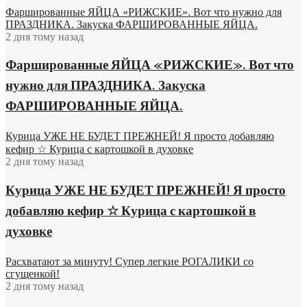
Фаршированные ЯЙЦА «РИЖСКИЕ». Вот что нужно для
ПРАЗДНИКА. Закуска ФАРШИРОВАННЫЕ ЯЙЦА.
2 дня тому назад
Фаршированные ЯЙЦА «РИЖСКИЕ». Вот что
нужно для ПРАЗДНИКА. Закуска
ФАРШИРОВАННЫЕ ЯЙЦА.
Курица УЖЕ НЕ БУДЕТ ПРЕЖНЕЙ! Я просто добавляю
кефир ☆ Курица с картошкой в духовке
2 дня тому назад
Курица УЖЕ НЕ БУДЕТ ПРЕЖНЕЙ! Я просто
добавляю кефир ☆ Курица с картошкой в
духовке
Расхватают за минуту! Супер легкие РОГАЛИКИ со
сгущенкой!
2 дня тому назад