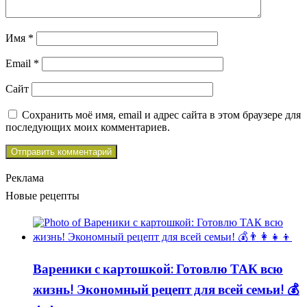
Имя
*
Email
*
Сайт
Сохранить моё имя, email и адрес сайта в этом браузере для
последующих моих комментариев.
Реклама
Новые рецепты
Вареники с картошкой: Готовлю ТАК всю
жизнь! Экономный рецепт для всей семьи! 💰