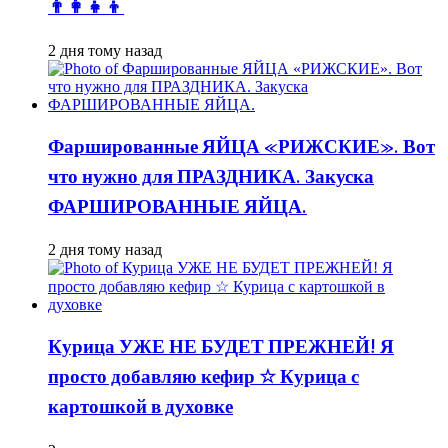
👨👩👧👦
2 дня тому назад
Фаршированные ЯЙЦА «РИЖСКИЕ». Вот
что нужно для ПРАЗДНИКА. Закуска
ФАРШИРОВАННЫЕ ЯЙЦА.
2 дня тому назад
Курица УЖЕ НЕ БУДЕТ ПРЕЖНЕЙ! Я
просто добавляю кефир ☆ Курица с
картошкой в духовке