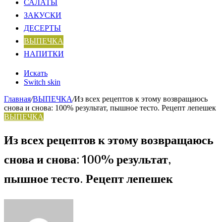
САЛАТЫ
ЗАКУСКИ
ДЕСЕРТЫ
ВЫПЕЧКА
НАПИТКИ
Искать
Switch skin
Главная
/
ВЫПЕЧКА
/
Из всех рецептов к этому возвращаюсь
снова и снова: 100% результат, пышное тесто. Рецепт лепешек
ВЫПЕЧКА
Из всех рецептов к этому возвращаюсь
снова и снова: 100% результат,
пышное тесто. Рецепт лепешек