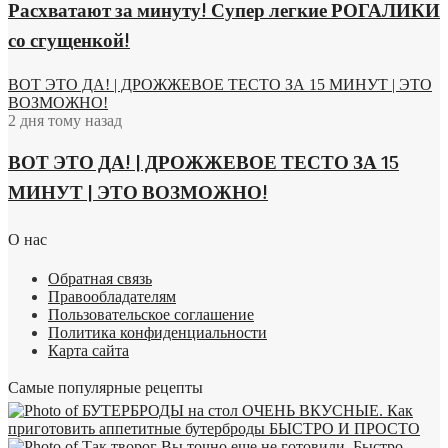
Расхватают за минуту! Супер легкие РОГАЛИКИ
со сгущенкой!
ВОТ ЭТО ДА! | ДРОЖЖЕВОЕ ТЕСТО ЗА 15 МИНУТ | ЭТО
ВОЗМОЖНО!
2 дня тому назад
ВОТ ЭТО ДА! | ДРОЖЖЕВОЕ ТЕСТО ЗА 15
МИНУТ | ЭТО ВОЗМОЖНО!
О нас
Обратная связь
Правообладателям
Пользовательское соглашение
Политика конфиденциальности
Карта сайта
Самые популярные рецепты