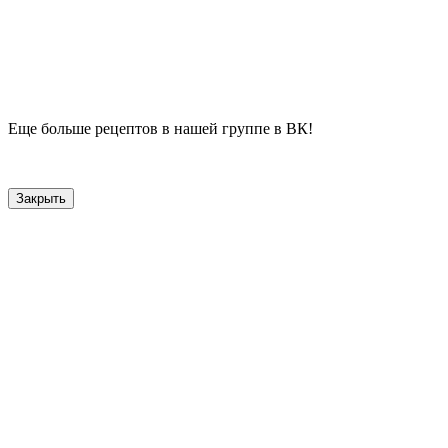
Еще больше рецептов в нашей группе в ВК!
Закрыть