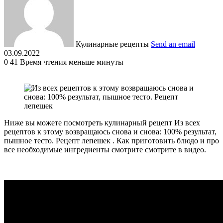
Кулинарные рецепты
Send an email
03.09.2022
0
41
Время чтения меньше минуты
Ниже вы можете посмотреть кулинарный рецепт Из всех
рецептов к этому возвращаюсь снова и снова: 100% результат,
пышное тесто. Рецепт лепешек . Как приготовить блюдо и про
все необходимые ингредиенты смотрите смотрите в видео.