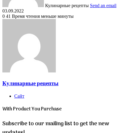
Кулинарные рецепты
Send an email
03.09.2022
0
41
Время чтения меньше минуты
Кулинарные рецепты
Сайт
With Product You Purchase
Subscribe to our mailing list to get the new
updates!