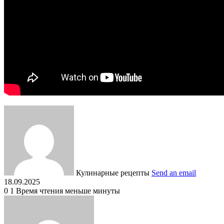
Кулинарные рецепты
Send an email
18.09.2025
0
1
Время чтения меньше минуты