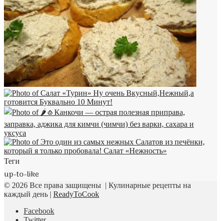
Теги
up-to-like
© 2026 Все права защищены | Кулинарные рецепты на
каждый день |
ReadyToCook
Facebook
Twitter