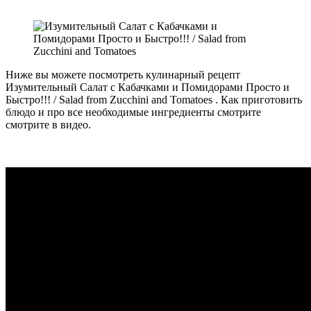
Ниже вы можете посмотреть кулинарный рецепт
Изумительный Салат с Кабачками и Помидорами Просто и
Быстро!!! / Salad from Zucchini and Tomatoes . Как приготовить
блюдо и про все необходимые ингредиенты смотрите
смотрите в видео.