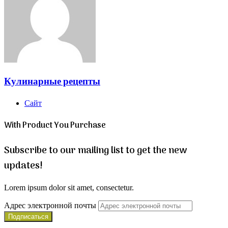
Кулинарные рецепты
Сайт
With Product You Purchase
Subscribe to our mailing list to get the new
updates!
Lorem ipsum dolor sit amet, consectetur.
Адрес электронной почты