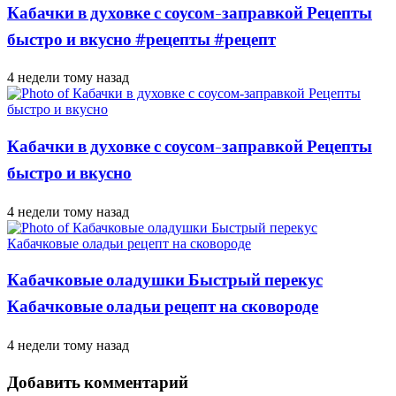
Кабачки в духовке с соусом-заправкой Рецепты
быстро и вкусно #рецепты #рецепт
4 недели тому назад
Кабачки в духовке с соусом-заправкой Рецепты
быстро и вкусно
4 недели тому назад
Кабачковые оладушки Быстрый перекус
Кабачковые оладьи рецепт на сковороде
4 недели тому назад
Добавить комментарий