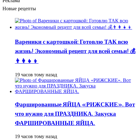
Реклама
Новые рецепты
Вареники с картошкой: Готовлю ТАК всю
жизнь! Экономный рецепт для всей семьи! 💰
👨👩👧👦
19 часов тому назад
Фаршированные ЯЙЦА «РИЖСКИЕ». Вот
что нужно для ПРАЗДНИКА. Закуска
ФАРШИРОВАННЫЕ ЯЙЦА.
19 часов тому назад