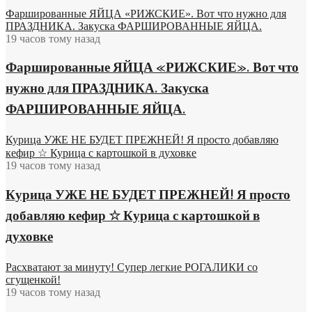
Фаршированные ЯЙЦА «РИЖСКИЕ». Вот что нужно для
ПРАЗДНИКА. Закуска ФАРШИРОВАННЫЕ ЯЙЦА.
19 часов тому назад
Фаршированные ЯЙЦА «РИЖСКИЕ». Вот что
нужно для ПРАЗДНИКА. Закуска
ФАРШИРОВАННЫЕ ЯЙЦА.
Курица УЖЕ НЕ БУДЕТ ПРЕЖНЕЙ! Я просто добавляю
кефир ☆ Курица с картошкой в духовке
19 часов тому назад
Курица УЖЕ НЕ БУДЕТ ПРЕЖНЕЙ! Я просто
добавляю кефир ☆ Курица с картошкой в
духовке
Расхватают за минуту! Супер легкие РОГАЛИКИ со
сгущенкой!
19 часов тому назад