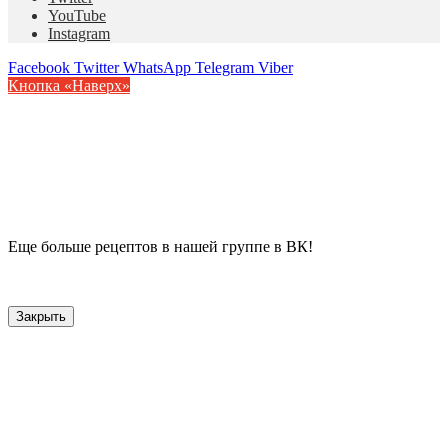
YouTube
Instagram
Facebook
Twitter
WhatsApp
Telegram
Viber
Кнопка «Наверх»
Еще больше рецептов в нашей группе в ВК!
Закрыть