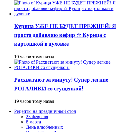
Курица УЖЕ НЕ БУДЕТ ПРЕЖНЕЙ! Я
просто добавляю кефир ☆ Курица с
картошкой в духовке
19 часов тому назад
Расхватают за минуту! Супер легкие
РОГАЛИКИ со сгущенкой!
19 часов тому назад
Рецепты на праздничный стол
23 февраля
8 марта
День влюбленных