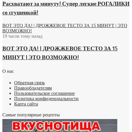
Расхватают за минуту! Супер легкие РОГАЛИКИ
со сгущенкой!
ВОТ ЭТО ДА! | ДРОЖЖЕВОЕ ТЕСТО ЗА 15 МИНУТ | ЭТО
ВОЗМОЖНО!
19 часов тому назад
ВОТ ЭТО ДА! | ДРОЖЖЕВОЕ ТЕСТО ЗА 15
МИНУТ | ЭТО ВОЗМОЖНО!
О нас
Обратная связь
Правообладателям
Пользовательское соглашение
Политика конфиденциальности
Карта сайта
Самые популярные рецепты