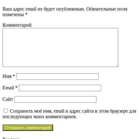
Ваш адрес email не будет опубликован.
Обязательные поля
помечены
*
Комментарий
Имя
*
Email
*
Сайт
Сохранить моё имя, email и адрес сайта в этом браузере для
последующих моих комментариев.