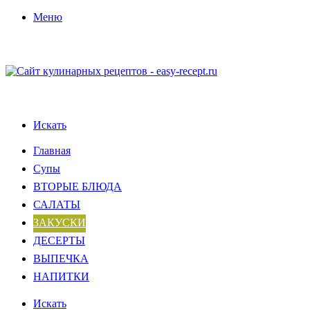
Меню
Искать
Главная
Супы
ВТОРЫЕ БЛЮДА
САЛАТЫ
ЗАКУСКИ
ДЕСЕРТЫ
ВЫПЕЧКА
НАПИТКИ
Искать