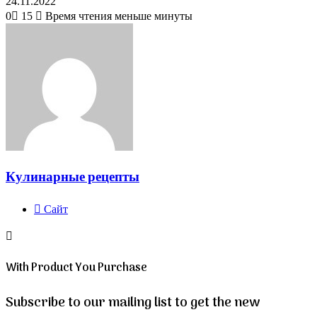
24.11.2022
0
15
Время чтения меньше минуты
Кулинарные рецепты
Сайт
With Product You Purchase
Subscribe to our mailing list to get the new