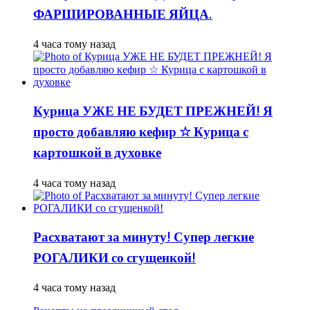
ФАРШИРОВАННЫЕ ЯЙЦА.
4 часа тому назад
Курица УЖЕ НЕ БУДЕТ ПРЕЖНЕЙ! Я
просто добавляю кефир ☆ Курица с
картошкой в духовке
4 часа тому назад
Расхватают за минуту! Супер легкие
РОГАЛИКИ со сгущенкой!
4 часа тому назад