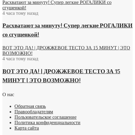
Расхватают за минуту! Супер легкие РОГАЛИКИ со
сгущенкой!
4 часа тому назад
Расхватают за минуту! Супер легкие РОГАЛИКИ
со сгущенкой!
ВОТ ЭТО ДА! | ДРОЖЖЕВОЕ ТЕСТО ЗА 15 МИНУТ | ЭТО
ВОЗМОЖНО!
4 часа тому назад
ВОТ ЭТО ДА! | ДРОЖЖЕВОЕ ТЕСТО ЗА 15
МИНУТ | ЭТО ВОЗМОЖНО!
О нас
Обратная связь
Правообладателям
Пользовательское соглашение
Политика конфиденциальности
Карта сайта