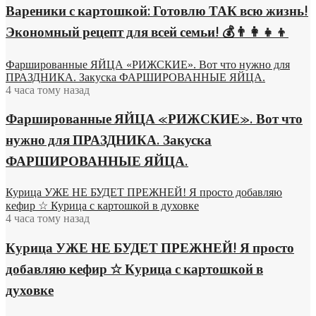
Вареники с картошкой: Готовлю ТАК всю жизнь!
Экономный рецепт для всей семьи! 💰👨👩👧👦
Фаршированные ЯЙЦА «РИЖСКИЕ». Вот что нужно для
ПРАЗДНИКА. Закуска ФАРШИРОВАННЫЕ ЯЙЦА.
4 часа тому назад
Фаршированные ЯЙЦА «РИЖСКИЕ». Вот что
нужно для ПРАЗДНИКА. Закуска
ФАРШИРОВАННЫЕ ЯЙЦА.
Курица УЖЕ НЕ БУДЕТ ПРЕЖНЕЙ! Я просто добавляю
кефир ☆ Курица с картошкой в духовке
4 часа тому назад
Курица УЖЕ НЕ БУДЕТ ПРЕЖНЕЙ! Я просто
добавляю кефир ☆ Курица с картошкой в
духовке