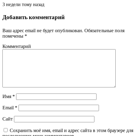
3 недели тому назад
Добавить комментарий
Ваш адрес email не будет опубликован.
Обязательные поля
помечены
*
Комментарий
Имя
*
Email
*
Сайт
Сохранить моё имя, email и адрес сайта в этом браузере для
последующих моих комментариев.