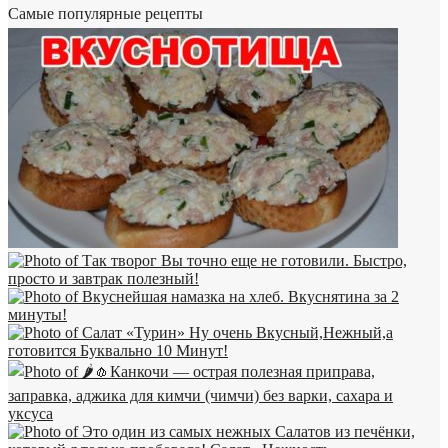
Самые популярные рецепты