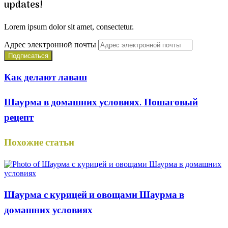
updates!
Lorem ipsum dolor sit amet, consectetur.
Адрес электронной почты
Как делают лаваш
Шаурма в домашних условиях. Пошаговый
рецепт
Похожие статьи
Шаурма с курицей и овощами Шаурма в
домашних условиях