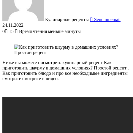
Кулинарные рецепты
Send an email
24.11.2022
0
15
Время чтения меньше минуты
Ниже вы можете посмотреть кулинарный рецепт Как
приготовить шаурму в домашних условиях? Простой рецепт .
Как приготовить блюдо и про все необходимые ингредиенты
смотрите смотрите в видео.