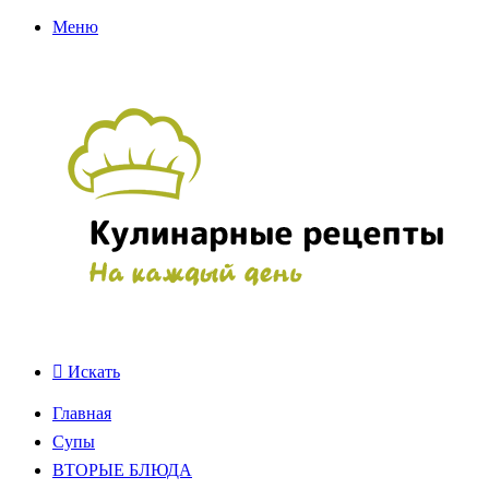
Меню
Искать
Главная
Супы
ВТОРЫЕ БЛЮДА