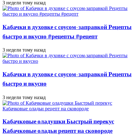
3 недели тому назад
Кабачки в духовке с соусом-заправкой Рецепты
быстро и вкусно #рецепты #рецепт
3 недели тому назад
Кабачки в духовке с соусом-заправкой Рецепты
быстро и вкусно
3 недели тому назад
Кабачковые оладушки Быстрый перекус
Кабачковые оладьи рецепт на сковороде