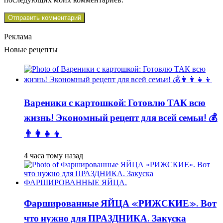
Реклама
Новые рецепты
Вареники с картошкой: Готовлю ТАК всю
жизнь! Экономный рецепт для всей семьи! 💰
👨👩👧👦
4 часа тому назад
Фаршированные ЯЙЦА «РИЖСКИЕ». Вот
что нужно для ПРАЗДНИКА. Закуска