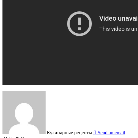
Кулинарные рецепты
Send an email