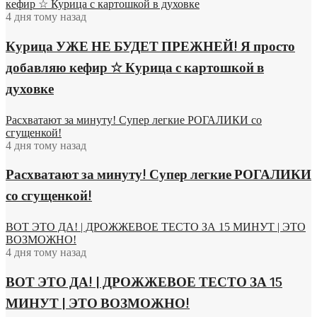
кефир ☆ Курица с картошкой в духовке
4 дня тому назад
Курица УЖЕ НЕ БУДЕТ ПРЕЖНЕЙ! Я просто
добавляю кефир ☆ Курица с картошкой в
духовке
Расхватают за минуту! Супер легкие РОГАЛИКИ со
сгущенкой!
4 дня тому назад
Расхватают за минуту! Супер легкие РОГАЛИКИ
со сгущенкой!
ВОТ ЭТО ДА! | ДРОЖЖЕВОЕ ТЕСТО ЗА 15 МИНУТ | ЭТО
ВОЗМОЖНО!
4 дня тому назад
ВОТ ЭТО ДА! | ДРОЖЖЕВОЕ ТЕСТО ЗА 15
МИНУТ | ЭТО ВОЗМОЖНО!