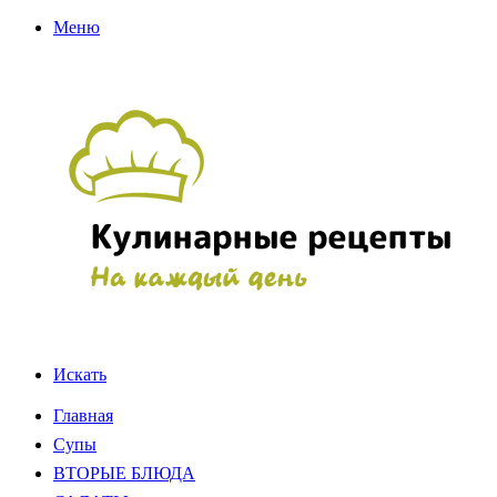
Меню
Искать
Главная
Супы
ВТОРЫЕ БЛЮДА