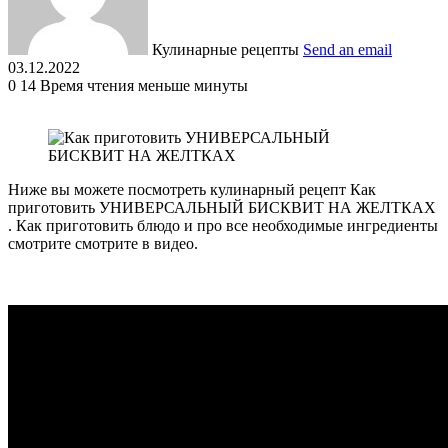
Кулинарные рецепты
Send an email
03.12.2022
0
14
Время чтения меньше минуты
Ниже вы можете посмотреть кулинарный рецепт Как
приготовить УНИВЕРСАЛЬНЫЙ БИСКВИТ НА ЖЕЛТКАХ
. Как приготовить блюдо и про все необходимые ингредиенты
смотрите смотрите в видео.