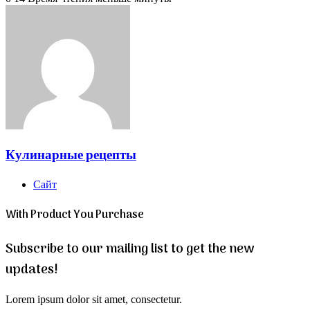
Кулинарные рецепты
Сайт
With Product You Purchase
Subscribe to our mailing list to get the new
updates!
Lorem ipsum dolor sit amet, consectetur.