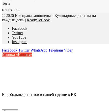
Теги
up-to-like
© 2026 Все права защищены | Кулинарные рецепты на
каждый день |
ReadyToCook
Facebook
Twitter
YouTube
Instagram
Facebook
Twitter
WhatsApp
Telegram
Viber
Кнопка «Наверх»
Еще больше рецептов в нашей группе в ВК!