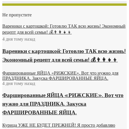
Не пропустите
Вареники с картошкой: Готовлю ТАК всю жизнь! Экономный
рецепт для всей семьи! 💰👨👩👧👦
4 дня тому назад
Вареники с картошкой: Готовлю ТАК всю жизнь!
Экономный рецепт для всей семьи! 💰👨👩👧👦
Фаршированные ЯЙЦА «РИЖСКИЕ». Вот что нужно для
ПРАЗДНИКА. Закуска ФАРШИРОВАННЫЕ ЯЙЦА.
4 дня тому назад
Фаршированные ЯЙЦА «РИЖСКИЕ». Вот что
нужно для ПРАЗДНИКА. Закуска
ФАРШИРОВАННЫЕ ЯЙЦА.
Курица УЖЕ НЕ БУДЕТ ПРЕЖНЕЙ! Я просто добавляю