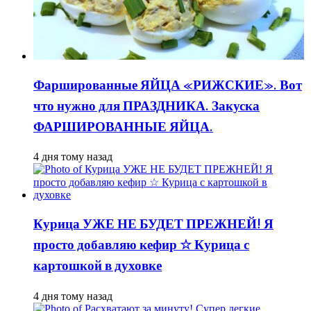
Фаршированные ЯЙЦА «РИЖСКИЕ». Вот
что нужно для ПРАЗДНИКА. Закуска
ФАРШИРОВАННЫЕ ЯЙЦА.
4 дня тому назад
Курица УЖЕ НЕ БУДЕТ ПРЕЖНЕЙ! Я
просто добавляю кефир ☆ Курица с
картошкой в духовке
4 дня тому назад