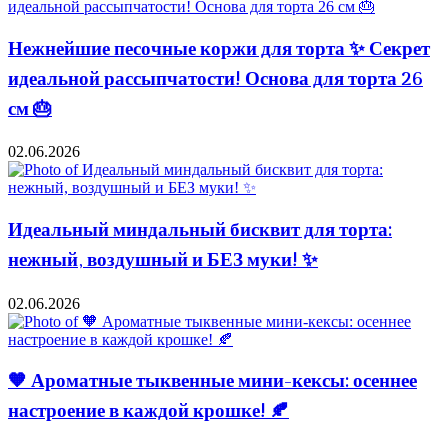
Нежнейшие песочные коржи для торта ✨ Секрет
идеальной рассыпчатости! Основа для торта 26
см 🎂
02.06.2026
Идеальный миндальный бисквит для торта:
нежный, воздушный и БЕЗ муки! ✨
02.06.2026
🧡 Ароматные тыквенные мини-кексы: осеннее
настроение в каждой крошке! 🍂