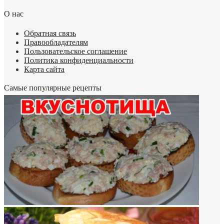
О нас
Обратная связь
Правообладателям
Пользовательское соглашение
Политика конфиденциальности
Карта сайта
Самые популярные рецепты