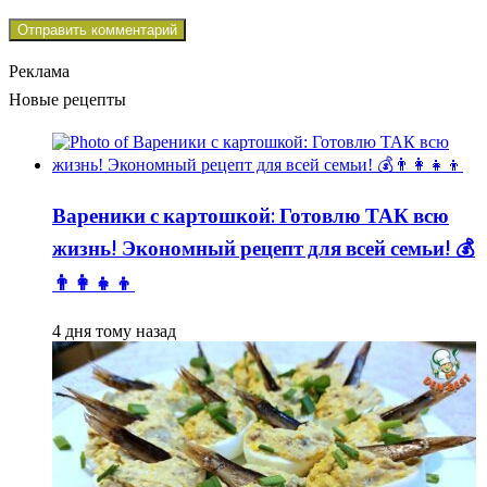
Реклама
Новые рецепты
Вареники с картошкой: Готовлю ТАК всю
жизнь! Экономный рецепт для всей семьи! 💰
👨👩👧👦
4 дня тому назад