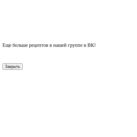
Еще больше рецептов в нашей группе в ВК!
Закрыть