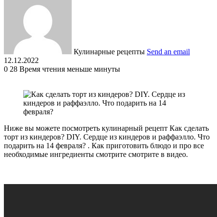
Кулинарные рецепты
Send an email
12.12.2022
0
28
Время чтения меньше минуты
Ниже вы можете посмотреть кулинарный рецепт Как сделать
торт из киндеров? DIY. Сердце из киндеров и раффаэлло. Что
подарить на 14 февраля? . Как приготовить блюдо и про все
необходимые ингредиенты смотрите смотрите в видео.