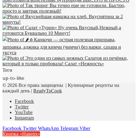
Теги
up-to-like
© 2026 Все права защищены | Кулинарные рецепты на
каждый день |
ReadyToCook
Facebook
Twitter
YouTube
Instagram
Facebook
Twitter
WhatsApp
Telegram
Viber
Кнопка «Наверх»