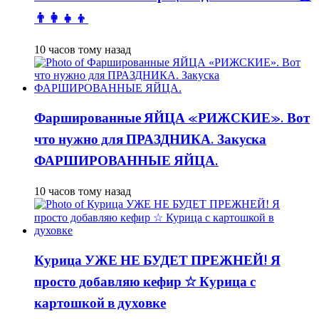
👨👩👧👦
10 часов тому назад
Фаршированные ЯЙЦА «РИЖСКИЕ». Вот
что нужно для ПРАЗДНИКА. Закуска
ФАРШИРОВАННЫЕ ЯЙЦА.
10 часов тому назад
Курица УЖЕ НЕ БУДЕТ ПРЕЖНЕЙ! Я
просто добавляю кефир ☆ Курица с
картошкой в духовке