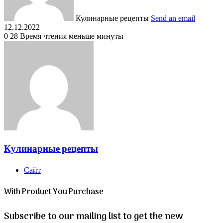
Кулинарные рецепты
Send an email
12.12.2022
0
28
Время чтения меньше минуты
Кулинарные рецепты
Сайт
With Product You Purchase
Subscribe to our mailing list to get the new