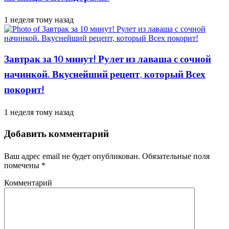
1 неделя тому назад
Завтрак за 10 минут! Рулет из лаваша с сочной
начинкой. Вкуснейший рецепт, который Всех
покорит!
1 неделя тому назад
Добавить комментарий
Ваш адрес email не будет опубликован.
Обязательные поля
помечены
*
Комментарий