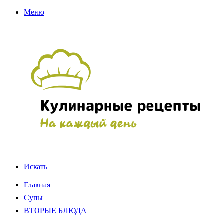
Меню
Искать
Главная
Супы
ВТОРЫЕ БЛЮДА