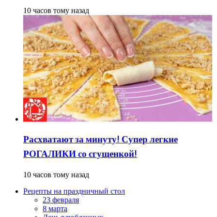
10 часов тому назад
Расхватают за минуту! Супер легкие
РОГАЛИКИ со сгущенкой!
10 часов тому назад
Рецепты на праздничный стол
23 февраля
8 марта