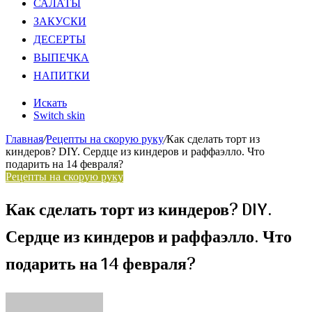
САЛАТЫ
ЗАКУСКИ
ДЕСЕРТЫ
ВЫПЕЧКА
НАПИТКИ
Искать
Switch skin
Главная
/
Рецепты на скорую руку
/
Как сделать торт из
киндеров? DIY. Сердце из киндеров и раффаэлло. Что
подарить на 14 февраля?
Рецепты на скорую руку
Как сделать торт из киндеров? DIY.
Сердце из киндеров и раффаэлло. Что
подарить на 14 февраля?