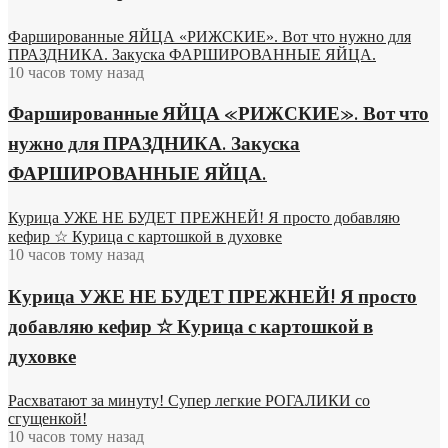
Фаршированные ЯЙЦА «РИЖСКИЕ». Вот что нужно для
ПРАЗДНИКА. Закуска ФАРШИРОВАННЫЕ ЯЙЦА.
10 часов тому назад
Фаршированные ЯЙЦА «РИЖСКИЕ». Вот что
нужно для ПРАЗДНИКА. Закуска
ФАРШИРОВАННЫЕ ЯЙЦА.
Курица УЖЕ НЕ БУДЕТ ПРЕЖНЕЙ! Я просто добавляю
кефир ☆ Курица с картошкой в духовке
10 часов тому назад
Курица УЖЕ НЕ БУДЕТ ПРЕЖНЕЙ! Я просто
добавляю кефир ☆ Курица с картошкой в
духовке
Расхватают за минуту! Супер легкие РОГАЛИКИ со
сгущенкой!
10 часов тому назад