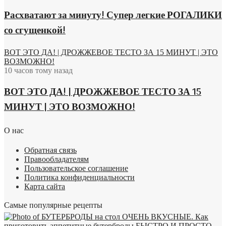
Расхватают за минуту! Супер легкие РОГАЛИКИ
со сгущенкой!
ВОТ ЭТО ДА! | ДРОЖЖЕВОЕ ТЕСТО ЗА 15 МИНУТ | ЭТО
ВОЗМОЖНО!
10 часов тому назад
ВОТ ЭТО ДА! | ДРОЖЖЕВОЕ ТЕСТО ЗА 15
МИНУТ | ЭТО ВОЗМОЖНО!
О нас
Обратная связь
Правообладателям
Пользовательское соглашение
Политика конфиденциальности
Карта сайта
Самые популярные рецепты