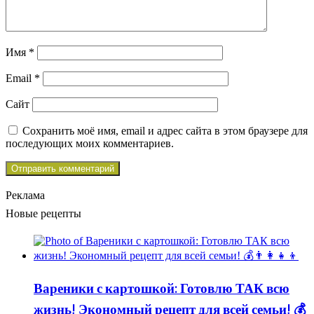
Имя
*
Email
*
Сайт
Сохранить моё имя, email и адрес сайта в этом браузере для
последующих моих комментариев.
Реклама
Новые рецепты
Вареники с картошкой: Готовлю ТАК всю
жизнь! Экономный рецепт для всей семьи! 💰