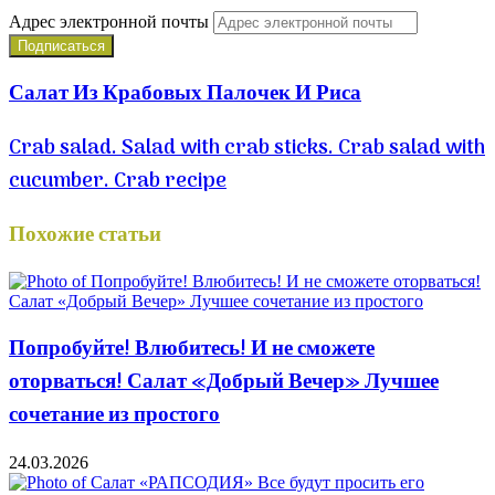
Адрес электронной почты
Салат Из Крабовых Палочек И Риса
Crab salad. Salad with crab sticks. Crab salad with
cucumber. Crab recipe
Похожие статьи
Попробуйте! Влюбитесь! И не сможете
оторваться! Салат «Добрый Вечер» Лучшее
сочетание из простого
24.03.2026