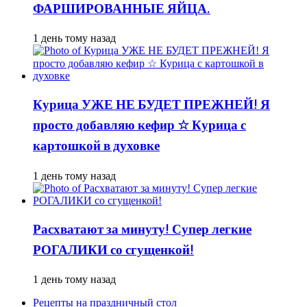
ФАРШИРОВАННЫЕ ЯЙЦА.
1 день тому назад
Курица УЖЕ НЕ БУДЕТ ПРЕЖНЕЙ! Я
просто добавляю кефир ☆ Курица с
картошкой в духовке
1 день тому назад
Расхватают за минуту! Супер легкие
РОГАЛИКИ со сгущенкой!
1 день тому назад
Рецепты на праздничный стол