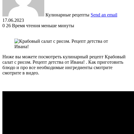
Кулинарные рецепты
Send an email
17.06.2023
0
26
Время чтения меньше минуты
Ниже вы можете посмотреть кулинарный рецепт Крабовый
салат с рисом. Рецепт детства от Ивана! . Как приготовить
блюдо и про все необходимые ингредиенты смотрите
смотрите в видео.