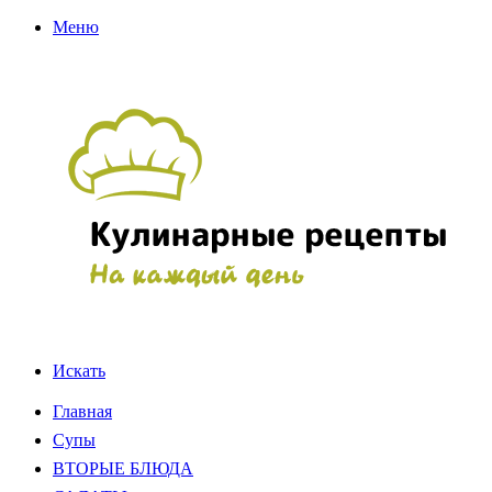
Меню
Искать
Главная
Супы
ВТОРЫЕ БЛЮДА