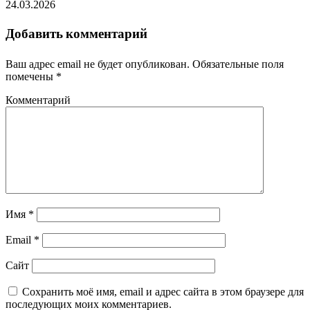
24.03.2026
Добавить комментарий
Ваш адрес email не будет опубликован.
Обязательные поля
помечены
*
Комментарий
Имя
*
Email
*
Сайт
Сохранить моё имя, email и адрес сайта в этом браузере для
последующих моих комментариев.