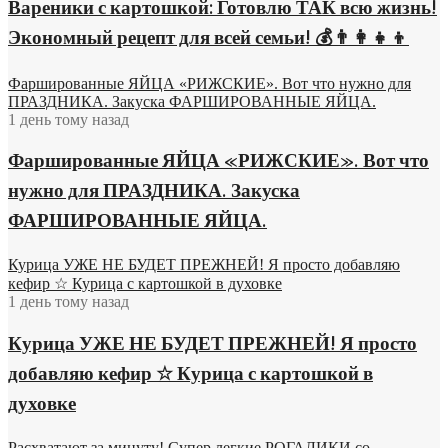
Вареники с картошкой: Готовлю ТАК всю жизнь!
Экономный рецепт для всей семьи! 💰👨👩👧👦
Фаршированные ЯЙЦА «РИЖСКИЕ». Вот что нужно для
ПРАЗДНИКА. Закуска ФАРШИРОВАННЫЕ ЯЙЦА.
1 день тому назад
Фаршированные ЯЙЦА «РИЖСКИЕ». Вот что
нужно для ПРАЗДНИКА. Закуска
ФАРШИРОВАННЫЕ ЯЙЦА.
Курица УЖЕ НЕ БУДЕТ ПРЕЖНЕЙ! Я просто добавляю
кефир ☆ Курица с картошкой в духовке
1 день тому назад
Курица УЖЕ НЕ БУДЕТ ПРЕЖНЕЙ! Я просто
добавляю кефир ☆ Курица с картошкой в
духовке
Расхватают за минуту! Супер легкие РОГАЛИКИ со