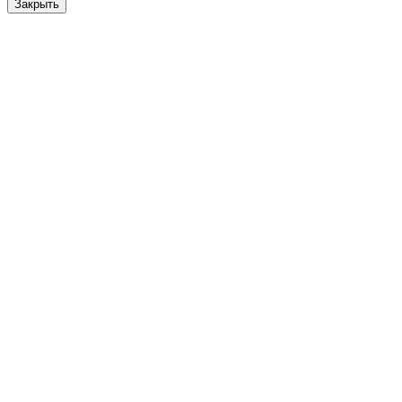
Закрыть