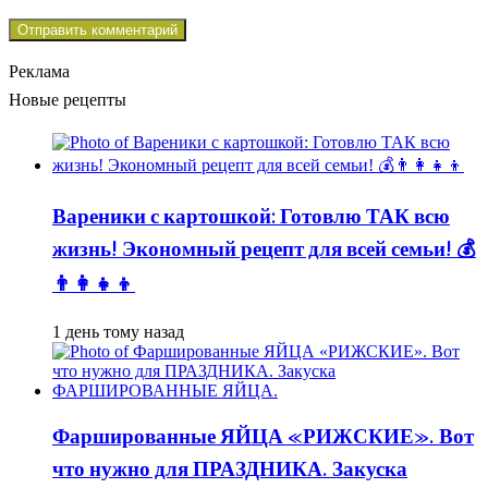
Реклама
Новые рецепты
Вареники с картошкой: Готовлю ТАК всю
жизнь! Экономный рецепт для всей семьи! 💰
👨👩👧👦
1 день тому назад
Фаршированные ЯЙЦА «РИЖСКИЕ». Вот
что нужно для ПРАЗДНИКА. Закуска