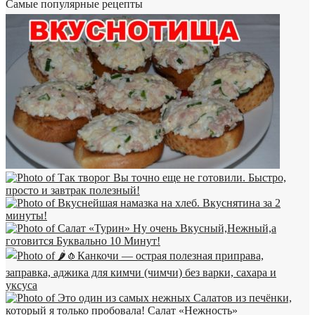
Самые популярные рецепты