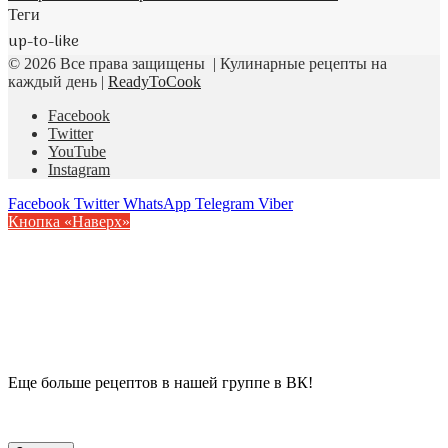
Теги
up-to-like
© 2026 Все права защищены | Кулинарные рецепты на
каждый день |
ReadyToCook
Facebook
Twitter
YouTube
Instagram
Facebook
Twitter
WhatsApp
Telegram
Viber
Кнопка «Наверх»
Еще больше рецептов в нашей группе в ВК!