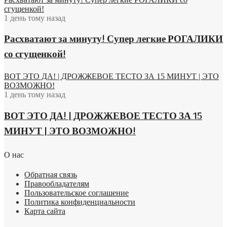
сгущенкой!
1 день тому назад
Расхватают за минуту! Супер легкие РОГАЛИКИ
со сгущенкой!
ВОТ ЭТО ДА! | ДРОЖЖЕВОЕ ТЕСТО ЗА 15 МИНУТ | ЭТО
ВОЗМОЖНО!
1 день тому назад
ВОТ ЭТО ДА! | ДРОЖЖЕВОЕ ТЕСТО ЗА 15
МИНУТ | ЭТО ВОЗМОЖНО!
О нас
Обратная связь
Правообладателям
Пользовательское соглашение
Политика конфиденциальности
Карта сайта