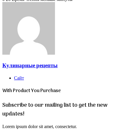
Кулинарные рецепты
Сайт
With Product You Purchase
Subscribe to our mailing list to get the new
updates!
Lorem ipsum dolor sit amet, consectetur.