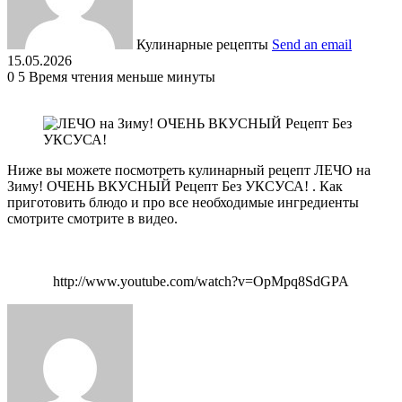
Кулинарные рецепты
Send an email
15.05.2026
0
5
Время чтения меньше минуты
Ниже вы можете посмотреть кулинарный рецепт ЛЕЧО на
Зиму! ОЧЕНЬ ВКУСНЫЙ Рецепт Без УКСУСА! . Как
приготовить блюдо и про все необходимые ингредиенты
смотрите смотрите в видео.
http://www.youtube.com/watch?v=OpMpq8SdGPA