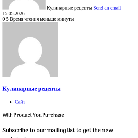
Кулинарные рецепты
Send an email
15.05.2026
0
5
Время чтения меньше минуты
Кулинарные рецепты
Сайт
With Product You Purchase
Subscribe to our mailing list to get the new