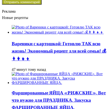
Реклама
Новые рецепты
Вареники с картошкой: Готовлю ТАК всю
жизнь! Экономный рецепт для всей семьи! 💰
👨👩👧👦
47 минут тому назад
Фаршированные ЯЙЦА «РИЖСКИЕ». Вот
что нужно для ПРАЗДНИКА. Закуска
ФАРШИРОВАННЫЕ ЯЙЦА.