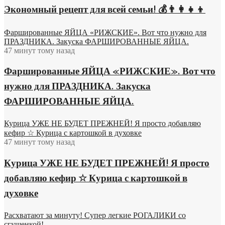
Экономный рецепт для всей семьи! 💰👨👩👧👦
Фаршированные ЯЙЦА «РИЖСКИЕ». Вот что нужно для
ПРАЗДНИКА. Закуска ФАРШИРОВАННЫЕ ЯЙЦА.
47 минут тому назад
Фаршированные ЯЙЦА «РИЖСКИЕ». Вот что
нужно для ПРАЗДНИКА. Закуска
ФАРШИРОВАННЫЕ ЯЙЦА.
Курица УЖЕ НЕ БУДЕТ ПРЕЖНЕЙ! Я просто добавляю
кефир ☆ Курица с картошкой в духовке
47 минут тому назад
Курица УЖЕ НЕ БУДЕТ ПРЕЖНЕЙ! Я просто
добавляю кефир ☆ Курица с картошкой в
духовке
Расхватают за минуту! Супер легкие РОГАЛИКИ со
сгущенкой!