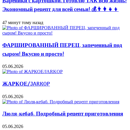
Вареники с картошкой: Готовлю ТАК всю жизнь!
Экономный рецепт для всей семьи! 💰👨👩👧👦
47 минут тому назад
ФАРШИРОВАННЫЙ ПЕРЕЦ, запеченный под
сыром! Вкусно и просто!
05.06.2026
ЖАРКОЕ/JARKOP
05.06.2026
Люля-кебаб. Подробный рецепт приготовления
05.06.2026