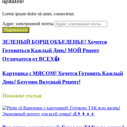
updates!
Lorem ipsum dolor sit amet, consectetur.
Адрес электронной почты
ЗЕЛЕНЫЙ БОРЩ ОБЪЕДЕНЬЕ! Хочется
Готовиться Каждый День! МОЙ Рецепт
Отличается от ВСЕХ👍
Картошка с МЯСОМ! Хочется Готовить Каждый
День! Безумно Вкусный Рецепт!
Похожие статьи