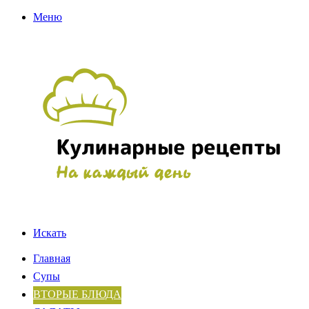
Меню
Искать
Главная
Супы
ВТОРЫЕ БЛЮДА