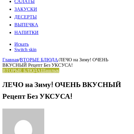
САЛАТЫ
ЗАКУСКИ
ДЕСЕРТЫ
ВЫПЕЧКА
НАПИТКИ
Искать
Switch skin
Главная
/
ВТОРЫЕ БЛЮДА
/
ЛЕЧО на Зиму! ОЧЕНЬ
ВКУСНЫЙ Рецепт Без УКСУСА!
ВТОРЫЕ БЛЮДА
Шашлык
ЛЕЧО на Зиму! ОЧЕНЬ ВКУСНЫЙ
Рецепт Без УКСУСА!