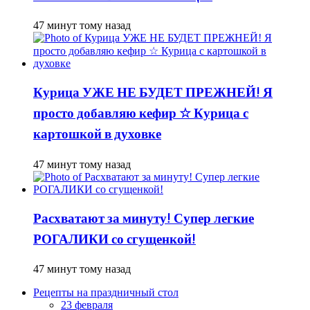
47 минут тому назад
Курица УЖЕ НЕ БУДЕТ ПРЕЖНЕЙ! Я
просто добавляю кефир ☆ Курица с
картошкой в духовке
47 минут тому назад
Расхватают за минуту! Супер легкие
РОГАЛИКИ со сгущенкой!
47 минут тому назад
Рецепты на праздничный стол
23 февраля