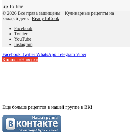
up-to-like
© 2026 Все права защищены | Кулинарные рецепты на
каждый день |
ReadyToCook
Facebook
Twitter
YouTube
Instagram
Facebook
Twitter
WhatsApp
Telegram
Viber
Кнопка «Наверх»
Еще больше рецептов в нашей группе в ВК!