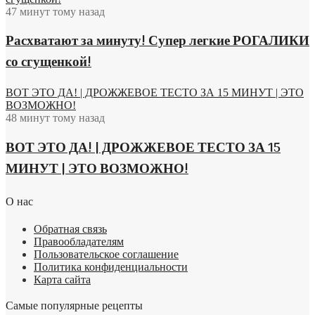
47 минут тому назад
Расхватают за минуту! Супер легкие РОГАЛИКИ
со сгущенкой!
ВОТ ЭТО ДА! | ДРОЖЖЕВОЕ ТЕСТО ЗА 15 МИНУТ | ЭТО
ВОЗМОЖНО!
48 минут тому назад
ВОТ ЭТО ДА! | ДРОЖЖЕВОЕ ТЕСТО ЗА 15
МИНУТ | ЭТО ВОЗМОЖНО!
О нас
Обратная связь
Правообладателям
Пользовательское соглашение
Политика конфиденциальности
Карта сайта
Самые популярные рецепты