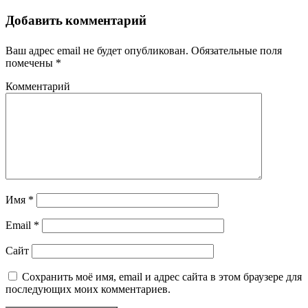
Добавить комментарий
Ваш адрес email не будет опубликован.
Обязательные поля
помечены
*
Комментарий
Имя
*
Email
*
Сайт
Сохранить моё имя, email и адрес сайта в этом браузере для
последующих моих комментариев.